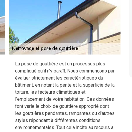
La pose de gouttière est un processus plus
compliqué qu'il n'y paraît. Nous commençons par
évaluer strictement les caractéristiques du
bâtiment, en notant la pente et la superficie de la
toiture, les facteurs climatiques et
l’emplacement de votre habitation. Ces données
font varie le choix de gouttière approprié dont
les gouttières pendantes, rampantes ou d'autres
styles répondant à différentes conditions
environnementales. Tout cela incite au recours à