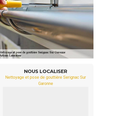
NOUS LOCALISER
Nettoyage et pose de gouttière Serignac Sur
Garonne