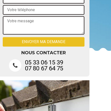
NOUS CONTACTER
05 33 06 15 39
07 80 67 64 75