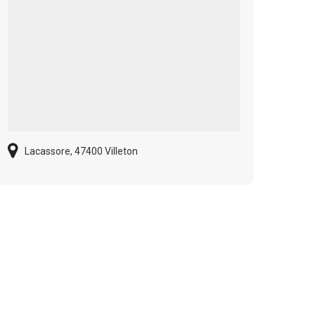
Lacassore, 47400 Villeton