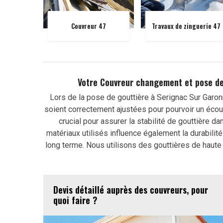
Couvreur 47
Travaux de zinguerie 47
Votre Couvreur changement et pose de
Lors de la pose de gouttière à Serignac Sur Garon
soient correctement ajustées pour pourvoir un écoul
crucial pour assurer la stabilité de gouttière d
matériaux utilisés influence également la durabili
long terme. Nous utilisons des gouttières de haute 
Devis détaillé auprès des couvreurs, pour
quoi faire ?