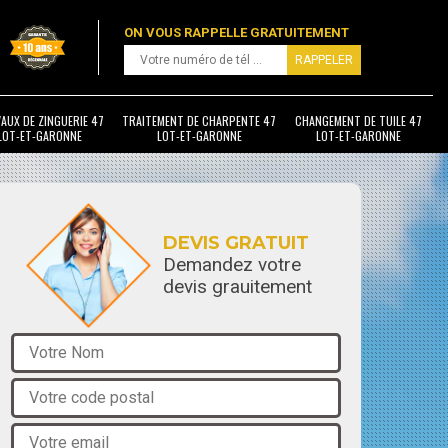
ON VOUS RAPPELLE GRATUITEMENT
AUX DE ZINGUERIE 47
TRAITEMENT DE CHARPENTE 47
CHANGEMENT DE TUILE 47
LOT-ET-GARONNE
LOT-ET-GARONNE
LOT-ET-GARONNE
DEVIS GRATUIT
Demandez votre
devis grauitement