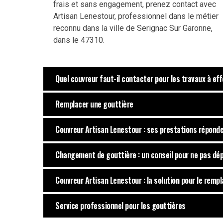
frais et sans engagement, prenez contact avec
Artisan Lenestour, professionnel dans le métier
reconnu dans la ville de Serignac Sur Garonne,
dans le 47310.
Quel couvreur faut-il contacter pour les travaux à ef
Remplacer une gouttière
Couvreur Artisan Lenestour : ses prestations réponde
Changement de gouttière : un conseil pour ne pas dé
Couvreur Artisan Lenestour : la solution pour le rem
Service professionnel pour les gouttières