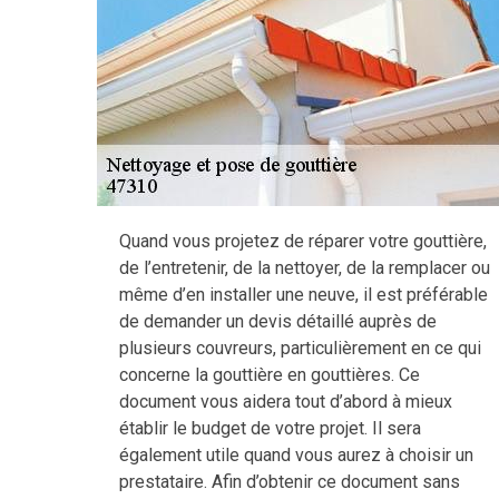
Quand vous projetez de réparer votre gouttière,
de l’entretenir, de la nettoyer, de la remplacer ou
même d’en installer une neuve, il est préférable
de demander un devis détaillé auprès de
plusieurs couvreurs, particulièrement en ce qui
concerne la gouttière en gouttières. Ce
document vous aidera tout d’abord à mieux
établir le budget de votre projet. Il sera
également utile quand vous aurez à choisir un
prestataire. Afin d’obtenir ce document sans