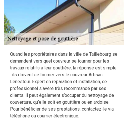
Quand les propriétaires dans la ville de Taillebourg se
demandent vers quel couvreur se tourner pour les
travaux relatifs à leur gouttière, la réponse est simple
: ils doivent se tourner vers le couvreur Artisan
Lenestour. Expert en réparation et installation, ce
professionnel s’avère très recommandé par ses
clients. Il peut également s’occuper du nettoyage de
couverture, qu’elle soit en gouttière ou en ardoise.
Pour bénéficier de ses prestations, contactez-le via
téléphone ou courrier électronique.