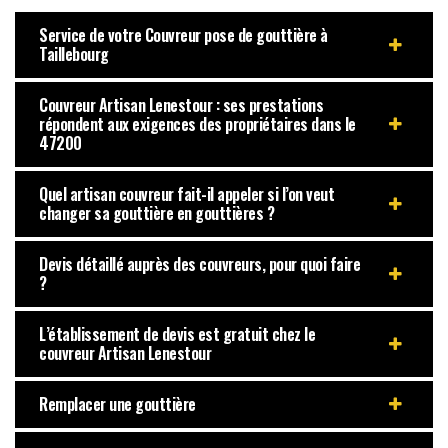
Service de votre Couvreur pose de gouttière à
Taillebourg
Couvreur Artisan Lenestour : ses prestations
répondent aux exigences des propriétaires dans le
47200
Quel artisan couvreur fait-il appeler si l’on veut
changer sa gouttière en gouttières ?
Devis détaillé auprès des couvreurs, pour quoi faire
?
L’établissement de devis est gratuit chez le
couvreur Artisan Lenestour
Remplacer une gouttière