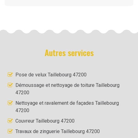
Autres services
Pose de velux Taillebourg 47200
Démoussage et nettoyage de toiture Taillebourg
47200
Nettoyage et ravalement de façades Taillebourg
47200
Couvreur Taillebourg 47200
Travaux de zinguerie Taillebourg 47200