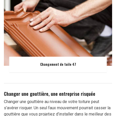
Changement de tuile 47
Changer une gouttière, une entreprise risquée
Changer une gouttière au niveau de votre toiture peut
s’avérer risquer. Un seul faux mouvement pourrait casser la
gouttière que vous projetiez d’installer dans le meilleur des