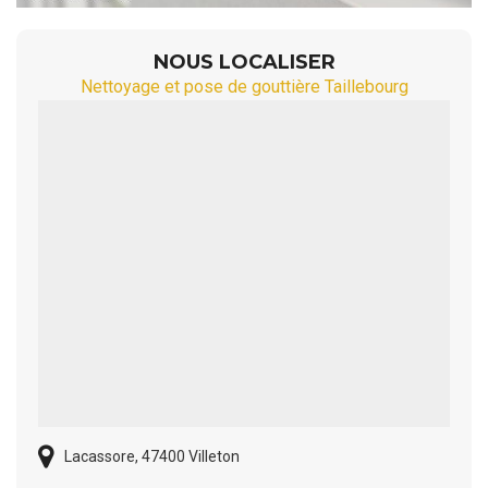
NOUS LOCALISER
Nettoyage et pose de gouttière Taillebourg
Lacassore, 47400 Villeton