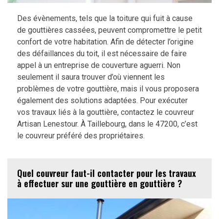
Des évènements, tels que la toiture qui fuit à cause
de gouttières cassées, peuvent compromettre le petit
confort de votre habitation. Afin de détecter l’origine
des défaillances du toit, il est nécessaire de faire
appel à un entreprise de couverture aguerri. Non
seulement il saura trouver d’où viennent les
problèmes de votre gouttière, mais il vous proposera
également des solutions adaptées. Pour exécuter
vos travaux liés à la gouttière, contactez le couvreur
Artisan Lenestour. À Taillebourg, dans le 47200, c’est
le couvreur préféré des propriétaires.
Quel couvreur faut-il contacter pour les travaux
à effectuer sur une gouttière en gouttière ?