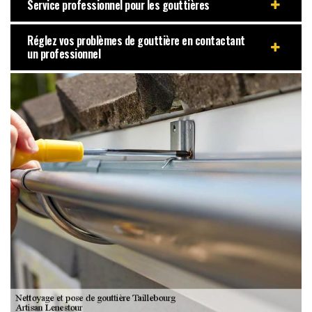
Service professionnel pour les gouttières
Réglez vos problèmes de gouttière en contactant
un professionnel