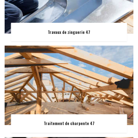
Travaux de zinguerie 47
Traitement de charpente 47