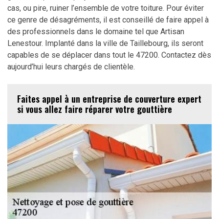
cas, ou pire, ruiner l’ensemble de votre toiture. Pour éviter
ce genre de désagréments, il est conseillé de faire appel à
des professionnels dans le domaine tel que Artisan
Lenestour. Implanté dans la ville de Taillebourg, ils seront
capables de se déplacer dans tout le 47200. Contactez dès
aujourd’hui leurs chargés de clientèle.
Faites appel à un entreprise de couverture expert
si vous allez faire réparer votre gouttière