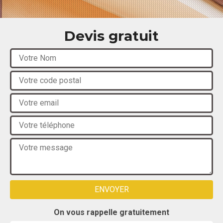
Devis gratuit
On vous rappelle gratuitement