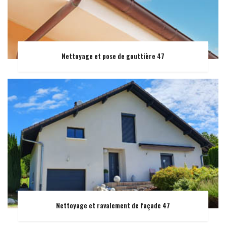
Nettoyage et pose de gouttière 47
Nettoyage et ravalement de façade 47