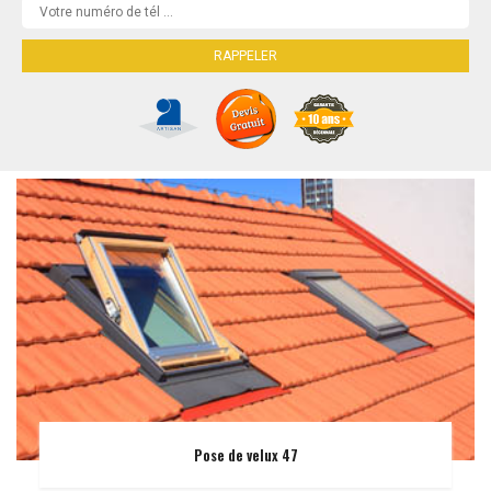
Pose de velux 47