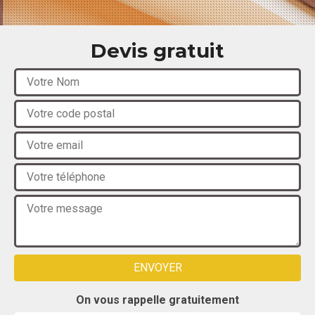
Devis gratuit
On vous rappelle gratuitement