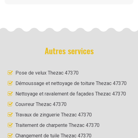
Autres services
Pose de velux Thezac 47370
Démoussage et nettoyage de toiture Thezac 47370
Nettoyage et ravalement de façades Thezac 47370
Couvreur Thezac 47370
Travaux de zinguerie Thezac 47370
Traitement de charpente Thezac 47370
Changement de tuile Thezac 47370