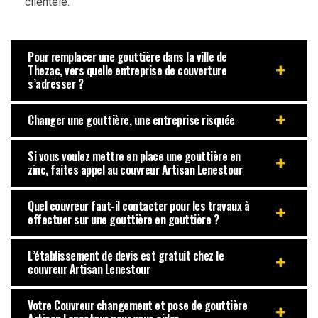
clientèle.
Pour remplacer une gouttière dans la ville de
Thezac, vers quelle entreprise de couverture
s’adresser ?
Changer une gouttière, une entreprise risquée
Si vous voulez mettre en place une gouttière en
zinc, faites appel au couvreur Artisan Lenestour
Quel couvreur faut-il contacter pour les travaux à
effectuer sur une gouttière en gouttière ?
L’établissement de devis est gratuit chez le
couvreur Artisan Lenestour
Votre Couvreur changement et pose de gouttière