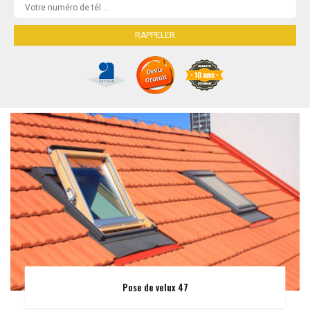
Pose de velux 47