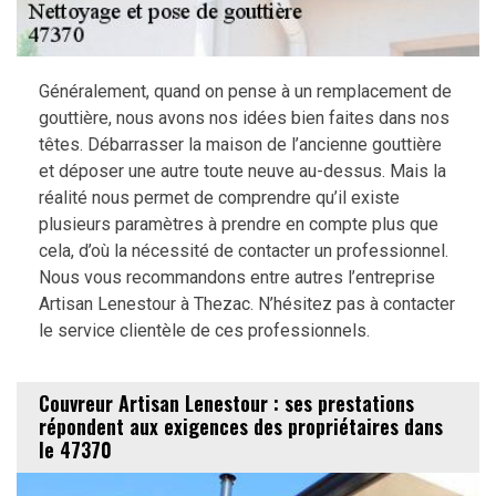
Généralement, quand on pense à un remplacement de
gouttière, nous avons nos idées bien faites dans nos
têtes. Débarrasser la maison de l’ancienne gouttière
et déposer une autre toute neuve au-dessus. Mais la
réalité nous permet de comprendre qu’il existe
plusieurs paramètres à prendre en compte plus que
cela, d’où la nécessité de contacter un professionnel.
Nous vous recommandons entre autres l’entreprise
Artisan Lenestour à Thezac. N’hésitez pas à contacter
le service clientèle de ces professionnels.
Couvreur Artisan Lenestour : ses prestations
répondent aux exigences des propriétaires dans
le 47370