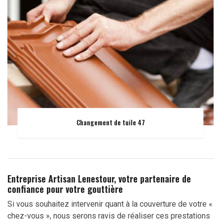
Changement de tuile 47
Entreprise Artisan Lenestour, votre partenaire de
confiance pour votre gouttière
Si vous souhaitez intervenir quant à la couverture de votre «
chez-vous », nous serons ravis de réaliser ces prestations