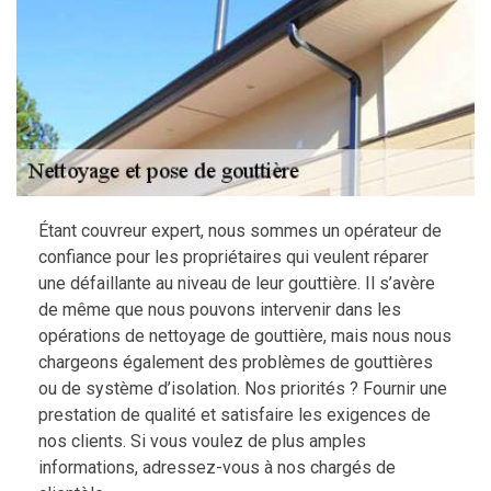
Étant couvreur expert, nous sommes un opérateur de
confiance pour les propriétaires qui veulent réparer
une défaillante au niveau de leur gouttière. Il s’avère
de même que nous pouvons intervenir dans les
opérations de nettoyage de gouttière, mais nous nous
chargeons également des problèmes de gouttières
ou de système d’isolation. Nos priorités ? Fournir une
prestation de qualité et satisfaire les exigences de
nos clients. Si vous voulez de plus amples
informations, adressez-vous à nos chargés de