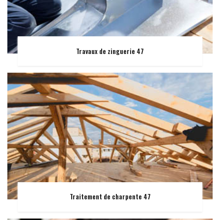
Travaux de zinguerie 47
Traitement de charpente 47