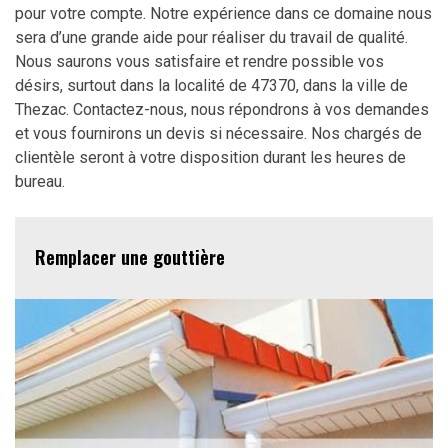
pour votre compte. Notre expérience dans ce domaine nous
sera d’une grande aide pour réaliser du travail de qualité.
Nous saurons vous satisfaire et rendre possible vos
désirs, surtout dans la localité de 47370, dans la ville de
Thezac. Contactez-nous, nous répondrons à vos demandes
et vous fournirons un devis si nécessaire. Nos chargés de
clientèle seront à votre disposition durant les heures de
bureau.
Remplacer une gouttière