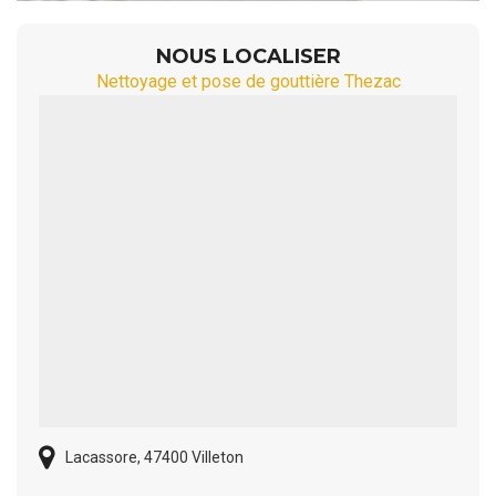
NOUS LOCALISER
Nettoyage et pose de gouttière Thezac
Lacassore, 47400 Villeton