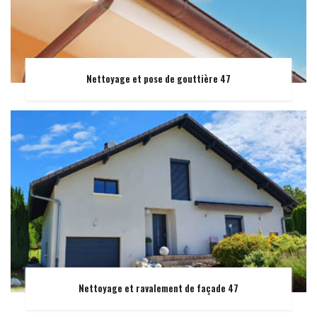
Nettoyage et pose de gouttière 47
Nettoyage et ravalement de façade 47