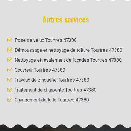
Autres services
Pose de velux Tourtres 47380
Démoussage et nettoyage de toiture Tourtres 47380
Nettoyage et ravalement de façades Tourtres 47380
Couvreur Tourtres 47380
Travaux de zinguerie Tourtres 47380
Traitement de charpente Tourtres 47380
Changement de tuile Tourtres 47380