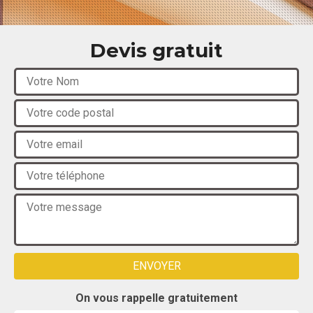
Devis gratuit
On vous rappelle gratuitement