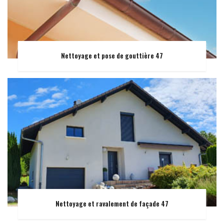
Nettoyage et pose de gouttière 47
Nettoyage et ravalement de façade 47