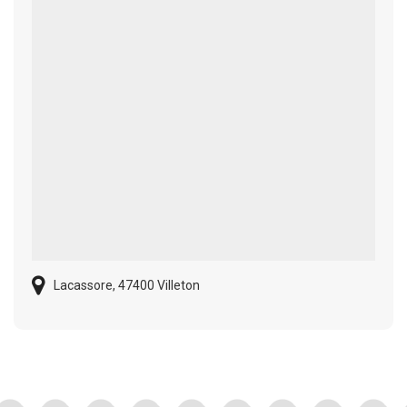
Lacassore, 47400 Villeton