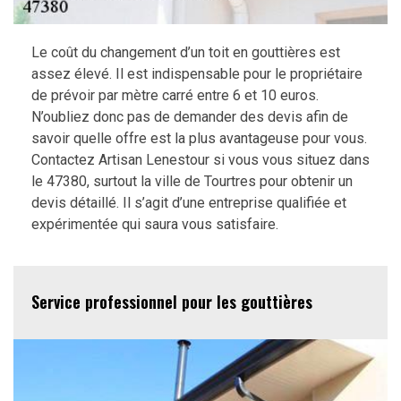
Le coût du changement d’un toit en gouttières est
assez élevé. Il est indispensable pour le propriétaire
de prévoir par mètre carré entre 6 et 10 euros.
N’oubliez donc pas de demander des devis afin de
savoir quelle offre est la plus avantageuse pour vous.
Contactez Artisan Lenestour si vous vous situez dans
le 47380, surtout la ville de Tourtres pour obtenir un
devis détaillé. Il s’agit d’une entreprise qualifiée et
expérimentée qui saura vous satisfaire.
Service professionnel pour les gouttières