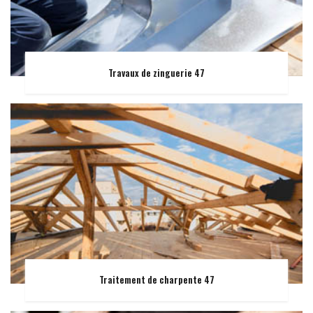
Travaux de zinguerie 47
Traitement de charpente 47