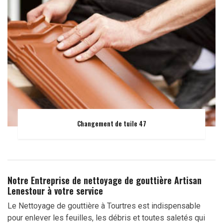
Changement de tuile 47
Notre Entreprise de nettoyage de gouttière Artisan
Lenestour à votre service
Le Nettoyage de gouttière à Tourtres est indispensable
pour enlever les feuilles, les débris et toutes saletés qui