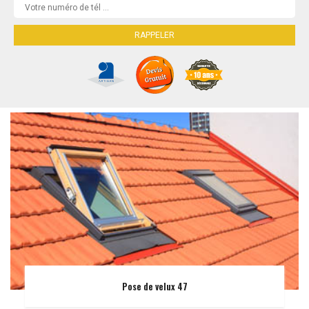
Pose de velux 47