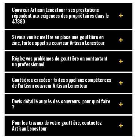
Couvreur Artisan Lenestour : ses prestations
répondent aux exigences des propriétaires dans le
47380
Si vous voulez mettre en place une gouttière en
zinc, faites appel au couvreur Artisan Lenestour
Réglez vos problèmes de gouttière en contactant
un professionnel
Gouttières cassées : faites appel aux compétences
de l’artisan couvreur Artisan Lenestour
Devis détaillé auprès des couvreurs, pour quoi faire
?
Pour les travaux de votre gouttière, contactez
Artisan Lenestour