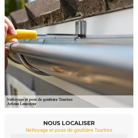
NOUS LOCALISER
Nettoyage et pose de gouttière Tourtres