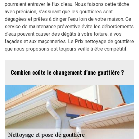
pourraient entraver le flux d'eau. Nous faisons cette tâche
avec précision, s'assurant que les gouttières sont
dégagées et prêtes à diriger l'eau loin de votre maison. Ce
service de maintenance préventive évite les débordements
d’eau pouvant causer des dégâts à votre toiture, à vos
façades et aux maçonneries. Le Prix nettoyage de gouttière
que nous proposons est toujours veillé à être compétitif.
Combien coûte le changement d’une gouttière ?