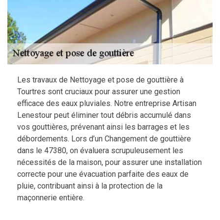
Les travaux de Nettoyage et pose de gouttière à
Tourtres sont cruciaux pour assurer une gestion
efficace des eaux pluviales. Notre entreprise Artisan
Lenestour peut éliminer tout débris accumulé dans
vos gouttières, prévenant ainsi les barrages et les
débordements. Lors d’un Changement de gouttière
dans le 47380, on évaluera scrupuleusement les
nécessités de la maison, pour assurer une installation
correcte pour une évacuation parfaite des eaux de
pluie, contribuant ainsi à la protection de la
maçonnerie entière.