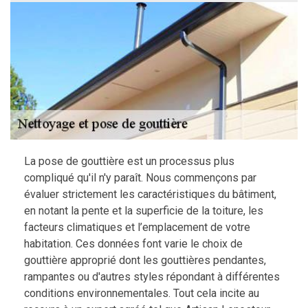
La pose de gouttière est un processus plus
compliqué qu'il n'y paraît. Nous commençons par
évaluer strictement les caractéristiques du bâtiment,
en notant la pente et la superficie de la toiture, les
facteurs climatiques et l’emplacement de votre
habitation. Ces données font varie le choix de
gouttière approprié dont les gouttières pendantes,
rampantes ou d'autres styles répondant à différentes
conditions environnementales. Tout cela incite au