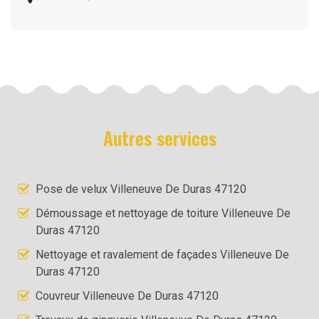
Autres services
Pose de velux Villeneuve De Duras 47120
Démoussage et nettoyage de toiture Villeneuve De
Duras 47120
Nettoyage et ravalement de façades Villeneuve De
Duras 47120
Couvreur Villeneuve De Duras 47120