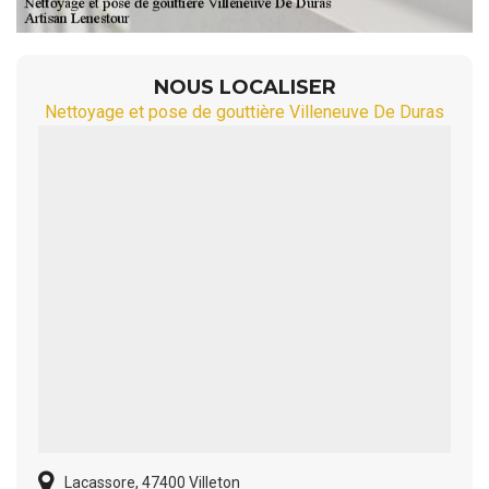
NOUS LOCALISER
Nettoyage et pose de gouttière Villeneuve De Duras
Lacassore, 47400 Villeton