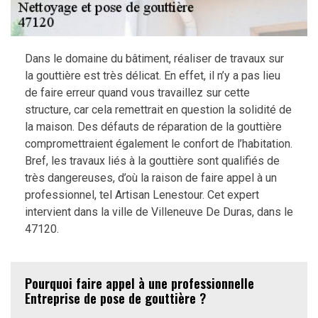
Dans le domaine du bâtiment, réaliser de travaux sur
la gouttière est très délicat. En effet, il n’y a pas lieu
de faire erreur quand vous travaillez sur cette
structure, car cela remettrait en question la solidité de
la maison. Des défauts de réparation de la gouttière
compromettraient également le confort de l’habitation.
Bref, les travaux liés à la gouttière sont qualifiés de
très dangereuses, d’où la raison de faire appel à un
professionnel, tel Artisan Lenestour. Cet expert
intervient dans la ville de Villeneuve De Duras, dans le
47120.
Pourquoi faire appel à une professionnelle
Entreprise de pose de gouttière ?