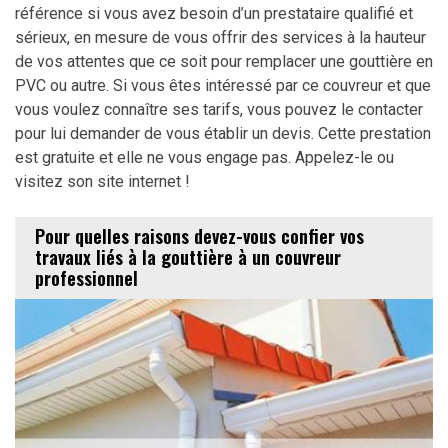
référence si vous avez besoin d’un prestataire qualifié et
sérieux, en mesure de vous offrir des services à la hauteur
de vos attentes que ce soit pour remplacer une gouttière en
PVC ou autre. Si vous êtes intéressé par ce couvreur et que
vous voulez connaître ses tarifs, vous pouvez le contacter
pour lui demander de vous établir un devis. Cette prestation
est gratuite et elle ne vous engage pas. Appelez-le ou
visitez son site internet !
Pour quelles raisons devez-vous confier vos
travaux liés à la gouttière à un couvreur
professionnel