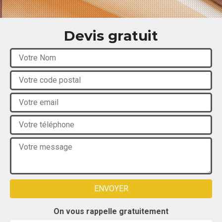
Devis gratuit
On vous rappelle gratuitement