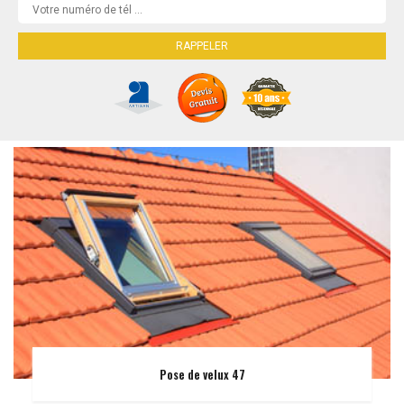
Pose de velux 47