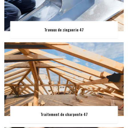
Travaux de zinguerie 47
Traitement de charpente 47