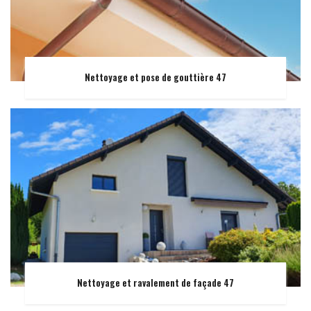
Nettoyage et pose de gouttière 47
Nettoyage et ravalement de façade 47