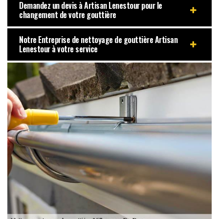
Demandez un devis à Artisan Lenestour pour le
changement de votre gouttière
Notre Entreprise de nettoyage de gouttière Artisan
Lenestour à votre service