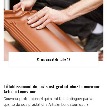
Changement de tuile 47
L’établissement de devis est gratuit chez le couvreur
Artisan Lenestour
Couvreur professionnel qui s’est fait distinguer par la
qualité de ses prestations Artisan Lenestour est la