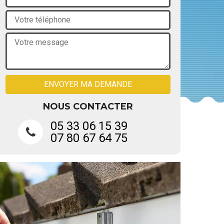
NOUS CONTACTER
05 33 06 15 39
07 80 67 64 75