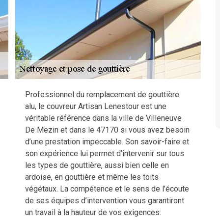
Professionnel du remplacement de gouttière
alu, le couvreur Artisan Lenestour est une
véritable référence dans la ville de Villeneuve
De Mezin et dans le 47170 si vous avez besoin
d’une prestation impeccable. Son savoir-faire et
son expérience lui permet d’intervenir sur tous
les types de gouttière, aussi bien celle en
ardoise, en gouttière et même les toits
végétaux. La compétence et le sens de l’écoute
de ses équipes d’intervention vous garantiront
un travail à la hauteur de vos exigences.