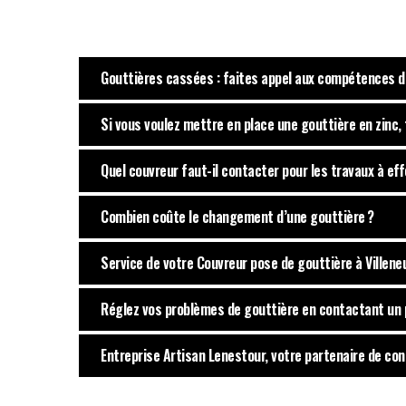
Gouttières cassées : faites appel aux compétences de
Si vous voulez mettre en place une gouttière en zinc,
Quel couvreur faut-il contacter pour les travaux à ef
Combien coûte le changement d’une gouttière ?
Service de votre Couvreur pose de gouttière à Villene
Réglez vos problèmes de gouttière en contactant un 
Entreprise Artisan Lenestour, votre partenaire de con