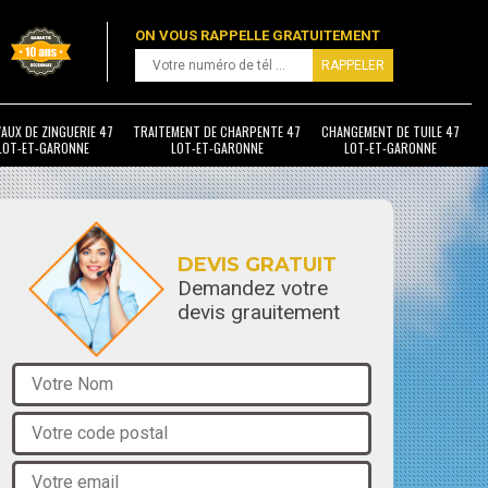
ON VOUS RAPPELLE GRATUITEMENT
AUX DE ZINGUERIE 47
TRAITEMENT DE CHARPENTE 47
CHANGEMENT DE TUILE 47
LOT-ET-GARONNE
LOT-ET-GARONNE
LOT-ET-GARONNE
DEVIS GRATUIT
Demandez votre
devis grauitement