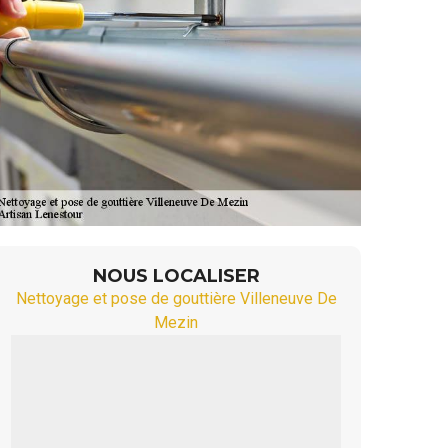
NOUS LOCALISER
Nettoyage et pose de gouttière Villeneuve De
Mezin