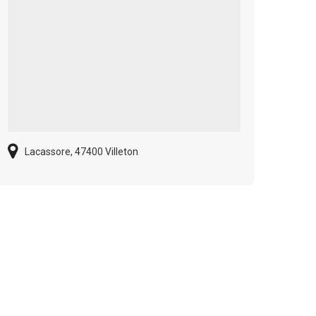
Lacassore, 47400 Villeton