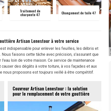
Traitement de
Changement de tuile 47
charpente 47
outtière Artisan Lenestour à votre service
st indispensable pour enlever les feuilles, les débris et
au. Nous faisons cette tâche avec précision, s'assurant que
r l'eau loin de votre maison. Ce service de maintenance
causer des dégâts à votre toiture, à vos façades et aux
 nous proposons est toujours veillé à être compétitif.
Couvreur Artisan Lenestour : la solution
pour le remplacement de votre gouttière