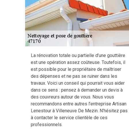
La rénovation totale ou partielle d’une gouttière
est une opération assez coûteuse. Toutefois, il
est possible pour le propriétaire de maîtriser
des dépenses et ne pas se ruiner dans les
travaux. Voici un conseil qui pourrait vous aider
dans ce sens : pensez à demander un devis à
des couvreurs autour de vous. Nous vous
recommandons entre autres l’entreprise Artisan
Lenestour à Villeneuve De Mezin. N’hésitez pas
à contacter le service clientèle de ces
professionnels.