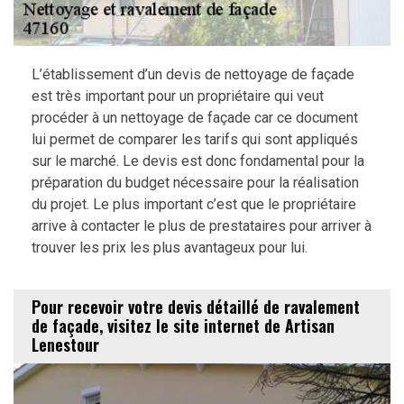
L’établissement d’un devis de nettoyage de façade
est très important pour un propriétaire qui veut
procéder à un nettoyage de façade car ce document
lui permet de comparer les tarifs qui sont appliqués
sur le marché. Le devis est donc fondamental pour la
préparation du budget nécessaire pour la réalisation
du projet. Le plus important c’est que le propriétaire
arrive à contacter le plus de prestataires pour arriver à
trouver les prix les plus avantageux pour lui.
Pour recevoir votre devis détaillé de ravalement
de façade, visitez le site internet de Artisan
Lenestour