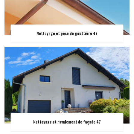
Nettoyage et pose de gouttière 47
Nettoyage et ravalement de façade 47