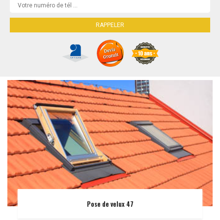
Pose de velux 47