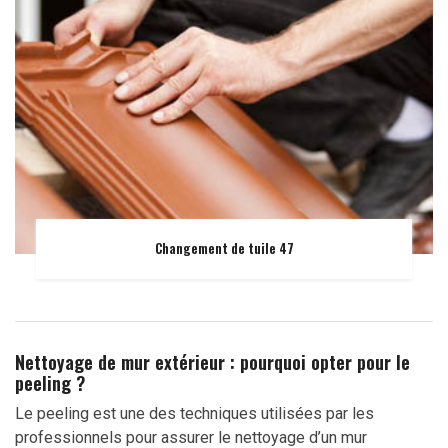
Changement de tuile 47
Nettoyage de mur extérieur : pourquoi opter pour le
peeling ?
Le peeling est une des techniques utilisées par les
professionnels pour assurer le nettoyage d’un mur