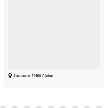
Lacassore, 47400 Villeton