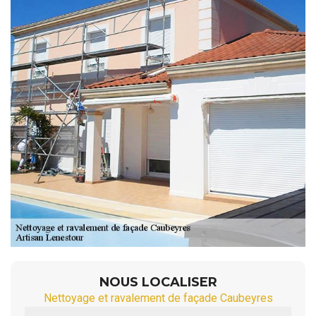
NOUS LOCALISER
Nettoyage et ravalement de façade Caubeyres