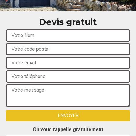
Devis gratuit
On vous rappelle gratuitement