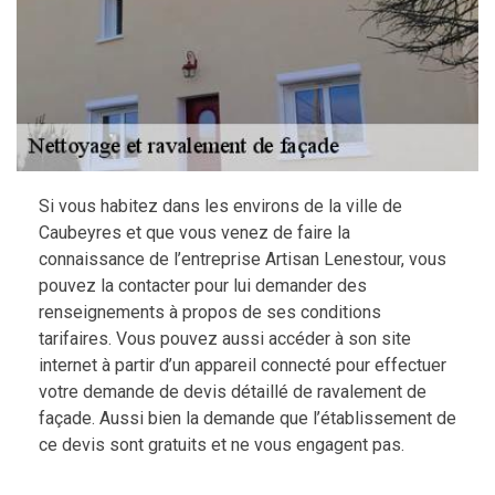
Si vous habitez dans les environs de la ville de
Caubeyres et que vous venez de faire la
connaissance de l’entreprise Artisan Lenestour, vous
pouvez la contacter pour lui demander des
renseignements à propos de ses conditions
tarifaires. Vous pouvez aussi accéder à son site
internet à partir d’un appareil connecté pour effectuer
votre demande de devis détaillé de ravalement de
façade. Aussi bien la demande que l’établissement de
ce devis sont gratuits et ne vous engagent pas.