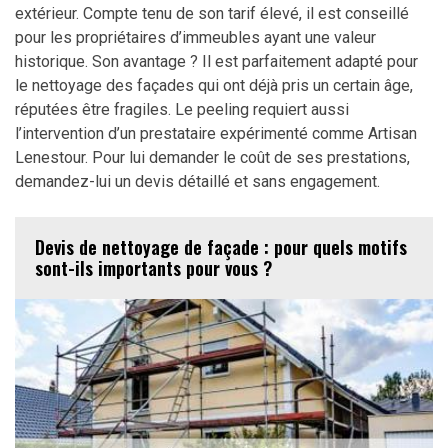
extérieur. Compte tenu de son tarif élevé, il est conseillé
pour les propriétaires d’immeubles ayant une valeur
historique. Son avantage ? Il est parfaitement adapté pour
le nettoyage des façades qui ont déjà pris un certain âge,
réputées être fragiles. Le peeling requiert aussi
l’intervention d’un prestataire expérimenté comme Artisan
Lenestour. Pour lui demander le coût de ses prestations,
demandez-lui un devis détaillé et sans engagement.
Devis de nettoyage de façade : pour quels motifs
sont-ils importants pour vous ?