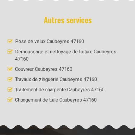
Autres services
Pose de velux Caubeyres 47160
Démoussage et nettoyage de toiture Caubeyres
47160
Couvreur Caubeyres 47160
Travaux de zinguerie Caubeyres 47160
Traitement de charpente Caubeyres 47160
Changement de tuile Caubeyres 47160