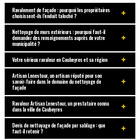
Ravalement de façade : pourquoi les propriétaires
choisissent-ils l’enduit taloché ?
Nettoyage de murs extérieurs : pourquoi faut-il
demander des renseignements auprès de votre
municipalité ?
Votre sérieux ravaleur en Caubeyres et sa région
Artisan Lenestour, un artisan réputé pour son
savoir-faire dans le domaine du nettoyage de
façade
Ravaleur Artisan Lenestour, un prestataire connu
dans la ville de Caubeyres
Devis de nettoyage de façade par sablage : que
faut-il retenir ?