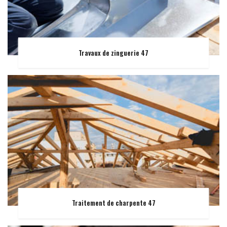
Travaux de zinguerie 47
Traitement de charpente 47