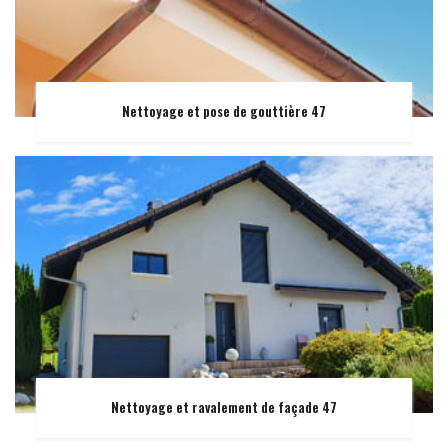
Nettoyage et pose de gouttière 47
Nettoyage et ravalement de façade 47