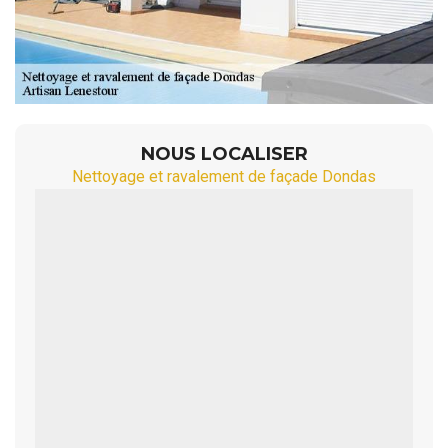
NOUS LOCALISER
Nettoyage et ravalement de façade Dondas