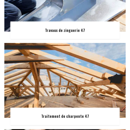
Travaux de zinguerie 47
Traitement de charpente 47