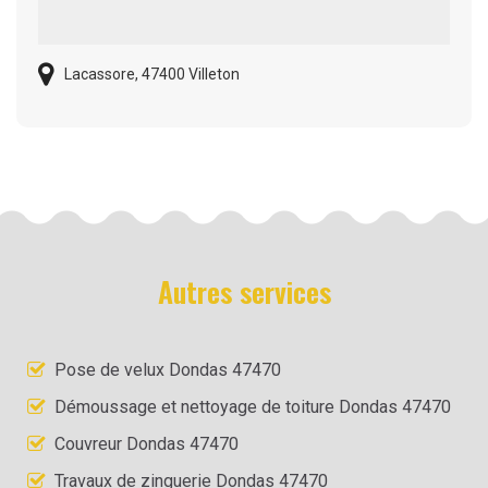
Lacassore, 47400 Villeton
Autres services
Pose de velux Dondas 47470
Démoussage et nettoyage de toiture Dondas 47470
Couvreur Dondas 47470
Travaux de zinguerie Dondas 47470