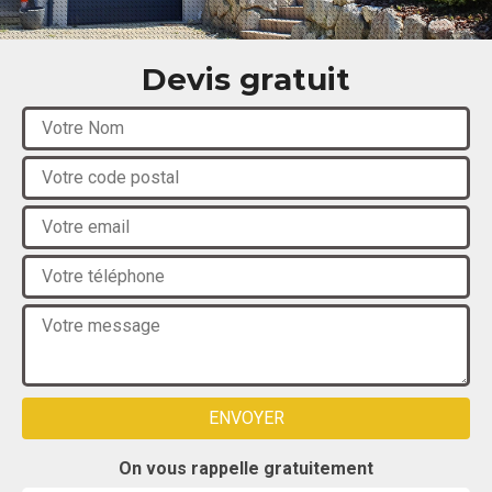
Devis gratuit
On vous rappelle gratuitement