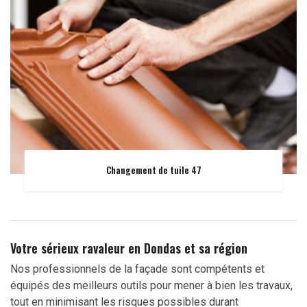
Changement de tuile 47
Votre sérieux ravaleur en Dondas et sa région
Nos professionnels de la façade sont compétents et
équipés des meilleurs outils pour mener à bien les travaux,
tout en minimisant les risques possibles durant