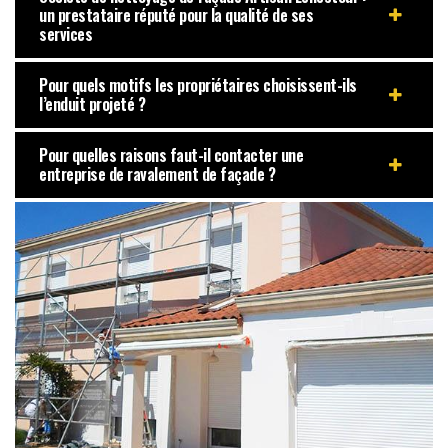
un prestataire réputé pour la qualité de ses
services
Pour quels motifs les propriétaires choisissent-ils
l’enduit projeté ?
Pour quelles raisons faut-il contacter une
entreprise de ravalement de façade ?