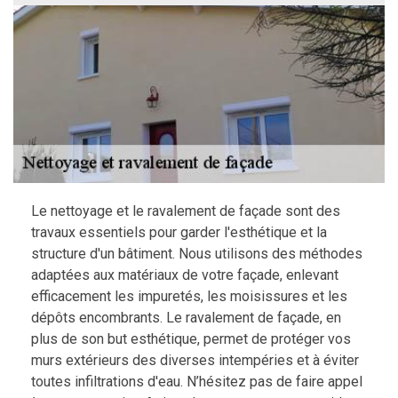
Le nettoyage et le ravalement de façade sont des
travaux essentiels pour garder l'esthétique et la
structure d'un bâtiment. Nous utilisons des méthodes
adaptées aux matériaux de votre façade, enlevant
efficacement les impuretés, les moisissures et les
dépôts encombrants. Le ravalement de façade, en
plus de son but esthétique, permet de protéger vos
murs extérieurs des diverses intempéries et à éviter
toutes infiltrations d'eau. N’hésitez pas de faire appel