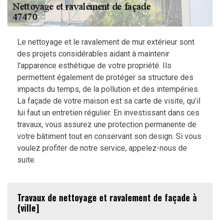
Le nettoyage et le ravalement de mur extérieur sont
des projets considérables aidant à maintenir
l'apparence esthétique de votre propriété. Ils
permettent également de protéger sa structure des
impacts du temps, de la pollution et des intempéries.
La façade de votre maison est sa carte de visite, qu’il
lui faut un entretien régulier. En investissant dans ces
travaux, vous assurez une protection permanente de
votre bâtiment tout en conservant son design. Si vous
voulez profiter de notre service, appelez-nous de
suite.
Travaux de nettoyage et ravalement de façade à
{ville]