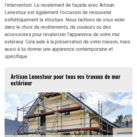
l’intervention. Le ravalement de façade avec Artisan
Lenestour est également l'occasion de renouveler
esthétiquement la structure. Nous tachons de vous aider
dans le choix de revêtements, de couleurs ou des
accessoires pour revaloriser l'apparence de votre mur
extérieur. Cela aide à la préservation de votre maison, mais
aussi à lui donner une apparence contemporaine et
spécifique.
Artisan Lenestour pour tous vos travaux de mur
extérieur