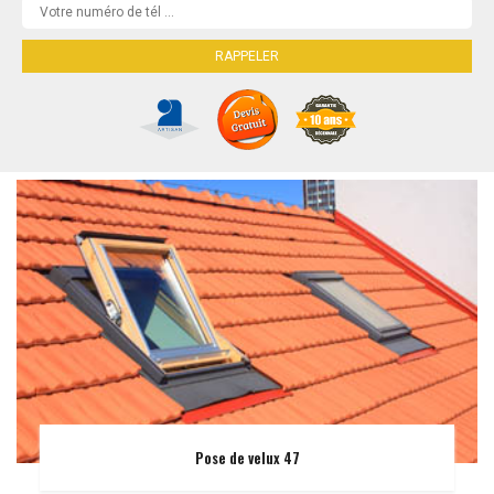
Pose de velux 47