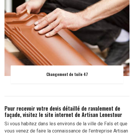
Changement de tuile 47
Pour recevoir votre devis détaillé de ravalement de
façade, visitez le site internet de Artisan Lenestour
Si vous habitez dans les environs de la ville de Fals et que
vous venez de faire la connaissance de l’entreprise Artisan