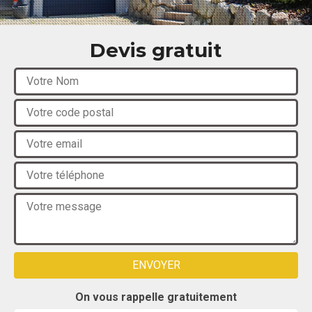
Devis gratuit
On vous rappelle gratuitement