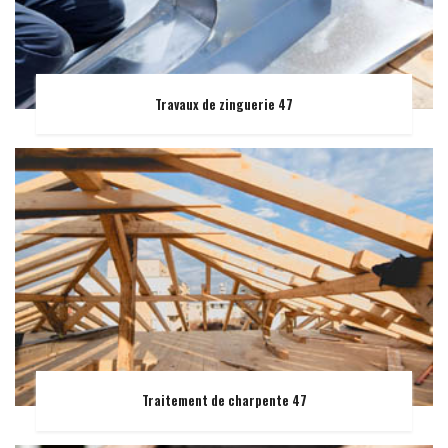
Travaux de zinguerie 47
Traitement de charpente 47