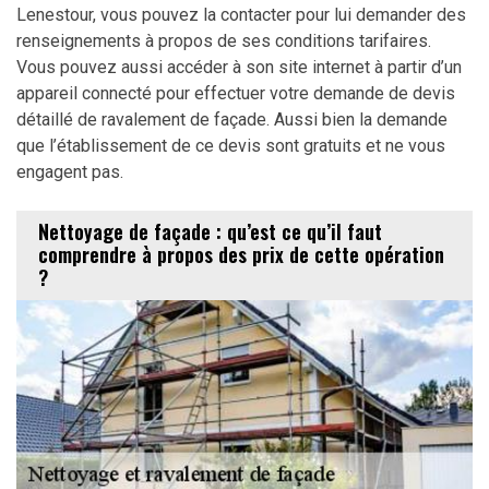
Lenestour, vous pouvez la contacter pour lui demander des
renseignements à propos de ses conditions tarifaires.
Vous pouvez aussi accéder à son site internet à partir d’un
appareil connecté pour effectuer votre demande de devis
détaillé de ravalement de façade. Aussi bien la demande
que l’établissement de ce devis sont gratuits et ne vous
engagent pas.
Nettoyage de façade : qu’est ce qu’il faut
comprendre à propos des prix de cette opération
?