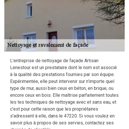
L’entreprise de nettoyage de façade Artisan
Lenestour est un prestataire dont le nom est associé
à la qualité des prestations fournies par son équipe.
Expérimentée, elle peut intervenir sur n’importe quel
type de mur, aussi bien ceux en béton, en brique, ou
encore ceux en bois. Elle maîtrise parfaitement toutes
les tes techniques de nettoyage avec et sans eau, et
c’est pour cette raison que les propriétaires
s’adressent à elle, dans le 47220. Si vous voulez en
savoir plus à propos de ses servies, contactez ses