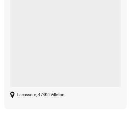
Lacassore, 47400 Villeton