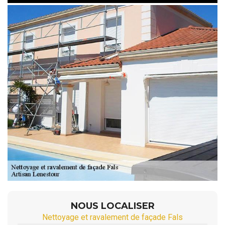
NOUS LOCALISER
Nettoyage et ravalement de façade Fals