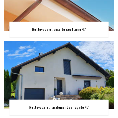
Nettoyage et pose de gouttière 47
Nettoyage et ravalement de façade 47