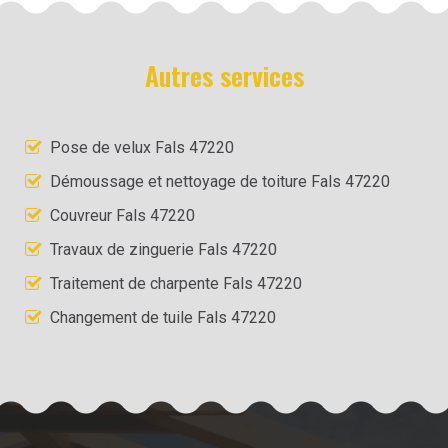
Autres services
Pose de velux Fals 47220
Démoussage et nettoyage de toiture Fals 47220
Couvreur Fals 47220
Travaux de zinguerie Fals 47220
Traitement de charpente Fals 47220
Changement de tuile Fals 47220