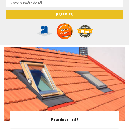
Pose de velux 47