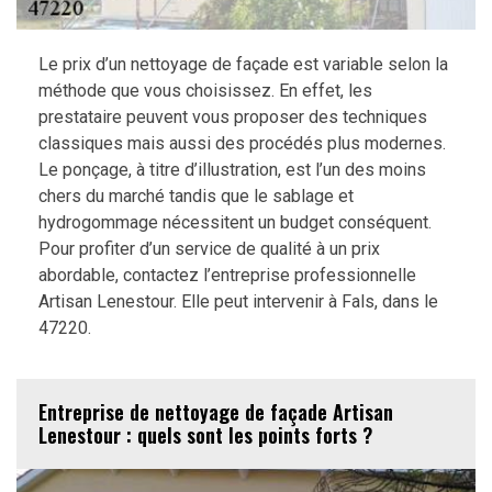
Le prix d’un nettoyage de façade est variable selon la
méthode que vous choisissez. En effet, les
prestataire peuvent vous proposer des techniques
classiques mais aussi des procédés plus modernes.
Le ponçage, à titre d’illustration, est l’un des moins
chers du marché tandis que le sablage et
hydrogommage nécessitent un budget conséquent.
Pour profiter d’un service de qualité à un prix
abordable, contactez l’entreprise professionnelle
Artisan Lenestour. Elle peut intervenir à Fals, dans le
47220.
Entreprise de nettoyage de façade Artisan
Lenestour : quels sont les points forts ?