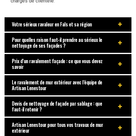
chargés de clientèle.
Votre sérieux ravaleur en Fals et sa région
Pour quelles raison faut-il prendre au sérieux le
nettoyage de ses façades ?
Prix d’un ravalement façade : ce que vous devez
savoir
Le ravalement de mur extérieur avec l’équipe de
Artisan Lenestour
Devis de nettoyage de façade par sablage : que
faut-il retenir ?
Artisan Lenestour pour tous vos travaux de mur
extérieur