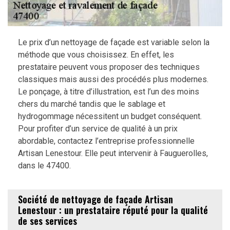
Le prix d’un nettoyage de façade est variable selon la
méthode que vous choisissez. En effet, les
prestataire peuvent vous proposer des techniques
classiques mais aussi des procédés plus modernes.
Le ponçage, à titre d’illustration, est l’un des moins
chers du marché tandis que le sablage et
hydrogommage nécessitent un budget conséquent.
Pour profiter d’un service de qualité à un prix
abordable, contactez l’entreprise professionnelle
Artisan Lenestour. Elle peut intervenir à Fauguerolles,
dans le 47400.
Société de nettoyage de façade Artisan
Lenestour : un prestataire réputé pour la qualité
de ses services