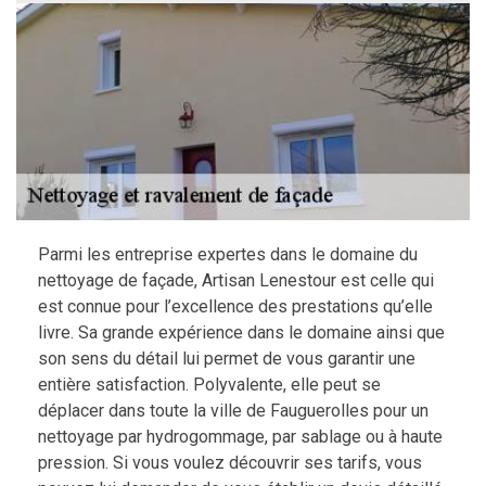
Parmi les entreprise expertes dans le domaine du
nettoyage de façade, Artisan Lenestour est celle qui
est connue pour l’excellence des prestations qu’elle
livre. Sa grande expérience dans le domaine ainsi que
son sens du détail lui permet de vous garantir une
entière satisfaction. Polyvalente, elle peut se
déplacer dans toute la ville de Fauguerolles pour un
nettoyage par hydrogommage, par sablage ou à haute
pression. Si vous voulez découvrir ses tarifs, vous