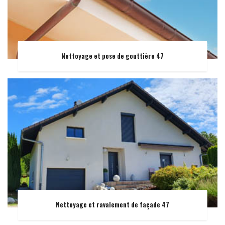
Nettoyage et pose de gouttière 47
Nettoyage et ravalement de façade 47