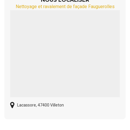
Nettoyage et ravalement de façade Fauguerolles
Lacassore, 47400 Villeton