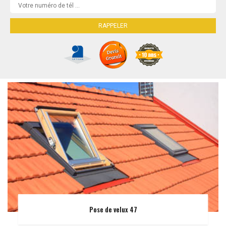
Pose de velux 47