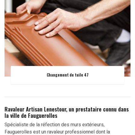
Changement de tuile 47
Ravaleur Artisan Lenestour, un prestataire connu dans
la ville de Fauguerolles
Spécialiste de la réfection des murs extérieurs,
Fauguerolles est un ravaleur professionnel dont la