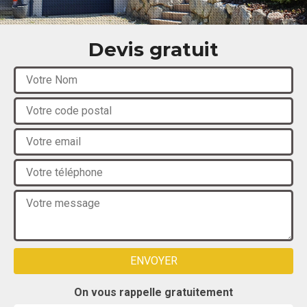
Devis gratuit
On vous rappelle gratuitement