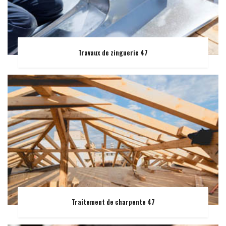
Travaux de zinguerie 47
Traitement de charpente 47