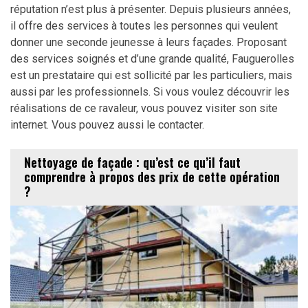
réputation n’est plus à présenter. Depuis plusieurs années,
il offre des services à toutes les personnes qui veulent
donner une seconde jeunesse à leurs façades. Proposant
des services soignés et d’une grande qualité, Fauguerolles
est un prestataire qui est sollicité par les particuliers, mais
aussi par les professionnels. Si vous voulez découvrir les
réalisations de ce ravaleur, vous pouvez visiter son site
internet. Vous pouvez aussi le contacter.
Nettoyage de façade : qu’est ce qu’il faut
comprendre à propos des prix de cette opération
?