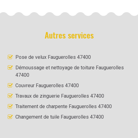
Autres services
Pose de velux Fauguerolles 47400
Démoussage et nettoyage de toiture Fauguerolles
47400
Couvreur Fauguerolles 47400
Travaux de zinguerie Fauguerolles 47400
Traitement de charpente Fauguerolles 47400
Changement de tuile Fauguerolles 47400