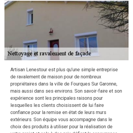
Artisan Lenestour est plus qu’une simple entreprise
de ravalement de maison pour de nombreux
propriétaires dans la ville de Fourques Sur Garonne,
mais aussi dans ses environs. Son savoir-faire et son
expérience sont les principales raisons pour
lesquelles les clients choisissent de lui faire
confiance pour la remise en état de leurs murs
extérieurs. Son équipe vous accompagne dans le
choix des produits à utiliser pour la réalisation de