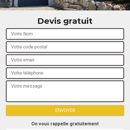
Devis gratuit
On vous rappelle gratuitement