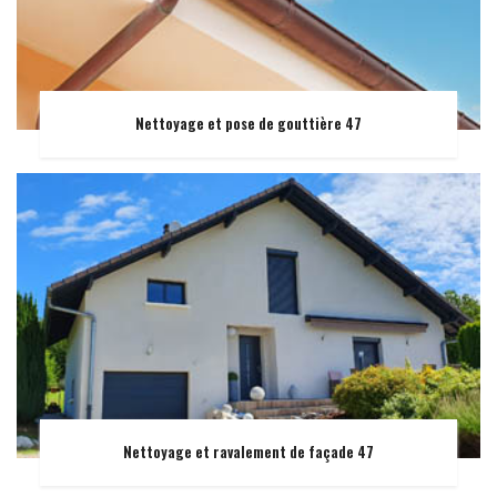
Nettoyage et pose de gouttière 47
Nettoyage et ravalement de façade 47