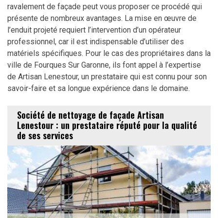
ravalement de façade peut vous proposer ce procédé qui
présente de nombreux avantages. La mise en œuvre de
l’enduit projeté requiert l’intervention d’un opérateur
professionnel, car il est indispensable d’utiliser des
matériels spécifiques. Pour le cas des propriétaires dans la
ville de Fourques Sur Garonne, ils font appel à l’expertise
de Artisan Lenestour, un prestataire qui est connu pour son
savoir-faire et sa longue expérience dans le domaine.
Société de nettoyage de façade Artisan
Lenestour : un prestataire réputé pour la qualité
de ses services