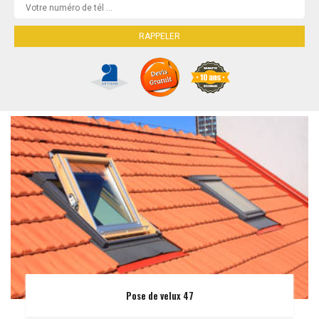
Pose de velux 47