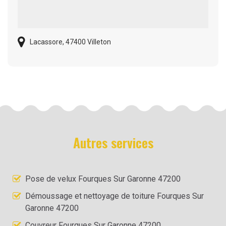
Lacassore, 47400 Villeton
Autres services
Pose de velux Fourques Sur Garonne 47200
Démoussage et nettoyage de toiture Fourques Sur
Garonne 47200
Couvreur Fourques Sur Garonne 47200