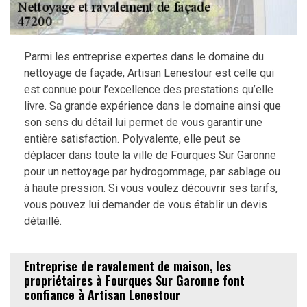
Parmi les entreprise expertes dans le domaine du
nettoyage de façade, Artisan Lenestour est celle qui
est connue pour l’excellence des prestations qu’elle
livre. Sa grande expérience dans le domaine ainsi que
son sens du détail lui permet de vous garantir une
entière satisfaction. Polyvalente, elle peut se
déplacer dans toute la ville de Fourques Sur Garonne
pour un nettoyage par hydrogommage, par sablage ou
à haute pression. Si vous voulez découvrir ses tarifs,
vous pouvez lui demander de vous établir un devis
détaillé.
Entreprise de ravalement de maison, les
propriétaires à Fourques Sur Garonne font
confiance à Artisan Lenestour