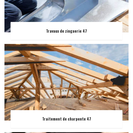
Travaux de zinguerie 47
Traitement de charpente 47