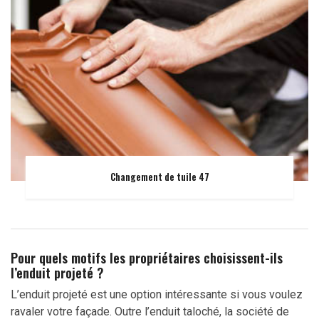
Changement de tuile 47
Pour quels motifs les propriétaires choisissent-ils
l’enduit projeté ?
L’enduit projeté est une option intéressante si vous voulez
ravaler votre façade. Outre l’enduit taloché, la société de