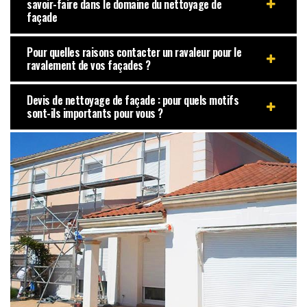
savoir-faire dans le domaine du nettoyage de
façade
Pour quelles raisons contacter un ravaleur pour le
ravalement de vos façades ?
Devis de nettoyage de façade : pour quels motifs
sont-ils importants pour vous ?