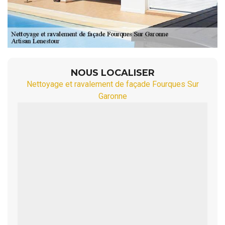
NOUS LOCALISER
Nettoyage et ravalement de façade Fourques Sur
Garonne