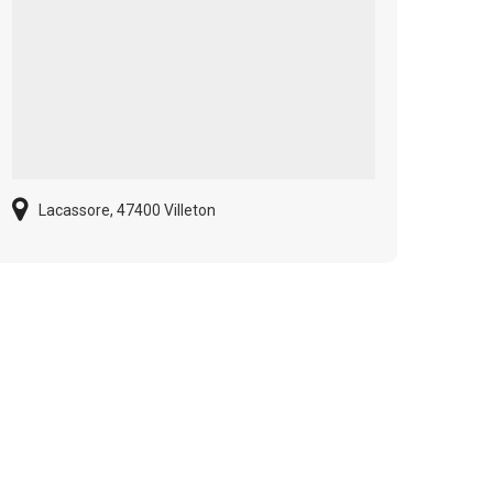
Lacassore, 47400 Villeton