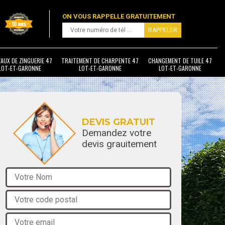
ON VOUS RAPPELLE GRATUITEMENT
AUX DE ZINGUERIE 47
TRAITEMENT DE CHARPENTE 47
CHANGEMENT DE TUILE 47
LOT-ET-GARONNE
LOT-ET-GARONNE
LOT-ET-GARONNE
DEVIS GRATUIT
Demandez votre
devis grauitement