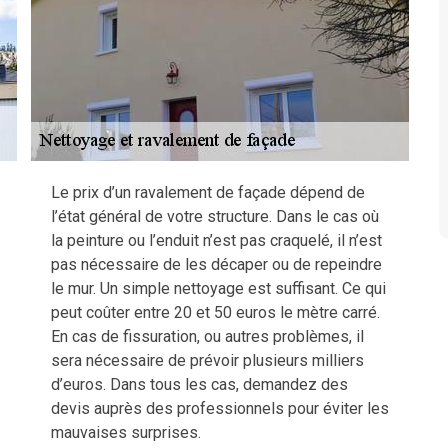
Le prix d’un ravalement de façade dépend de
l’état général de votre structure. Dans le cas où
la peinture ou l’enduit n’est pas craquelé, il n’est
pas nécessaire de les décaper ou de repeindre
le mur. Un simple nettoyage est suffisant. Ce qui
peut coûter entre 20 et 50 euros le mètre carré.
En cas de fissuration, ou autres problèmes, il
sera nécessaire de prévoir plusieurs milliers
d’euros. Dans tous les cas, demandez des
devis auprès des professionnels pour éviter les
mauvaises surprises.