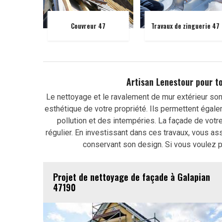
Couvreur 47
Travaux de zinguerie 47
Artisan Lenestour pour t
Le nettoyage et le ravalement de mur extérieur son
esthétique de votre propriété. Ils permettent égal
pollution et des intempéries. La façade de votre 
régulier. En investissant dans ces travaux, vous a
conservant son design. Si vous voulez pr
Projet de nettoyage de façade à Galapian
47190