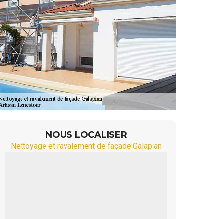
NOUS LOCALISER
Nettoyage et ravalement de façade Galapian