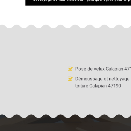
Pose de velux Galapian 47
Démoussage et nettoyage
toiture Galapian 47190