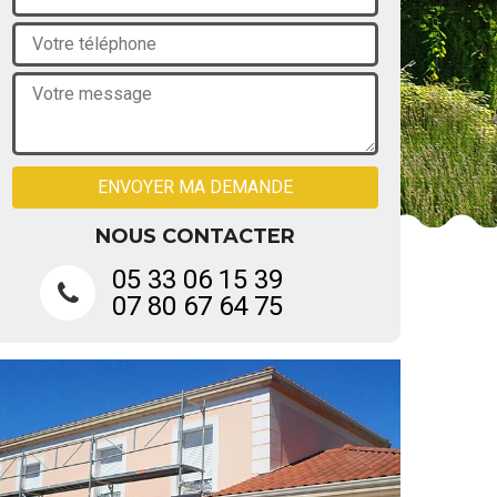
NOUS CONTACTER
05 33 06 15 39
07 80 67 64 75