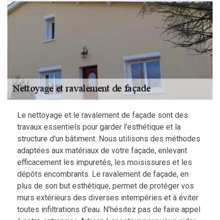
Le nettoyage et le ravalement de façade sont des
travaux essentiels pour garder l'esthétique et la
structure d'un bâtiment. Nous utilisons des méthodes
adaptées aux matériaux de votre façade, enlevant
efficacement les impuretés, les moisissures et les
dépôts encombrants. Le ravalement de façade, en
plus de son but esthétique, permet de protéger vos
murs extérieurs des diverses intempéries et à éviter
toutes infiltrations d'eau. N’hésitez pas de faire appel