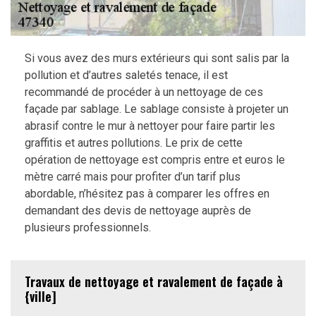
Si vous avez des murs extérieurs qui sont salis par la
pollution et d’autres saletés tenace, il est
recommandé de procéder à un nettoyage de ces
façade par sablage. Le sablage consiste à projeter un
abrasif contre le mur à nettoyer pour faire partir les
graffitis et autres pollutions. Le prix de cette
opération de nettoyage est compris entre et euros le
mètre carré mais pour profiter d’un tarif plus
abordable, n’hésitez pas à comparer les offres en
demandant des devis de nettoyage auprès de
plusieurs professionnels.
Travaux de nettoyage et ravalement de façade à
{ville]