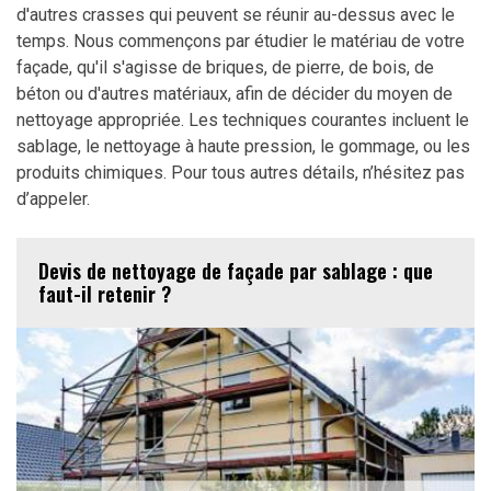
d'autres crasses qui peuvent se réunir au-dessus avec le
temps. Nous commençons par étudier le matériau de votre
façade, qu'il s'agisse de briques, de pierre, de bois, de
béton ou d'autres matériaux, afin de décider du moyen de
nettoyage appropriée. Les techniques courantes incluent le
sablage, le nettoyage à haute pression, le gommage, ou les
produits chimiques. Pour tous autres détails, n’hésitez pas
d’appeler.
Devis de nettoyage de façade par sablage : que
faut-il retenir ?