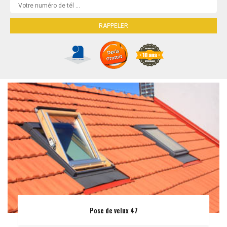
Pose de velux 47