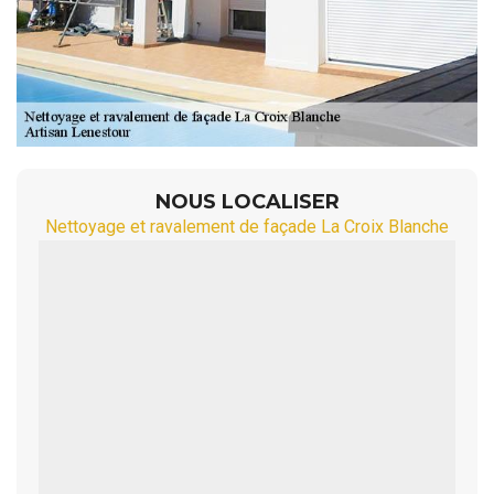
NOUS LOCALISER
Nettoyage et ravalement de façade La Croix Blanche