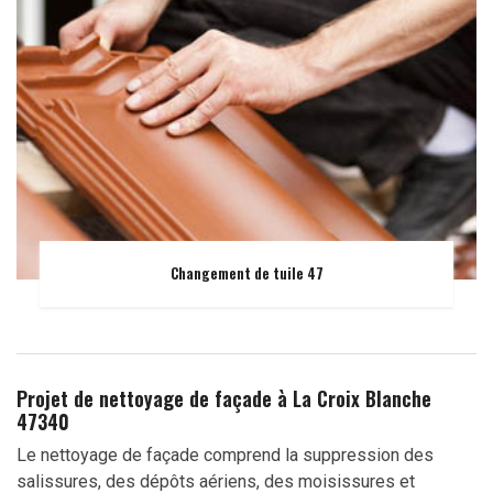
Changement de tuile 47
Projet de nettoyage de façade à La Croix Blanche
47340
Le nettoyage de façade comprend la suppression des
salissures, des dépôts aériens, des moisissures et