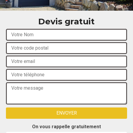
Devis gratuit
On vous rappelle gratuitement