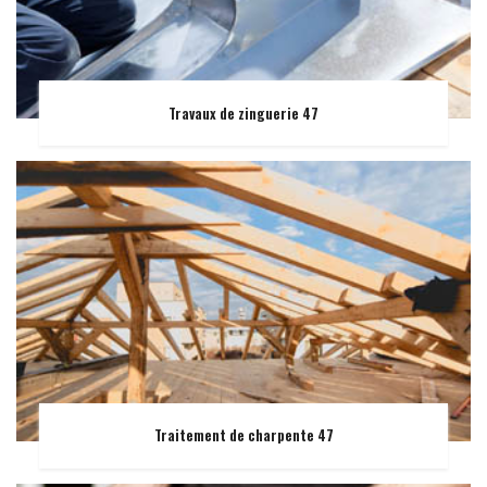
Travaux de zinguerie 47
Traitement de charpente 47