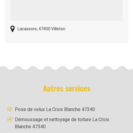
Lacassore, 47400 Villeton
Autres services
Pose de velux La Croix Blanche 47340
Démoussage et nettoyage de toiture La Croix
Blanche 47340