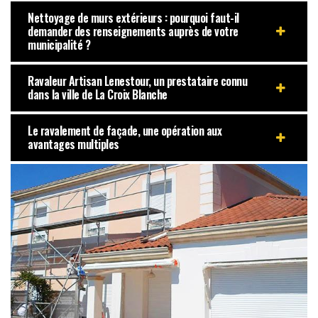
Nettoyage de murs extérieurs : pourquoi faut-il
demander des renseignements auprès de votre
municipalité ?
Ravaleur Artisan Lenestour, un prestataire connu
dans la ville de La Croix Blanche
Le ravalement de façade, une opération aux
avantages multiples