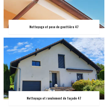
Nettoyage et pose de gouttière 47
Nettoyage et ravalement de façade 47