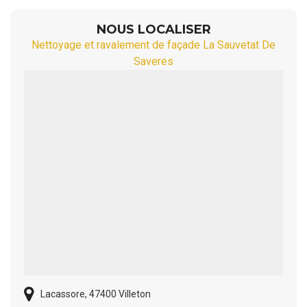
NOUS LOCALISER
Nettoyage et ravalement de façade La Sauvetat De
Saveres
Lacassore, 47400 Villeton