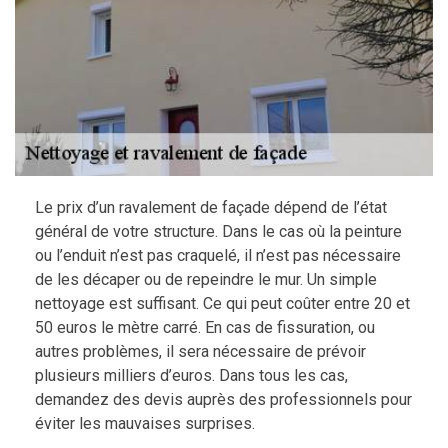
Le prix d’un ravalement de façade dépend de l’état
général de votre structure. Dans le cas où la peinture
ou l’enduit n’est pas craquelé, il n’est pas nécessaire
de les décaper ou de repeindre le mur. Un simple
nettoyage est suffisant. Ce qui peut coûter entre 20 et
50 euros le mètre carré. En cas de fissuration, ou
autres problèmes, il sera nécessaire de prévoir
plusieurs milliers d’euros. Dans tous les cas,
demandez des devis auprès des professionnels pour
éviter les mauvaises surprises.