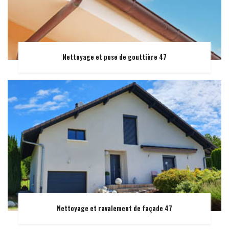
Nettoyage et pose de gouttière 47
Nettoyage et ravalement de façade 47