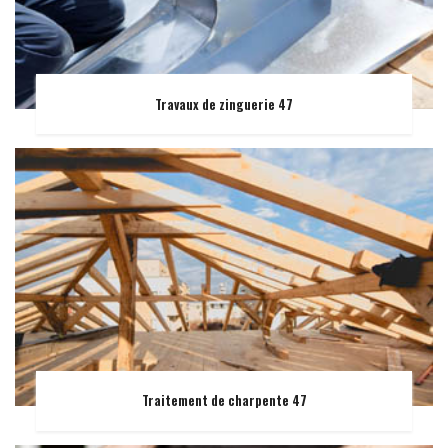
Travaux de zinguerie 47
Traitement de charpente 47