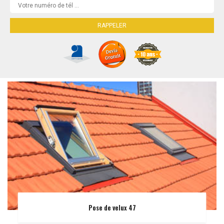
Pose de velux 47