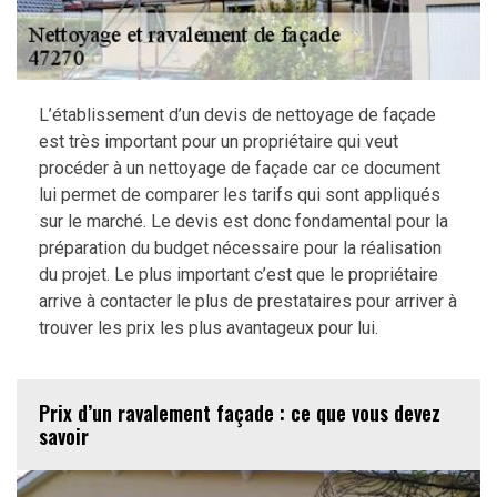
L’établissement d’un devis de nettoyage de façade
est très important pour un propriétaire qui veut
procéder à un nettoyage de façade car ce document
lui permet de comparer les tarifs qui sont appliqués
sur le marché. Le devis est donc fondamental pour la
préparation du budget nécessaire pour la réalisation
du projet. Le plus important c’est que le propriétaire
arrive à contacter le plus de prestataires pour arriver à
trouver les prix les plus avantageux pour lui.
Prix d’un ravalement façade : ce que vous devez
savoir