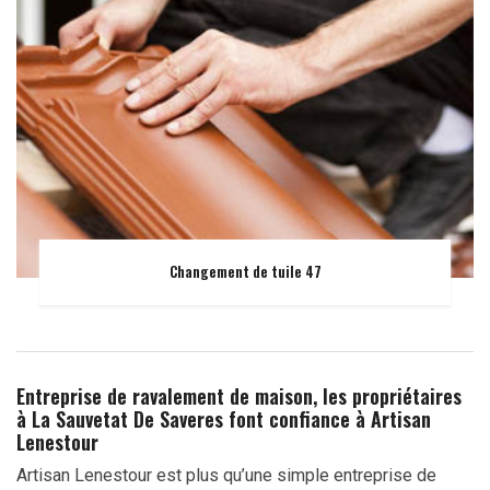
Changement de tuile 47
Entreprise de ravalement de maison, les propriétaires
à La Sauvetat De Saveres font confiance à Artisan
Lenestour
Artisan Lenestour est plus qu’une simple entreprise de