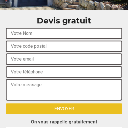
Devis gratuit
On vous rappelle gratuitement