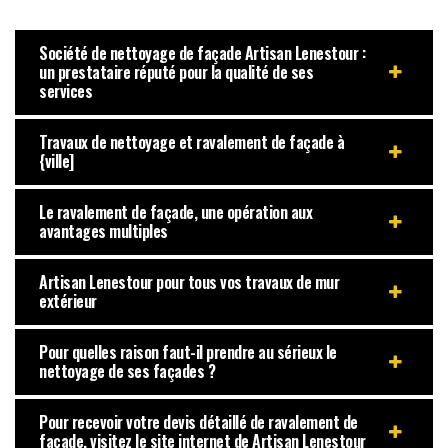
Société de nettoyage de façade Artisan Lenestour :
un prestataire réputé pour la qualité de ses
services
Travaux de nettoyage et ravalement de façade à
{ville]
Le ravalement de façade, une opération aux
avantages multiples
Artisan Lenestour pour tous vos travaux de mur
extérieur
Pour quelles raison faut-il prendre au sérieux le
nettoyage de ses façades ?
Pour recevoir votre devis détaillé de ravalement de
façade, visitez le site internet de Artisan Lenestour