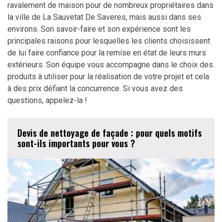
ravalement de maison pour de nombreux propriétaires dans
la ville de La Sauvetat De Saveres, mais aussi dans ses
environs. Son savoir-faire et son expérience sont les
principales raisons pour lesquelles les clients choisissent
de lui faire confiance pour la remise en état de leurs murs
extérieurs. Son équipe vous accompagne dans le choix des
produits à utiliser pour la réalisation de votre projet et cela
à des prix défiant la concurrence. Si vous avez des
questions, appelez-la !
Devis de nettoyage de façade : pour quels motifs
sont-ils importants pour vous ?