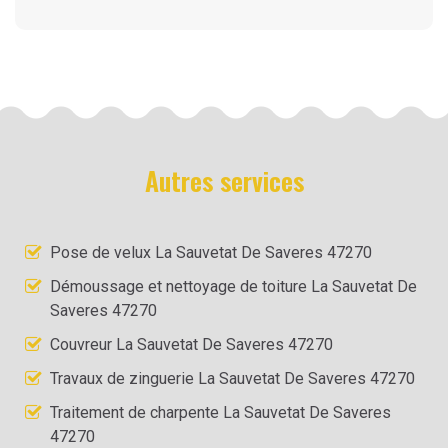
Autres services
Pose de velux La Sauvetat De Saveres 47270
Démoussage et nettoyage de toiture La Sauvetat De
Saveres 47270
Couvreur La Sauvetat De Saveres 47270
Travaux de zinguerie La Sauvetat De Saveres 47270
Traitement de charpente La Sauvetat De Saveres
47270