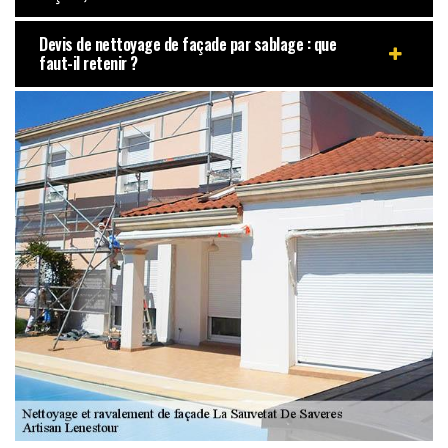
Devis de nettoyage de façade par sablage : que
faut-il retenir ?