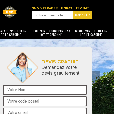
ON VOUS RAPPELLE GRATUITEMENT
AUX DE ZINGUERIE 47
TRAITEMENT DE CHARPENTE 47
CHANGEMENT DE TUILE 47
LOT-ET-GARONNE
LOT-ET-GARONNE
LOT-ET-GARONNE
DEVIS GRATUIT
Demandez votre
devis grauitement