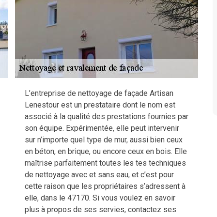
L’entreprise de nettoyage de façade Artisan
Lenestour est un prestataire dont le nom est
associé à la qualité des prestations fournies par
son équipe. Expérimentée, elle peut intervenir
sur n’importe quel type de mur, aussi bien ceux
en béton, en brique, ou encore ceux en bois. Elle
maîtrise parfaitement toutes les tes techniques
de nettoyage avec et sans eau, et c’est pour
cette raison que les propriétaires s’adressent à
elle, dans le 47170. Si vous voulez en savoir
plus à propos de ses servies, contactez ses