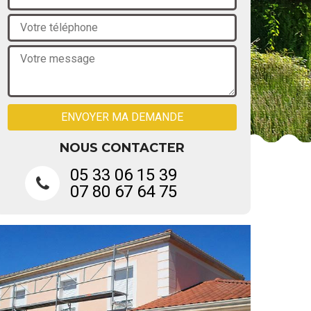
NOUS CONTACTER
05 33 06 15 39
07 80 67 64 75