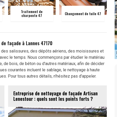
Traitement de
Changement de tuile 47
charpente 47
 de façade à Lannes 47170
des salissures, des dépôts aériens, des moisissures et
 avec le temps. Nous commençons par étudier le matériau
re, de bois, de béton ou d'autres matériaux, afin de décider
es courantes incluent le sablage, le nettoyage à haute
s. Pour tous autres détails, n’hésitez pas d’appeler.
Entreprise de nettoyage de façade Artisan
Lenestour : quels sont les points forts ?