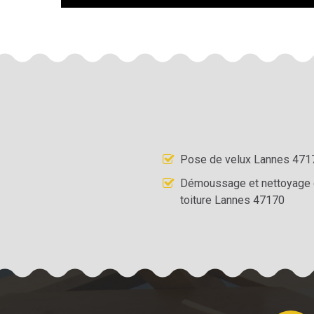
Pose de velux Lannes 471
Démoussage et nettoyage
toiture Lannes 47170