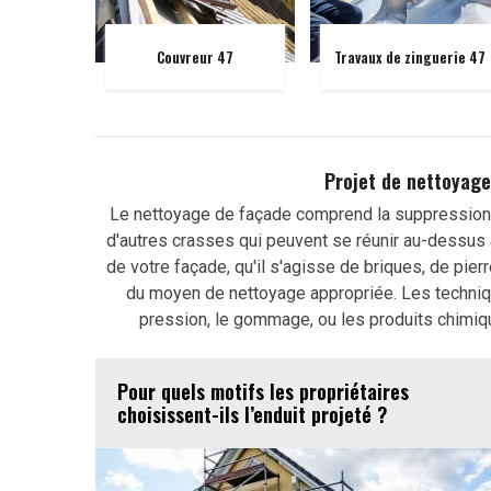
Couvreur 47
Travaux de zinguerie 47
Projet de nettoyage
Le nettoyage de façade comprend la suppression 
d'autres crasses qui peuvent se réunir au-dessus
de votre façade, qu'il s'agisse de briques, de pier
du moyen de nettoyage appropriée. Les techniqu
pression, le gommage, ou les produits chimique
Pour quels motifs les propriétaires
choisissent-ils l’enduit projeté ?