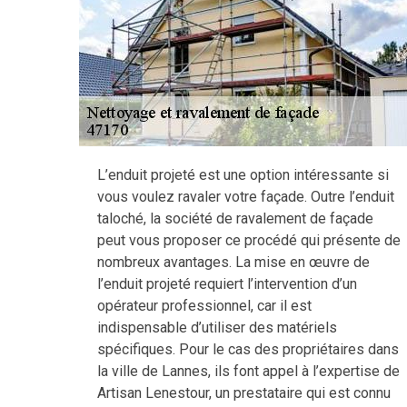
L’enduit projeté est une option intéressante si
vous voulez ravaler votre façade. Outre l’enduit
taloché, la société de ravalement de façade
peut vous proposer ce procédé qui présente de
nombreux avantages. La mise en œuvre de
l’enduit projeté requiert l’intervention d’un
opérateur professionnel, car il est
indispensable d’utiliser des matériels
spécifiques. Pour le cas des propriétaires dans
la ville de Lannes, ils font appel à l’expertise de
Artisan Lenestour, un prestataire qui est connu