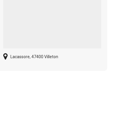
Lacassore, 47400 Villeton