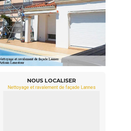
NOUS LOCALISER
Nettoyage et ravalement de façade Lannes