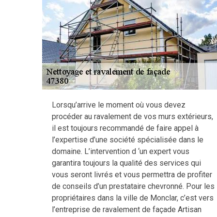
Lorsqu’arrive le moment où vous devez
procéder au ravalement de vos murs extérieurs,
il est toujours recommandé de faire appel à
l’expertise d’une société spécialisée dans le
domaine. L’intervention d ‘un expert vous
garantira toujours la qualité des services qui
vous seront livrés et vous permettra de profiter
de conseils d’un prestataire chevronné. Pour les
propriétaires dans la ville de Monclar, c’est vers
l’entreprise de ravalement de façade Artisan