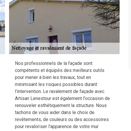
Nos professionnels de la façade sont
compétents et équipés des meilleurs outils
pour mener à bien les travaux, tout en
minimisant les risques possibles durant
l’intervention. Le ravalement de façade avec
Artisan Lenestour est également l'occasion de
renouveler esthétiquement la structure. Nous
tachons de vous aider dans le choix de
revêtements, de couleurs ou des accessoires
pour revaloriser l'apparence de votre mur