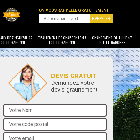
ON VOUS RAPPELLE GRATUITEMENT
AUX DE ZINGUERIE 47
TRAITEMENT DE CHARPENTE 47
CHANGEMENT DE TUILE 47
LOT-ET-GARONNE
LOT-ET-GARONNE
LOT-ET-GARONNE
DEVIS GRATUIT
Demandez votre
devis grauitement