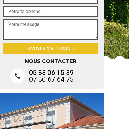
NOUS CONTACTER
05 33 06 15 39
07 80 67 64 75