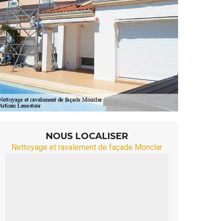
NOUS LOCALISER
Nettoyage et ravalement de façade Monclar