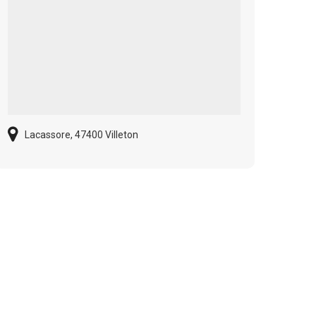
Lacassore, 47400 Villeton