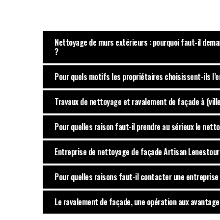
Nettoyage de murs extérieurs : pourquoi faut-il dem
?
Pour quels motifs les propriétaires choisissent-ils l’e
Travaux de nettoyage et ravalement de façade à {ville
Pour quelles raison faut-il prendre au sérieux le net
Entreprise de nettoyage de façade Artisan Lenestour :
Pour quelles raisons faut-il contacter une entrepris
Le ravalement de façade, une opération aux avantage