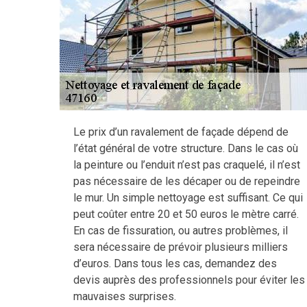
Le prix d’un ravalement de façade dépend de
l’état général de votre structure. Dans le cas où
la peinture ou l’enduit n’est pas craquelé, il n’est
pas nécessaire de les décaper ou de repeindre
le mur. Un simple nettoyage est suffisant. Ce qui
peut coûter entre 20 et 50 euros le mètre carré.
En cas de fissuration, ou autres problèmes, il
sera nécessaire de prévoir plusieurs milliers
d’euros. Dans tous les cas, demandez des
devis auprès des professionnels pour éviter les
mauvaises surprises.