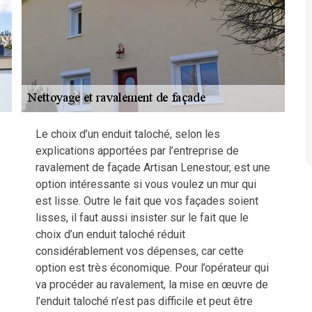
Le choix d’un enduit taloché, selon les
explications apportées par l’entreprise de
ravalement de façade Artisan Lenestour, est une
option intéressante si vous voulez un mur qui
est lisse. Outre le fait que vos façades soient
lisses, il faut aussi insister sur le fait que le
choix d’un enduit taloché réduit
considérablement vos dépenses, car cette
option est très économique. Pour l’opérateur qui
va procéder au ravalement, la mise en œuvre de
l’enduit taloché n’est pas difficile et peut être