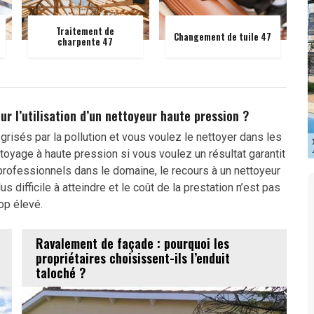
Traitement de
Changement de tuile 47
charpente 47
r l’utilisation d’un nettoyeur haute pression ?
risés par la pollution et vous voulez le nettoyer dans les
ettoyage à haute pression si vous voulez un résultat garantit
professionnels dans le domaine, le recours à un nettoyeur
 difficile à atteindre et le coût de la prestation n’est pas
rop élevé.
Ravalement de façade : pourquoi les
propriétaires choisissent-ils l’enduit
taloché ?