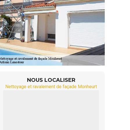
NOUS LOCALISER
Nettoyage et ravalement de façade Monheurt