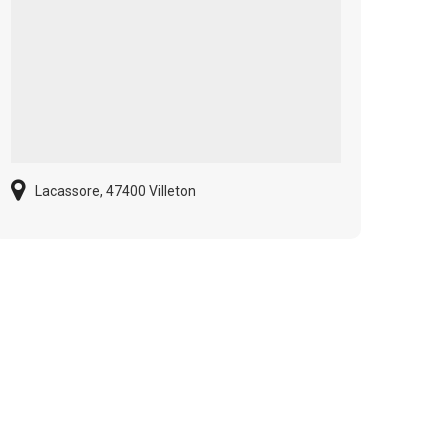
Lacassore, 47400 Villeton