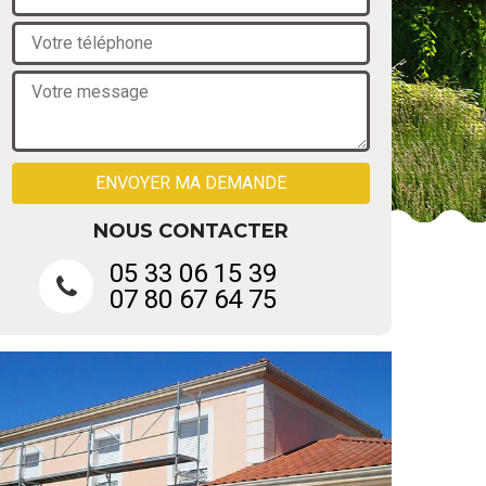
NOUS CONTACTER
05 33 06 15 39
07 80 67 64 75