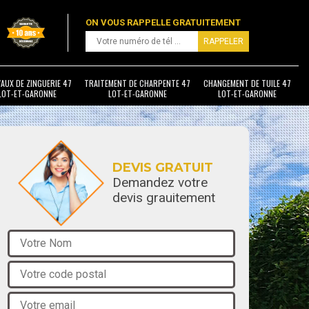
ON VOUS RAPPELLE GRATUITEMENT
AUX DE ZINGUERIE 47
TRAITEMENT DE CHARPENTE 47
CHANGEMENT DE TUILE 47
LOT-ET-GARONNE
LOT-ET-GARONNE
LOT-ET-GARONNE
DEVIS GRATUIT
Demandez votre
devis grauitement