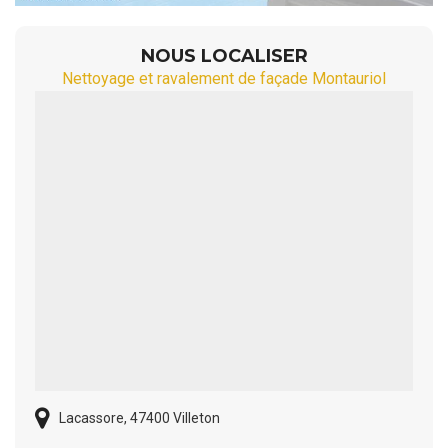
NOUS LOCALISER
Nettoyage et ravalement de façade Montauriol
Lacassore, 47400 Villeton