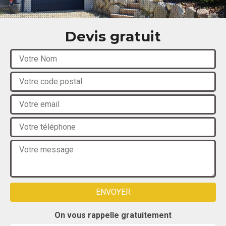
Devis gratuit
On vous rappelle gratuitement