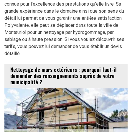
connue pour l’excellence des prestations qu’elle livre. Sa
grande expérience dans le domaine ainsi que son sens du
détail lui permet de vous garantir une entière satisfaction.
Polyvalente, elle peut se déplacer dans toute la ville de
Montauriol pour un nettoyage par hydrogommage, par
sablage ou à haute pression. Si vous voulez découvrir ses
tarifs, vous pouvez lui demander de vous établir un devis
détaillé.
Nettoyage de murs extérieurs : pourquoi faut-il
demander des renseignements auprès de votre
municipalité ?