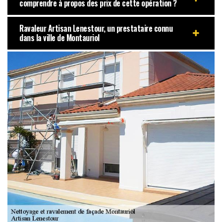
comprendre à propos des prix de cette opération ?
Ravaleur Artisan Lenestour, un prestataire connu
dans la ville de Montauriol