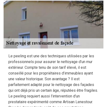
Le peeling est une des techniques utilisées par les
professionnels pour assurer le nettoyage d’un mur
extérieur. Compte tenu de son tarif élevé, il est
conseillé pour les propriétaires d’immeubles ayant
une valeur historique. Son avantage ? Il est
parfaitement adapté pour le nettoyage des façades
qui ont déjà pris un certain âge, réputées être fragiles.
Le peeling requiert aussi l’intervention d’un
prestataire expérimenté comme Artisan Lenestour.