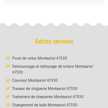
Autres services
Pose de velux Montauriol 47330
Démoussage et nettoyage de toiture Montauriol
47330
Couvreur Montauriol 47330
Travaux de zinguerie Montauriol 47330
Traitement de charpente Montauriol 47330
Changement de tuile Montauriol 47330