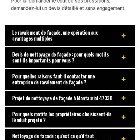
Pour lui demander le coût de ses prestations,
demandez-lui un devis détaillé et sans engagement.
Le ravalement de façade, une opération aux
avantages multiples
Devis de nettoyage de façade : pour quels motifs
sont-ils importants pour vous ?
Pour quelles raisons faut-il contacter une
entreprise de ravalement de façade ?
Projet de nettoyage de façade à Montauriol 47330
Pour quels motifs les propriétaires choisissent-ils
l’enduit projeté ?
Nettoyage de façade : qu’est ce qu’il faut