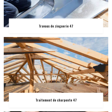
Travaux de zinguerie 47
Traitement de charpente 47