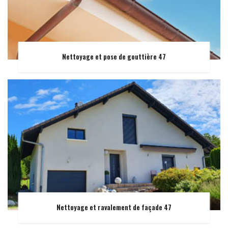
Nettoyage et pose de gouttière 47
Nettoyage et ravalement de façade 47