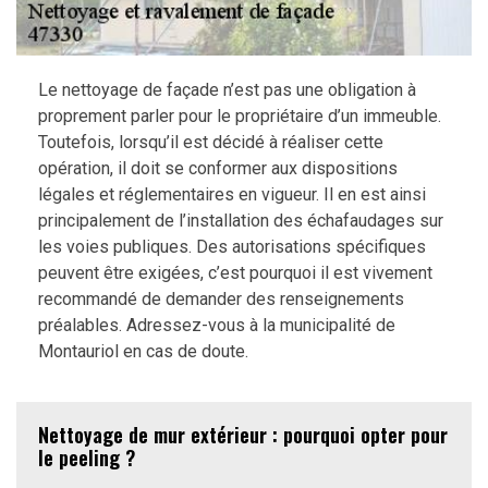
Le nettoyage de façade n’est pas une obligation à
proprement parler pour le propriétaire d’un immeuble.
Toutefois, lorsqu’il est décidé à réaliser cette
opération, il doit se conformer aux dispositions
légales et réglementaires en vigueur. Il en est ainsi
principalement de l’installation des échafaudages sur
les voies publiques. Des autorisations spécifiques
peuvent être exigées, c’est pourquoi il est vivement
recommandé de demander des renseignements
préalables. Adressez-vous à la municipalité de
Montauriol en cas de doute.
Nettoyage de mur extérieur : pourquoi opter pour
le peeling ?