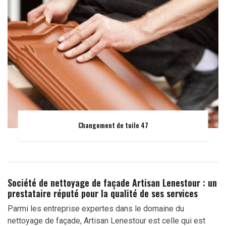
Changement de tuile 47
Société de nettoyage de façade Artisan Lenestour : un
prestataire réputé pour la qualité de ses services
Parmi les entreprise expertes dans le domaine du
nettoyage de façade, Artisan Lenestour est celle qui est