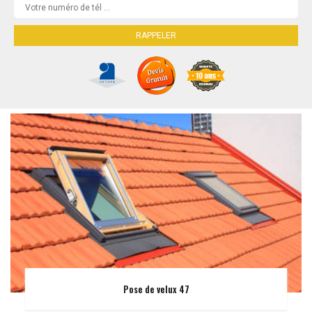
Pose de velux 47