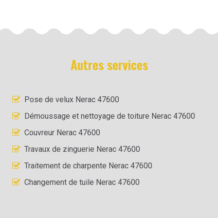
Autres services
Pose de velux Nerac 47600
Démoussage et nettoyage de toiture Nerac 47600
Couvreur Nerac 47600
Travaux de zinguerie Nerac 47600
Traitement de charpente Nerac 47600
Changement de tuile Nerac 47600