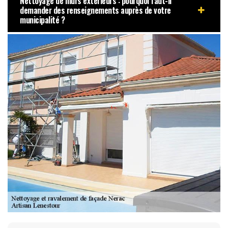
Nettoyage de murs extérieurs : pourquoi faut-il
demander des renseignements auprès de votre
municipalité ?