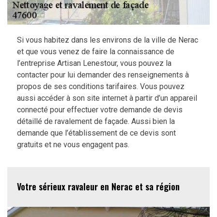
Si vous habitez dans les environs de la ville de Nerac
et que vous venez de faire la connaissance de
l’entreprise Artisan Lenestour, vous pouvez la
contacter pour lui demander des renseignements à
propos de ses conditions tarifaires. Vous pouvez
aussi accéder à son site internet à partir d’un appareil
connecté pour effectuer votre demande de devis
détaillé de ravalement de façade. Aussi bien la
demande que l’établissement de ce devis sont
gratuits et ne vous engagent pas.
Votre sérieux ravaleur en Nerac et sa région