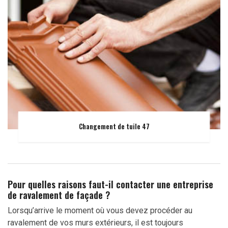
Changement de tuile 47
Pour quelles raisons faut-il contacter une entreprise
de ravalement de façade ?
Lorsqu’arrive le moment où vous devez procéder au
ravalement de vos murs extérieurs, il est toujours