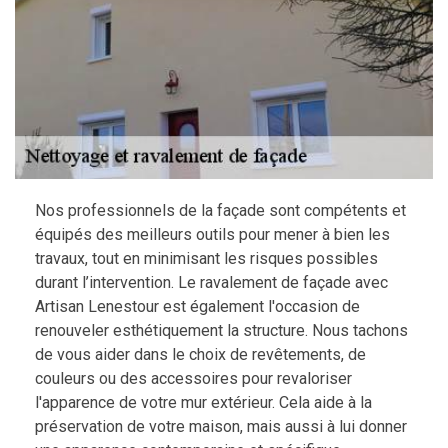
Nos professionnels de la façade sont compétents et
équipés des meilleurs outils pour mener à bien les
travaux, tout en minimisant les risques possibles
durant l’intervention. Le ravalement de façade avec
Artisan Lenestour est également l'occasion de
renouveler esthétiquement la structure. Nous tachons
de vous aider dans le choix de revêtements, de
couleurs ou des accessoires pour revaloriser
l'apparence de votre mur extérieur. Cela aide à la
préservation de votre maison, mais aussi à lui donner