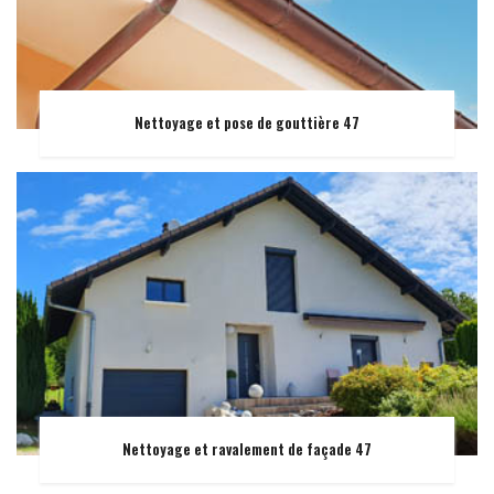
Nettoyage et pose de gouttière 47
Nettoyage et ravalement de façade 47