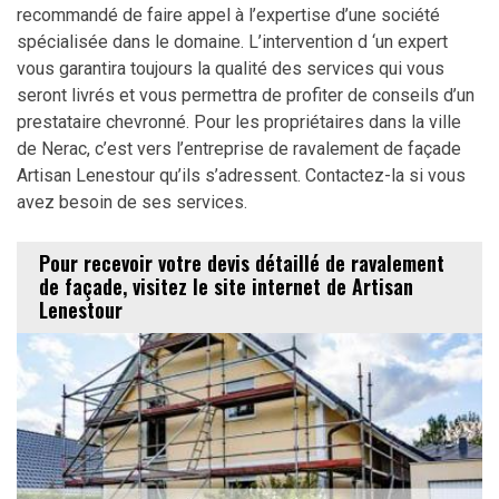
recommandé de faire appel à l’expertise d’une société
spécialisée dans le domaine. L’intervention d ‘un expert
vous garantira toujours la qualité des services qui vous
seront livrés et vous permettra de profiter de conseils d’un
prestataire chevronné. Pour les propriétaires dans la ville
de Nerac, c’est vers l’entreprise de ravalement de façade
Artisan Lenestour qu’ils s’adressent. Contactez-la si vous
avez besoin de ses services.
Pour recevoir votre devis détaillé de ravalement
de façade, visitez le site internet de Artisan
Lenestour