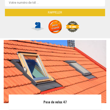
Pose de velux 47