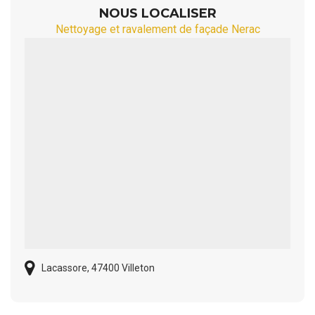
NOUS LOCALISER
Nettoyage et ravalement de façade Nerac
Lacassore, 47400 Villeton