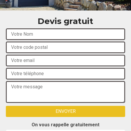
Devis gratuit
On vous rappelle gratuitement