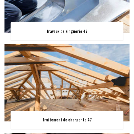
Travaux de zinguerie 47
Traitement de charpente 47