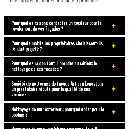
une apparence contemporaine et spécifique.
Pour quelles raisons contacter un ravaleur pour le
ravalement de vos façades ?
Pour quels motifs les propriétaires choisissent-ils
l’enduit projeté ?
Pour quelles raison faut-il prendre au sérieux le
nettoyage de ses façades ?
Société de nettoyage de façade Artisan Lenestour :
un prestataire réputé pour la qualité de ses
services
Nettoyage de mur extérieur : pourquoi opter pour le
peeling ?