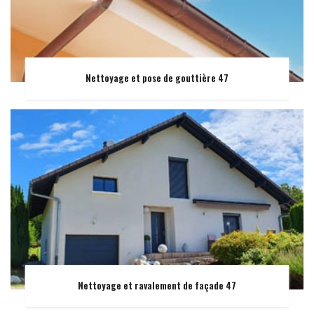
Nettoyage et pose de gouttière 47
Nettoyage et ravalement de façade 47