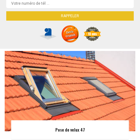
Pose de velux 47