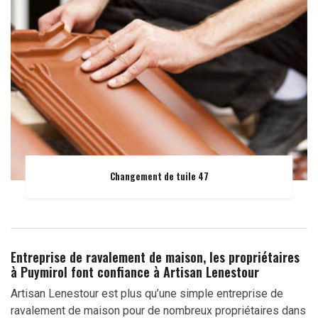
Changement de tuile 47
Entreprise de ravalement de maison, les propriétaires
à Puymirol font confiance à Artisan Lenestour
Artisan Lenestour est plus qu’une simple entreprise de
ravalement de maison pour de nombreux propriétaires dans