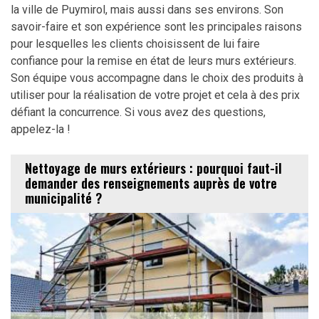
la ville de Puymirol, mais aussi dans ses environs. Son
savoir-faire et son expérience sont les principales raisons
pour lesquelles les clients choisissent de lui faire
confiance pour la remise en état de leurs murs extérieurs.
Son équipe vous accompagne dans le choix des produits à
utiliser pour la réalisation de votre projet et cela à des prix
défiant la concurrence. Si vous avez des questions,
appelez-la !
Nettoyage de murs extérieurs : pourquoi faut-il
demander des renseignements auprès de votre
municipalité ?