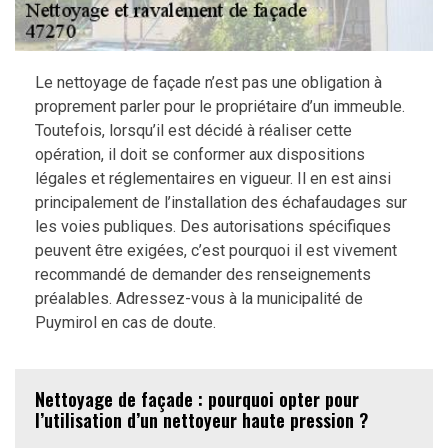
Le nettoyage de façade n’est pas une obligation à
proprement parler pour le propriétaire d’un immeuble.
Toutefois, lorsqu’il est décidé à réaliser cette
opération, il doit se conformer aux dispositions
légales et réglementaires en vigueur. Il en est ainsi
principalement de l’installation des échafaudages sur
les voies publiques. Des autorisations spécifiques
peuvent être exigées, c’est pourquoi il est vivement
recommandé de demander des renseignements
préalables. Adressez-vous à la municipalité de
Puymirol en cas de doute.
Nettoyage de façade : pourquoi opter pour
l’utilisation d’un nettoyeur haute pression ?