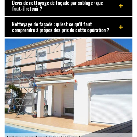
Devis de nettoyage de façade par sablage : que
faut-il retenir ?
Nettoyage de façade : qu’est ce qu’il faut
comprendre à propos des prix de cette opération ?