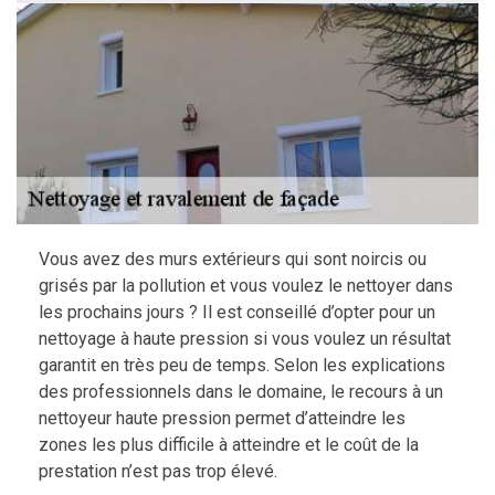
Vous avez des murs extérieurs qui sont noircis ou
grisés par la pollution et vous voulez le nettoyer dans
les prochains jours ? Il est conseillé d’opter pour un
nettoyage à haute pression si vous voulez un résultat
garantit en très peu de temps. Selon les explications
des professionnels dans le domaine, le recours à un
nettoyeur haute pression permet d’atteindre les
zones les plus difficile à atteindre et le coût de la
prestation n’est pas trop élevé.