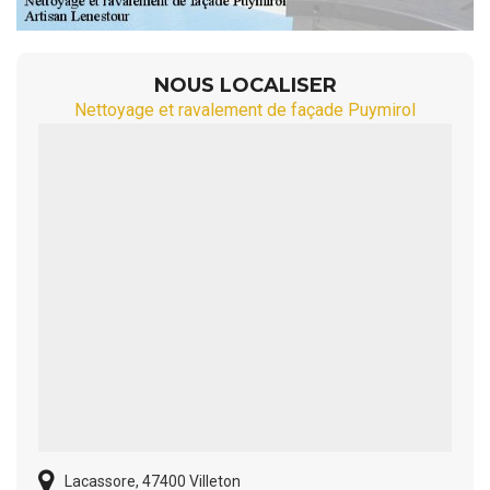
NOUS LOCALISER
Nettoyage et ravalement de façade Puymirol
Lacassore, 47400 Villeton