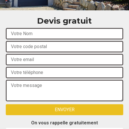
Devis gratuit
On vous rappelle gratuitement