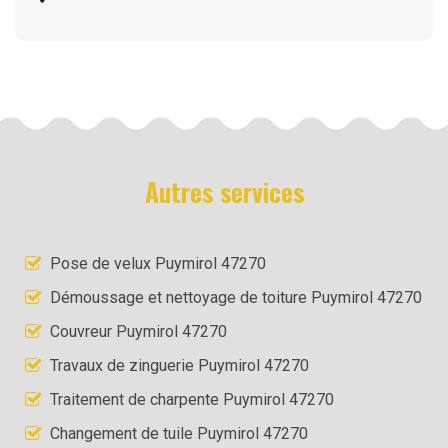
Autres services
Pose de velux Puymirol 47270
Démoussage et nettoyage de toiture Puymirol 47270
Couvreur Puymirol 47270
Travaux de zinguerie Puymirol 47270
Traitement de charpente Puymirol 47270
Changement de tuile Puymirol 47270