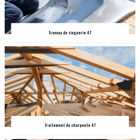
Travaux de zinguerie 47
Traitement de charpente 47