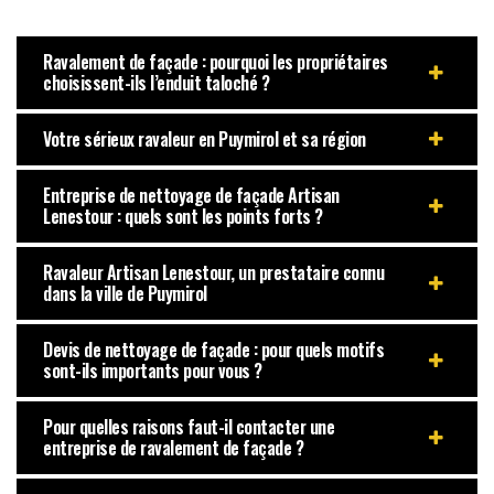
Ravalement de façade : pourquoi les propriétaires
choisissent-ils l’enduit taloché ?
Votre sérieux ravaleur en Puymirol et sa région
Entreprise de nettoyage de façade Artisan
Lenestour : quels sont les points forts ?
Ravaleur Artisan Lenestour, un prestataire connu
dans la ville de Puymirol
Devis de nettoyage de façade : pour quels motifs
sont-ils importants pour vous ?
Pour quelles raisons faut-il contacter une
entreprise de ravalement de façade ?