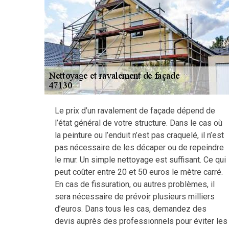
Le prix d’un ravalement de façade dépend de
l’état général de votre structure. Dans le cas où
la peinture ou l’enduit n’est pas craquelé, il n’est
pas nécessaire de les décaper ou de repeindre
le mur. Un simple nettoyage est suffisant. Ce qui
peut coûter entre 20 et 50 euros le mètre carré.
En cas de fissuration, ou autres problèmes, il
sera nécessaire de prévoir plusieurs milliers
d’euros. Dans tous les cas, demandez des
devis auprès des professionnels pour éviter les