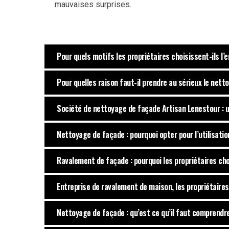
mauvaises surprises.
Pour quels motifs les propriétaires choisissent-ils l’e
Pour quelles raison faut-il prendre au sérieux le net
Société de nettoyage de façade Artisan Lenestour : un
Nettoyage de façade : pourquoi opter pour l’utilisati
Ravalement de façade : pourquoi les propriétaires choi
Entreprise de ravalement de maison, les propriétaire
Nettoyage de façade : qu’est ce qu’il faut comprendre