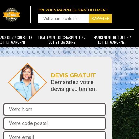
ON VOUS RAPPELLE GRATUITEMENT
AUX DE ZINGUERIE 47
TRAITEMENT DE CHARPENTE 47
CHANGEMENT DE TUILE 47
LOT-ET-GARONNE
LOT-ET-GARONNE
LOT-ET-GARONNE
DEVIS GRATUIT
Demandez votre
devis grauitement