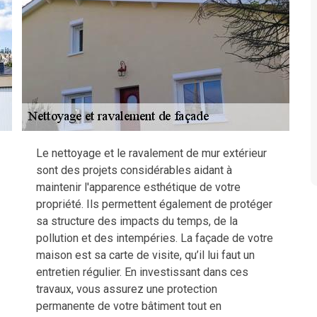
Le nettoyage et le ravalement de mur extérieur
sont des projets considérables aidant à
maintenir l'apparence esthétique de votre
propriété. Ils permettent également de protéger
sa structure des impacts du temps, de la
pollution et des intempéries. La façade de votre
maison est sa carte de visite, qu’il lui faut un
entretien régulier. En investissant dans ces
travaux, vous assurez une protection
permanente de votre bâtiment tout en