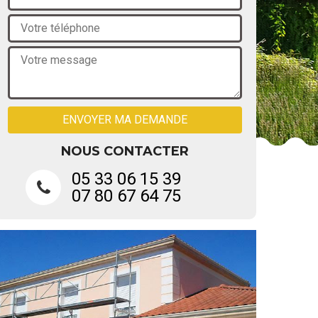
NOUS CONTACTER
05 33 06 15 39
07 80 67 64 75