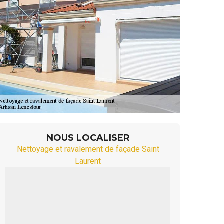
NOUS LOCALISER
Nettoyage et ravalement de façade Saint
Laurent