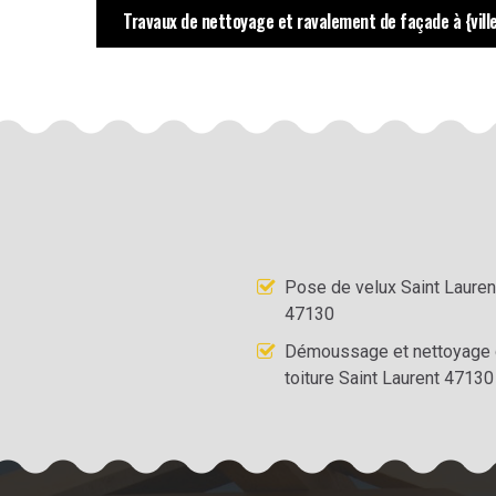
Travaux de nettoyage et ravalement de façade à {ville
Pose de velux Saint Lauren
47130
Démoussage et nettoyage
toiture Saint Laurent 47130