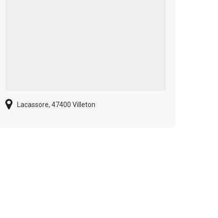
Lacassore, 47400 Villeton