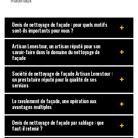
matériaux.
Devis de nettoyage de façade : pour quels motifs
sont-ils importants pour vous ?
Artisan Lenestour, un artisan réputé pour son
savoir-faire dans le domaine du nettoyage de
façade
Société de nettoyage de façade Artisan Lenestour :
un prestataire réputé pour la qualité de ses
services
Le ravalement de façade, une opération aux
avantages multiples
Devis de nettoyage de façade par sablage : que
faut-il retenir ?