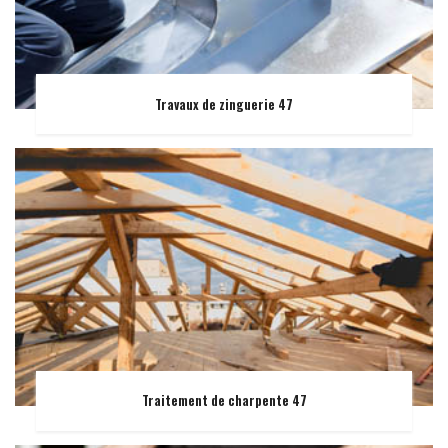
Travaux de zinguerie 47
Traitement de charpente 47