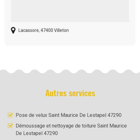
Lacassore, 47400 Villeton
Autres services
Pose de velux Saint Maurice De Lestapel 47290
Démoussage et nettoyage de toiture Saint Maurice
De Lestapel 47290