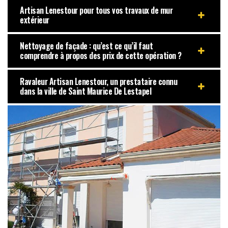
Artisan Lenestour pour tous vos travaux de mur
extérieur
Nettoyage de façade : qu’est ce qu’il faut
comprendre à propos des prix de cette opération ?
Ravaleur Artisan Lenestour, un prestataire connu
dans la ville de Saint Maurice De Lestapel