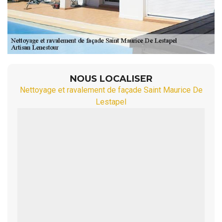
NOUS LOCALISER
Nettoyage et ravalement de façade Saint Maurice De
Lestapel