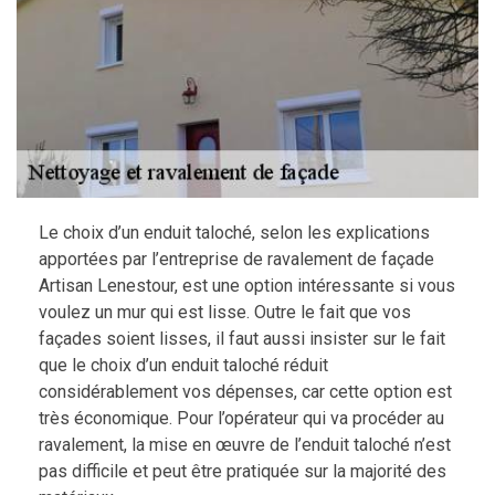
Le choix d’un enduit taloché, selon les explications
apportées par l’entreprise de ravalement de façade
Artisan Lenestour, est une option intéressante si vous
voulez un mur qui est lisse. Outre le fait que vos
façades soient lisses, il faut aussi insister sur le fait
que le choix d’un enduit taloché réduit
considérablement vos dépenses, car cette option est
très économique. Pour l’opérateur qui va procéder au
ravalement, la mise en œuvre de l’enduit taloché n’est
pas difficile et peut être pratiquée sur la majorité des