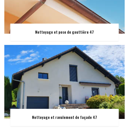
Nettoyage et pose de gouttière 47
Nettoyage et ravalement de façade 47