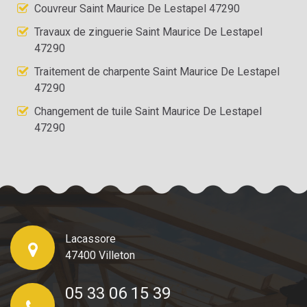
Couvreur Saint Maurice De Lestapel 47290
Travaux de zinguerie Saint Maurice De Lestapel
47290
Traitement de charpente Saint Maurice De Lestapel
47290
Changement de tuile Saint Maurice De Lestapel
47290
Lacassore
47400 Villeton
05 33 06 15 39