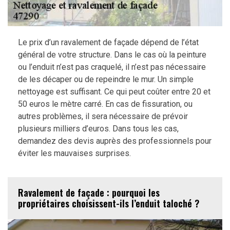
Le prix d’un ravalement de façade dépend de l’état
général de votre structure. Dans le cas où la peinture
ou l’enduit n’est pas craquelé, il n’est pas nécessaire
de les décaper ou de repeindre le mur. Un simple
nettoyage est suffisant. Ce qui peut coûter entre 20 et
50 euros le mètre carré. En cas de fissuration, ou
autres problèmes, il sera nécessaire de prévoir
plusieurs milliers d’euros. Dans tous les cas,
demandez des devis auprès des professionnels pour
éviter les mauvaises surprises.
Ravalement de façade : pourquoi les
propriétaires choisissent-ils l’enduit taloché ?