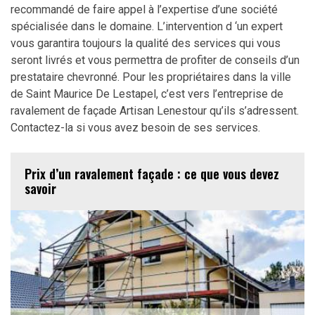
recommandé de faire appel à l’expertise d’une société
spécialisée dans le domaine. L’intervention d ‘un expert
vous garantira toujours la qualité des services qui vous
seront livrés et vous permettra de profiter de conseils d’un
prestataire chevronné. Pour les propriétaires dans la ville
de Saint Maurice De Lestapel, c’est vers l’entreprise de
ravalement de façade Artisan Lenestour qu’ils s’adressent.
Contactez-la si vous avez besoin de ses services.
Prix d’un ravalement façade : ce que vous devez
savoir