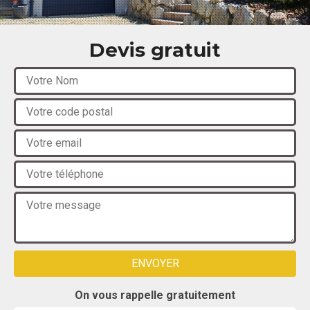
Devis gratuit
On vous rappelle gratuitement