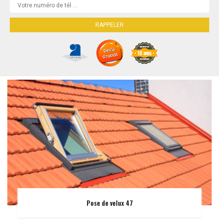
Pose de velux 47