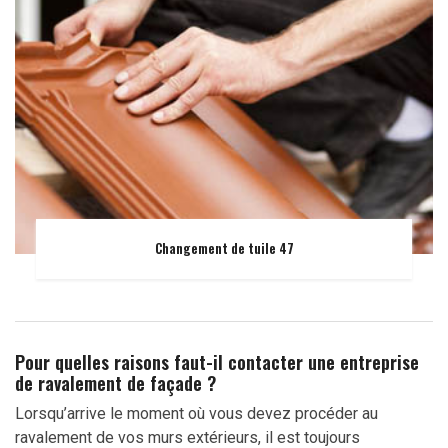
Changement de tuile 47
Pour quelles raisons faut-il contacter une entreprise
de ravalement de façade ?
Lorsqu’arrive le moment où vous devez procéder au
ravalement de vos murs extérieurs, il est toujours