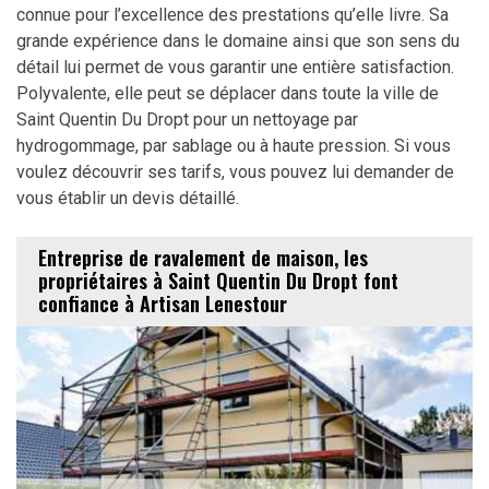
connue pour l’excellence des prestations qu’elle livre. Sa
grande expérience dans le domaine ainsi que son sens du
détail lui permet de vous garantir une entière satisfaction.
Polyvalente, elle peut se déplacer dans toute la ville de
Saint Quentin Du Dropt pour un nettoyage par
hydrogommage, par sablage ou à haute pression. Si vous
voulez découvrir ses tarifs, vous pouvez lui demander de
vous établir un devis détaillé.
Entreprise de ravalement de maison, les
propriétaires à Saint Quentin Du Dropt font
confiance à Artisan Lenestour