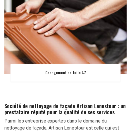
Changement de tuile 47
Société de nettoyage de façade Artisan Lenestour : un
prestataire réputé pour la qualité de ses services
Parmi les entreprise expertes dans le domaine du
nettoyage de façade, Artisan Lenestour est celle qui est