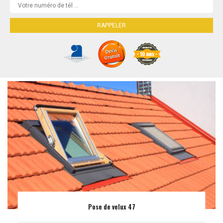
Pose de velux 47