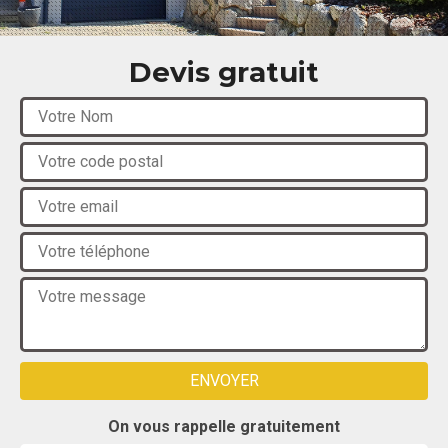
Devis gratuit
On vous rappelle gratuitement