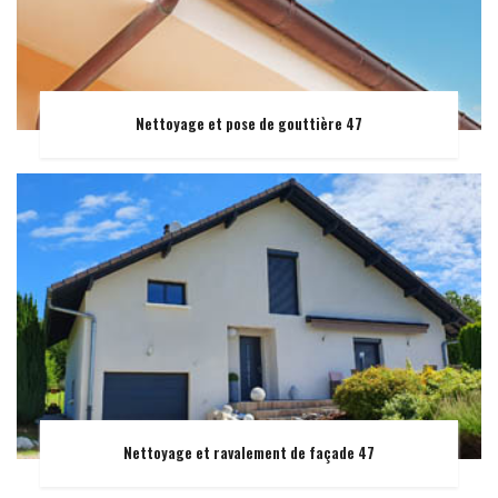
Nettoyage et pose de gouttière 47
Nettoyage et ravalement de façade 47