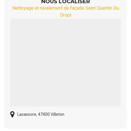
NOUS LOCALISER
Nettoyage et ravalement de façade Saint Quentin Du
Dropt
Lacassore, 47400 Villeton