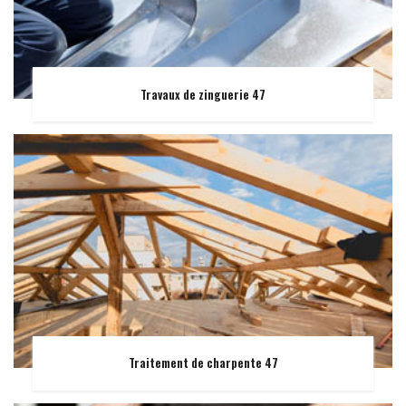
Travaux de zinguerie 47
Traitement de charpente 47