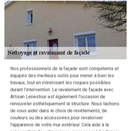
Nos professionnels de la façade sont compétents et
équipés des meilleurs outils pour mener à bien les
travaux, tout en minimisant les risques possibles
durant l’intervention. Le ravalement de façade avec
Artisan Lenestour est également l'occasion de
renouveler esthétiquement la structure. Nous tachons
de vous aider dans le choix de revêtements, de
couleurs ou des accessoires pour revaloriser
l'apparence de votre mur extérieur. Cela aide à la