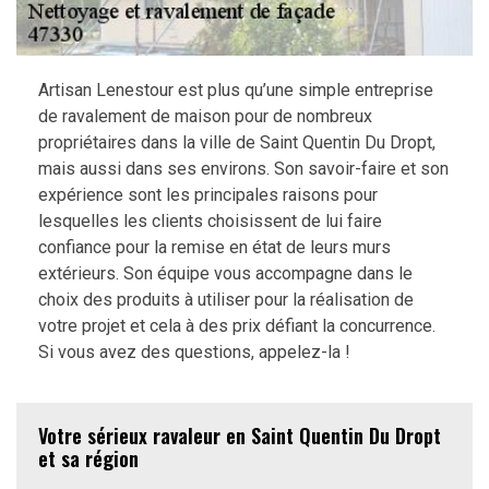
Artisan Lenestour est plus qu’une simple entreprise
de ravalement de maison pour de nombreux
propriétaires dans la ville de Saint Quentin Du Dropt,
mais aussi dans ses environs. Son savoir-faire et son
expérience sont les principales raisons pour
lesquelles les clients choisissent de lui faire
confiance pour la remise en état de leurs murs
extérieurs. Son équipe vous accompagne dans le
choix des produits à utiliser pour la réalisation de
votre projet et cela à des prix défiant la concurrence.
Si vous avez des questions, appelez-la !
Votre sérieux ravaleur en Saint Quentin Du Dropt
et sa région