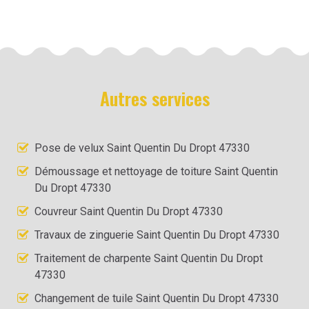
Autres services
Pose de velux Saint Quentin Du Dropt 47330
Démoussage et nettoyage de toiture Saint Quentin
Du Dropt 47330
Couvreur Saint Quentin Du Dropt 47330
Travaux de zinguerie Saint Quentin Du Dropt 47330
Traitement de charpente Saint Quentin Du Dropt
47330
Changement de tuile Saint Quentin Du Dropt 47330