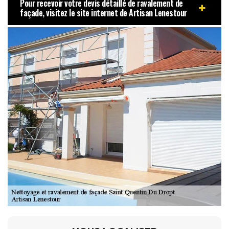
Pour recevoir votre devis détaillé de ravalement de
façade, visitez le site internet de Artisan Lenestour