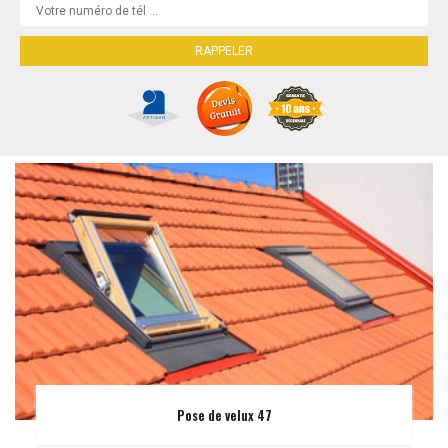
Pose de velux 47