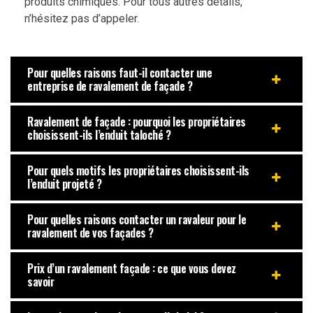
produits chimiques. Pour tous autres détails,
n’hésitez pas d’appeler.
Pour quelles raisons faut-il contacter une
entreprise de ravalement de façade ?
Ravalement de façade : pourquoi les propriétaires
choisissent-ils l’enduit taloché ?
Pour quels motifs les propriétaires choisissent-ils
l’enduit projeté ?
Pour quelles raisons contacter un ravaleur pour le
ravalement de vos façades ?
Prix d’un ravalement façade : ce que vous devez
savoir