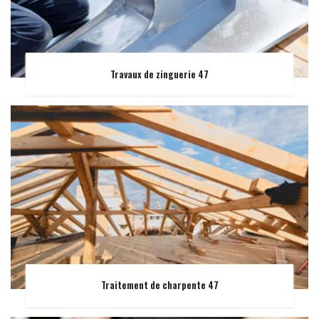
Travaux de zinguerie 47
Traitement de charpente 47