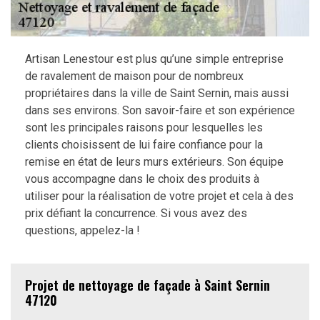
Artisan Lenestour est plus qu’une simple entreprise
de ravalement de maison pour de nombreux
propriétaires dans la ville de Saint Sernin, mais aussi
dans ses environs. Son savoir-faire et son expérience
sont les principales raisons pour lesquelles les
clients choisissent de lui faire confiance pour la
remise en état de leurs murs extérieurs. Son équipe
vous accompagne dans le choix des produits à
utiliser pour la réalisation de votre projet et cela à des
prix défiant la concurrence. Si vous avez des
questions, appelez-la !
Projet de nettoyage de façade à Saint Sernin
47120