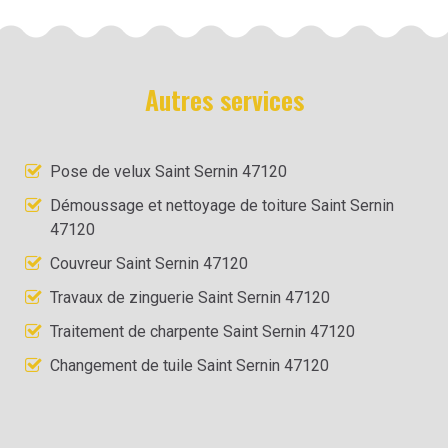
Autres services
Pose de velux Saint Sernin 47120
Démoussage et nettoyage de toiture Saint Sernin
47120
Couvreur Saint Sernin 47120
Travaux de zinguerie Saint Sernin 47120
Traitement de charpente Saint Sernin 47120
Changement de tuile Saint Sernin 47120