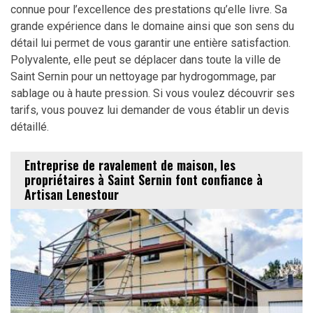
connue pour l’excellence des prestations qu’elle livre. Sa
grande expérience dans le domaine ainsi que son sens du
détail lui permet de vous garantir une entière satisfaction.
Polyvalente, elle peut se déplacer dans toute la ville de
Saint Sernin pour un nettoyage par hydrogommage, par
sablage ou à haute pression. Si vous voulez découvrir ses
tarifs, vous pouvez lui demander de vous établir un devis
détaillé.
Entreprise de ravalement de maison, les
propriétaires à Saint Sernin font confiance à
Artisan Lenestour