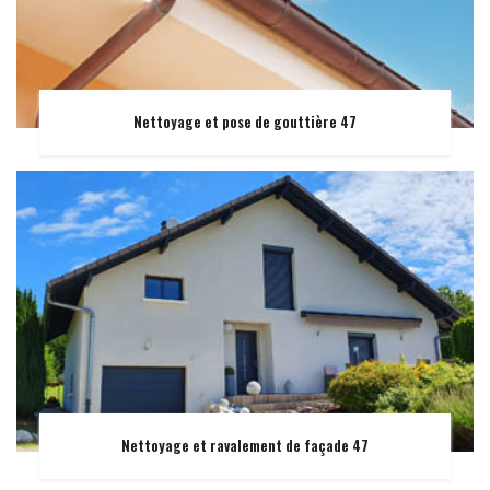
Nettoyage et pose de gouttière 47
Nettoyage et ravalement de façade 47