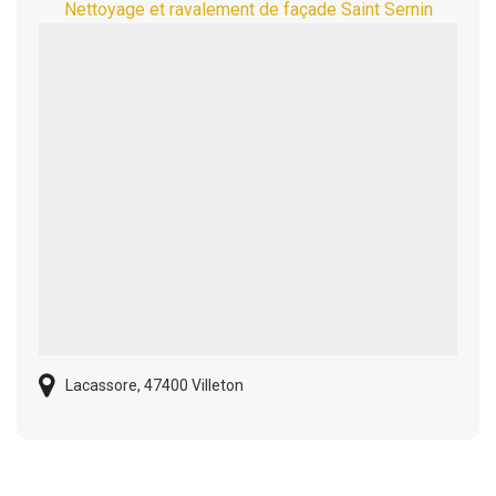
Nettoyage et ravalement de façade Saint Sernin
Lacassore, 47400 Villeton