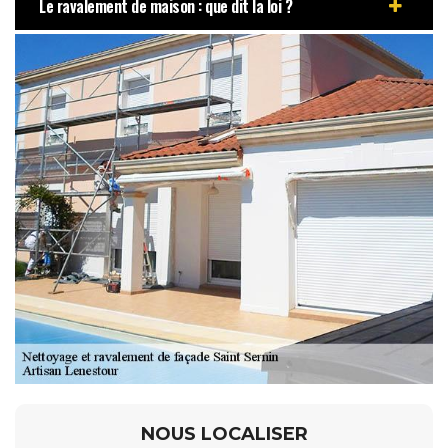
Le ravalement de maison : que dit la loi ?
NOUS LOCALISER