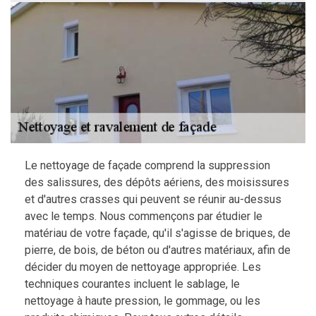
Le nettoyage de façade comprend la suppression
des salissures, des dépôts aériens, des moisissures
et d'autres crasses qui peuvent se réunir au-dessus
avec le temps. Nous commençons par étudier le
matériau de votre façade, qu'il s'agisse de briques, de
pierre, de bois, de béton ou d'autres matériaux, afin de
décider du moyen de nettoyage appropriée. Les
techniques courantes incluent le sablage, le
nettoyage à haute pression, le gommage, ou les