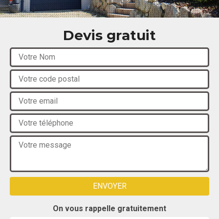
Devis gratuit
On vous rappelle gratuitement