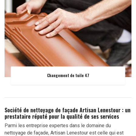
Changement de tuile 47
Société de nettoyage de façade Artisan Lenestour : un
prestataire réputé pour la qualité de ses services
Parmi les entreprise expertes dans le domaine du
nettoyage de façade, Artisan Lenestour est celle qui est