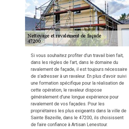
Si vous souhaitez profiter d’un travail bien fait,
dans les règles de l’art, dans le domaine du
ravalement de façade, il est toujours nécessaire
de s’adresser à un ravaleur. En plus d’avoir suivi
une formation spécifique pour la réalisation de
cette opération, le ravaleur dispose
généralement d’une longue expérience pour
ravalement de vos façades. Pour les
propriétaires les plus exigeants dans la ville de
Sainte Bazeille, dans le 47200, ils choisissent
de faire confiance à Artisan Lenestour.