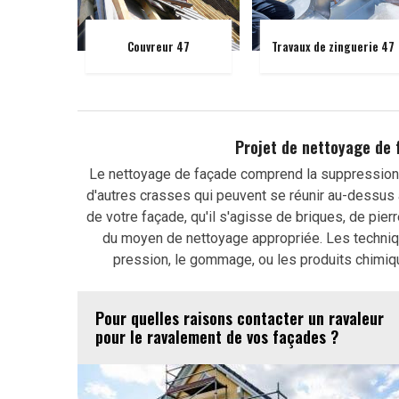
Couvreur 47
Travaux de zinguerie 47
Projet de nettoyage de 
Le nettoyage de façade comprend la suppression 
d'autres crasses qui peuvent se réunir au-dessus
de votre façade, qu'il s'agisse de briques, de pier
du moyen de nettoyage appropriée. Les techniqu
pression, le gommage, ou les produits chimique
Pour quelles raisons contacter un ravaleur
pour le ravalement de vos façades ?