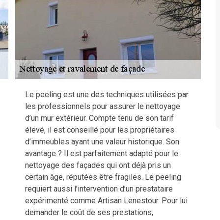
Le peeling est une des techniques utilisées par
les professionnels pour assurer le nettoyage
d’un mur extérieur. Compte tenu de son tarif
élevé, il est conseillé pour les propriétaires
d’immeubles ayant une valeur historique. Son
avantage ? Il est parfaitement adapté pour le
nettoyage des façades qui ont déjà pris un
certain âge, réputées être fragiles. Le peeling
requiert aussi l’intervention d’un prestataire
expérimenté comme Artisan Lenestour. Pour lui
demander le coût de ses prestations,