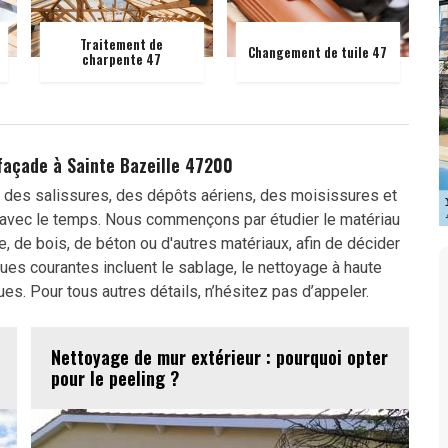
Traitement de
Changement de tuile 47
charpente 47
façade à Sainte Bazeille 47200
des salissures, des dépôts aériens, des moisissures et
 avec le temps. Nous commençons par étudier le matériau
re, de bois, de béton ou d'autres matériaux, afin de décider
es courantes incluent le sablage, le nettoyage à haute
s. Pour tous autres détails, n’hésitez pas d’appeler.
Nettoyage de mur extérieur : pourquoi opter
pour le peeling ?