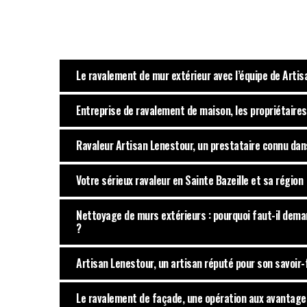
Le ravalement de mur extérieur avec l’équipe de Arti
Entreprise de ravalement de maison, les propriétaires
Ravaleur Artisan Lenestour, un prestataire connu dans 
Votre sérieux ravaleur en Sainte Bazeille et sa région
Nettoyage de murs extérieurs : pourquoi faut-il dem
?
Artisan Lenestour, un artisan réputé pour son savoir
Le ravalement de façade, une opération aux avantage