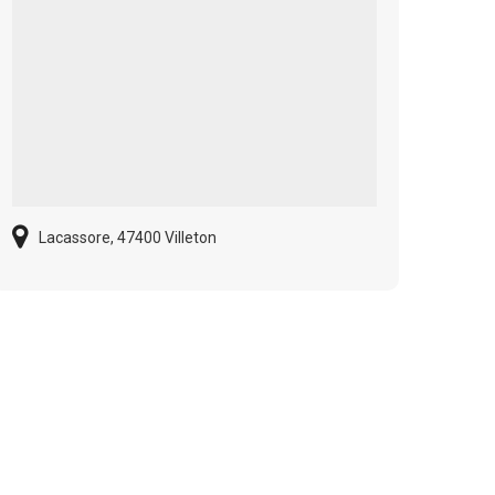
Lacassore, 47400 Villeton