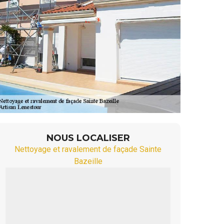
NOUS LOCALISER
Nettoyage et ravalement de façade Sainte
Bazeille