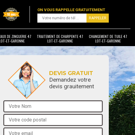
ON VOUS RAPPELLE GRATUITEMENT
AUX DE ZINGUERIE 47
TRAITEMENT DE CHARPENTE 47
CHANGEMENT DE TUILE 47
LOT-ET-GARONNE
LOT-ET-GARONNE
LOT-ET-GARONNE
DEVIS GRATUIT
Demandez votre
devis grauitement