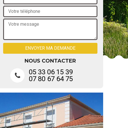
NOUS CONTACTER
05 33 06 15 39
07 80 67 64 75