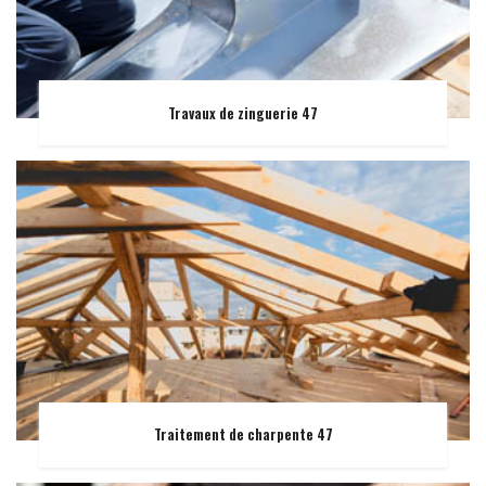
Travaux de zinguerie 47
Traitement de charpente 47