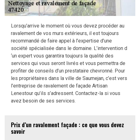
Lorsqu’arrive le moment où vous devez procéder au
ravalement de vos murs extérieurs, il est toujours
recommandé de faire appel à l’expertise d’une
société spécialisée dans le domaine. L’intervention d
‘un expert vous garantira toujours la qualité des
services qui vous seront livrés et vous permettra de
profiter de conseils d’un prestataire chevronné. Pour
les propriétaires dans la ville de Saumejan, c’est vers
l’entreprise de ravalement de façade Artisan
Lenestour qu’ils s’adressent. Contactez-la si vous
avez besoin de ses services.
Prix d’un ravalement façade : ce que vous devez
savoir