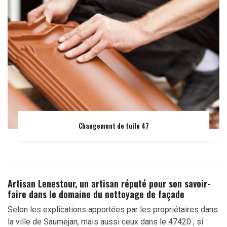
Changement de tuile 47
Artisan Lenestour, un artisan réputé pour son savoir-
faire dans le domaine du nettoyage de façade
Selon les explications apportées par les propriétaires dans
la ville de Saumejan, mais aussi ceux dans le 47420 ; si