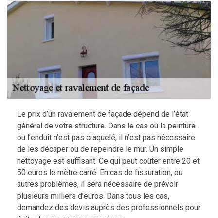
Le prix d’un ravalement de façade dépend de l’état
général de votre structure. Dans le cas où la peinture
ou l’enduit n’est pas craquelé, il n’est pas nécessaire
de les décaper ou de repeindre le mur. Un simple
nettoyage est suffisant. Ce qui peut coûter entre 20 et
50 euros le mètre carré. En cas de fissuration, ou
autres problèmes, il sera nécessaire de prévoir
plusieurs milliers d’euros. Dans tous les cas,
demandez des devis auprès des professionnels pour