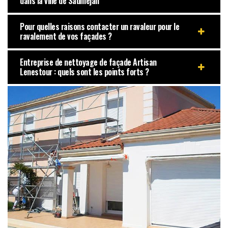
dans la ville de Saumejan
Pour quelles raisons contacter un ravaleur pour le
ravalement de vos façades ?
Entreprise de nettoyage de façade Artisan
Lenestour : quels sont les points forts ?