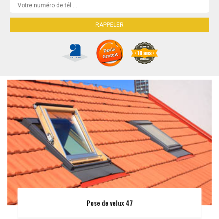
Pose de velux 47