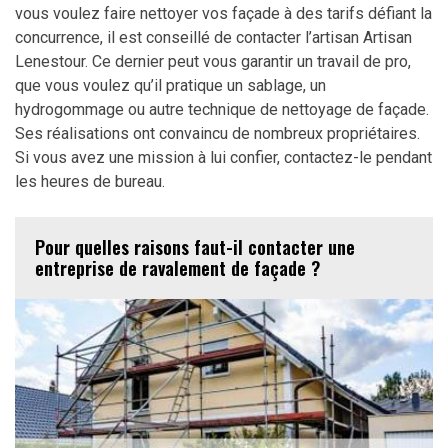
vous voulez faire nettoyer vos façade à des tarifs défiant la
concurrence, il est conseillé de contacter l’artisan Artisan
Lenestour. Ce dernier peut vous garantir un travail de pro,
que vous voulez qu’il pratique un sablage, un
hydrogommage ou autre technique de nettoyage de façade.
Ses réalisations ont convaincu de nombreux propriétaires.
Si vous avez une mission à lui confier, contactez-le pendant
les heures de bureau.
Pour quelles raisons faut-il contacter une
entreprise de ravalement de façade ?