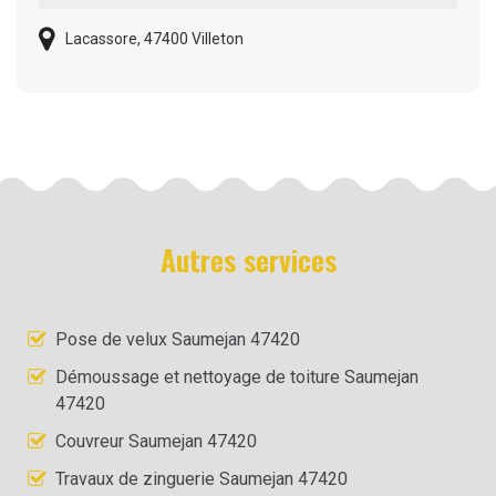
Lacassore, 47400 Villeton
Autres services
Pose de velux Saumejan 47420
Démoussage et nettoyage de toiture Saumejan
47420
Couvreur Saumejan 47420
Travaux de zinguerie Saumejan 47420