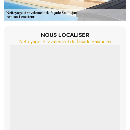
NOUS LOCALISER
Nettoyage et ravalement de façade Saumejan