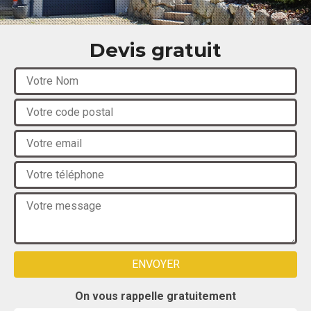
Devis gratuit
On vous rappelle gratuitement