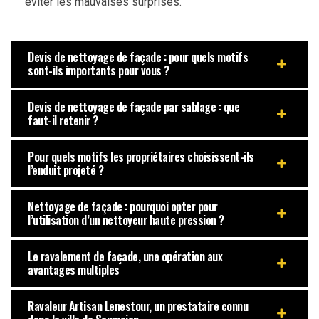
éviter les mauvaises surprises.
Devis de nettoyage de façade : pour quels motifs
sont-ils importants pour vous ?
Devis de nettoyage de façade par sablage : que
faut-il retenir ?
Pour quels motifs les propriétaires choisissent-ils
l’enduit projeté ?
Nettoyage de façade : pourquoi opter pour
l’utilisation d’un nettoyeur haute pression ?
Le ravalement de façade, une opération aux
avantages multiples
Ravaleur Artisan Lenestour, un prestataire connu