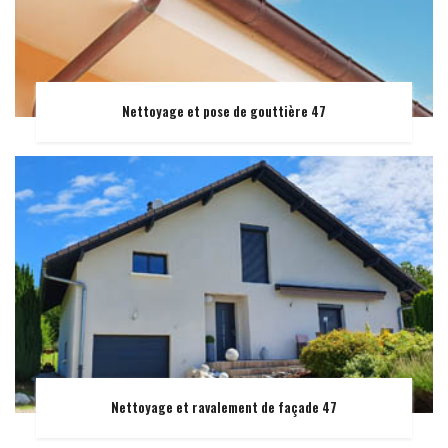
Nettoyage et pose de gouttière 47
Nettoyage et ravalement de façade 47