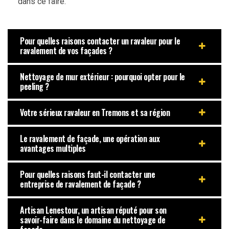
dans ce faire.
Pour quelles raisons contacter un ravaleur pour le
ravalement de vos façades ?
Nettoyage de mur extérieur : pourquoi opter pour le
peeling ?
Votre sérieux ravaleur en Tremons et sa région
Le ravalement de façade, une opération aux
avantages multiples
Pour quelles raisons faut-il contacter une
entreprise de ravalement de façade ?
Artisan Lenestour, un artisan réputé pour son
savoir-faire dans le domaine du nettoyage de