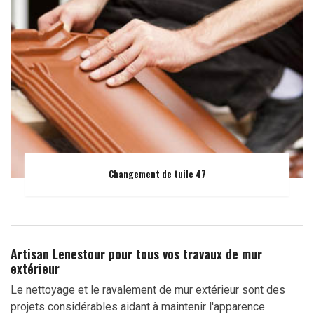
Changement de tuile 47
Artisan Lenestour pour tous vos travaux de mur
extérieur
Le nettoyage et le ravalement de mur extérieur sont des
projets considérables aidant à maintenir l'apparence