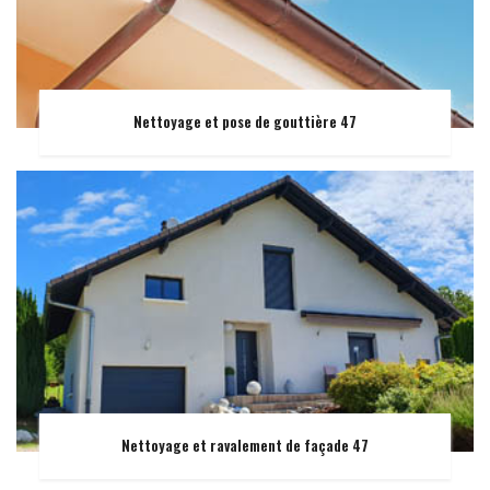
Nettoyage et pose de gouttière 47
Nettoyage et ravalement de façade 47