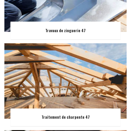
Travaux de zinguerie 47
Traitement de charpente 47