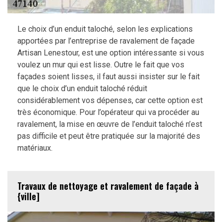
Le choix d’un enduit taloché, selon les explications
apportées par l’entreprise de ravalement de façade
Artisan Lenestour, est une option intéressante si vous
voulez un mur qui est lisse. Outre le fait que vos
façades soient lisses, il faut aussi insister sur le fait
que le choix d’un enduit taloché réduit
considérablement vos dépenses, car cette option est
très économique. Pour l’opérateur qui va procéder au
ravalement, la mise en œuvre de l’enduit taloché n’est
pas difficile et peut être pratiquée sur la majorité des
matériaux.
Travaux de nettoyage et ravalement de façade à
{ville]