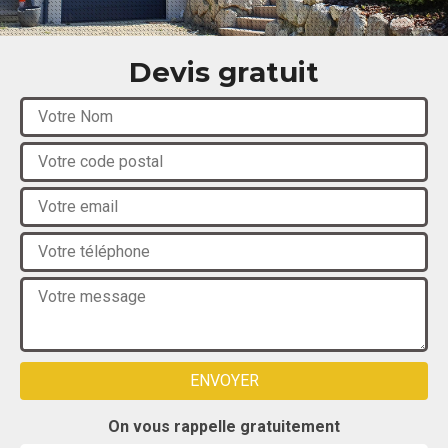
Devis gratuit
On vous rappelle gratuitement