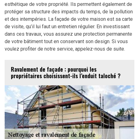
esthétique de votre propriété. Ils permettent également de
protéger sa structure des impacts du temps, de la pollution
et des intempéries. La façade de votre maison est sa carte
de visite, qu’il lui faut un entretien régulier. En investissant
dans ces travaux, vous assurez une protection permanente
de votre bâtiment tout en conservant son design. Si vous
voulez profiter de notre service, appelez-nous de suite.
Ravalement de façade : pourquoi les
propriétaires choisissent-ils l’enduit taloché ?