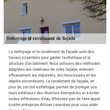
Le nettoyage et le ravalement de façade sont des
travaux essentiels pour garder l'esthétique et la
structure d'un bâtiment. Nous utilisons des méthodes
adaptées aux matériaux de votre façade, enlevant
efficacement les impuretés, les moisissures et les
dépôts encombrants. Le ravalement de façade, en
plus de son but esthétique, permet de protéger vos
murs extérieurs des diverses intempéries et à éviter
toutes infiltrations d'eau. N’hésitez pas de faire appel
à notre entreprise Artisan Lenestour pour vous aider