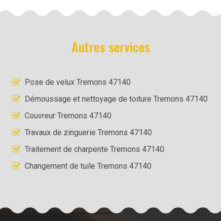
Autres services
Pose de velux Tremons 47140
Démoussage et nettoyage de toiture Tremons 47140
Couvreur Tremons 47140
Travaux de zinguerie Tremons 47140
Traitement de charpente Tremons 47140
Changement de tuile Tremons 47140