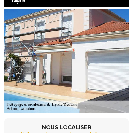
façade
NOUS LOCALISER