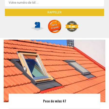
Pose de velux 47