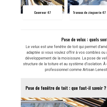
Couvreur 47
Travaux de zinguerie 47
Pose de velux : quels so
Le velux est une fenêtre de toit qui permet d’amé
adaptée si vous voulez offrir à vos combles ou à 
développement de la moisissure. La pose de velux 
structure de la toiture et au système d’isolation. À
professionnel comme Artisan Lenestou
Pose de fenêtre de toit : que faut-il savoir ?