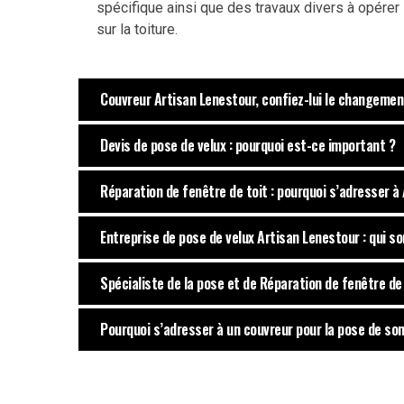
spécifique ainsi que des travaux divers à opérer
sur la toiture.
Couvreur Artisan Lenestour, confiez-lui le changemen
Devis de pose de velux : pourquoi est-ce important ?
Réparation de fenêtre de toit : pourquoi s’adresser à
Entreprise de pose de velux Artisan Lenestour : qui 
Spécialiste de la pose et de Réparation de fenêtre de
Pourquoi s’adresser à un couvreur pour la pose de son