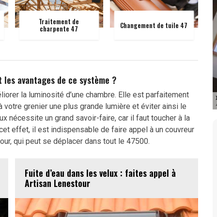
Traitement de
Changement de tuile 47
charpente 47
nt les avantages de ce système ?
liorer la luminosité d’une chambre. Elle est parfaitement
votre grenier une plus grande lumière et éviter ainsi le
nécessite un grand savoir-faire, car il faut toucher à la
 cet effet, il est indispensable de faire appel à un couvreur
r, qui peut se déplacer dans tout le 47500.
Fuite d’eau dans les velux : faites appel à
Artisan Lenestour