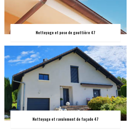
Nettoyage et pose de gouttière 47
Nettoyage et ravalement de façade 47