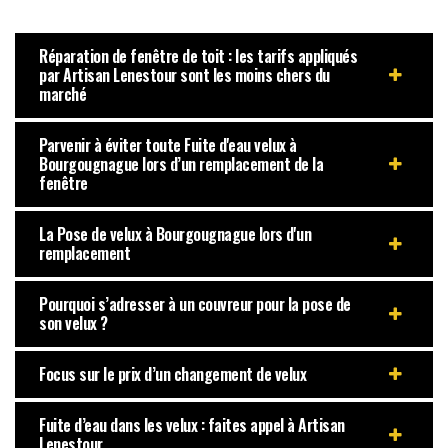
Réparation de fenêtre de toit : les tarifs appliqués
par Artisan Lenestour sont les moins chers du
marché
Parvenir à éviter toute Fuite d'eau velux à
Bourgougnague lors d’un remplacement de la
fenêtre
La Pose de velux à Bourgougnague lors d'un
remplacement
Pourquoi s’adresser à un couvreur pour la pose de
son velux ?
Focus sur le prix d’un changement de velux
Fuite d’eau dans les velux : faites appel à Artisan
Lenestour