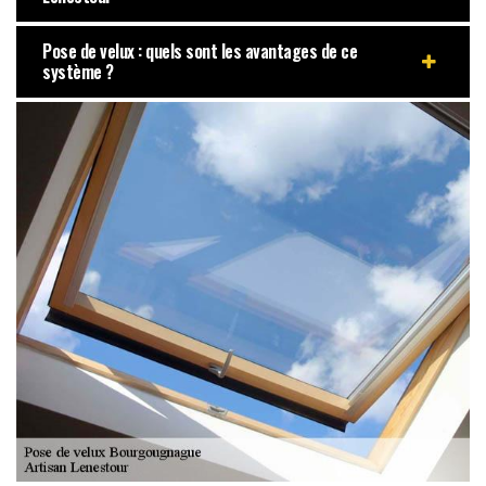
Pose de velux : quels sont les avantages de ce
système ?