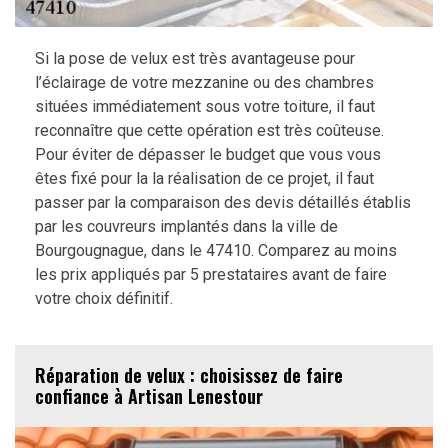
Si la pose de velux est très avantageuse pour
l’éclairage de votre mezzanine ou des chambres
situées immédiatement sous votre toiture, il faut
reconnaître que cette opération est très coûteuse.
Pour éviter de dépasser le budget que vous vous
êtes fixé pour la la réalisation de ce projet, il faut
passer par la comparaison des devis détaillés établis
par les couvreurs implantés dans la ville de
Bourgougnague, dans le 47410. Comparez au moins
les prix appliqués par 5 prestataires avant de faire
votre choix définitif.
Réparation de velux : choisissez de faire
confiance à Artisan Lenestour