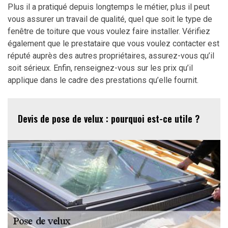
Plus il a pratiqué depuis longtemps le métier, plus il peut
vous assurer un travail de qualité, quel que soit le type de
fenêtre de toiture que vous voulez faire installer. Vérifiez
également que le prestataire que vous voulez contacter est
réputé auprès des autres propriétaires, assurez-vous qu’il
soit sérieux. Enfin, renseignez-vous sur les prix qu’il
applique dans le cadre des prestations qu’elle fournit.
Devis de pose de velux : pourquoi est-ce utile ?