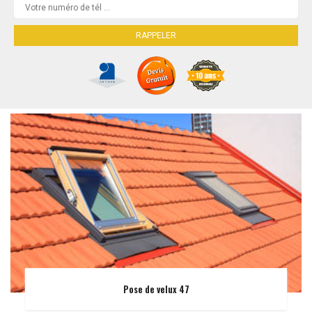
Pose de velux 47