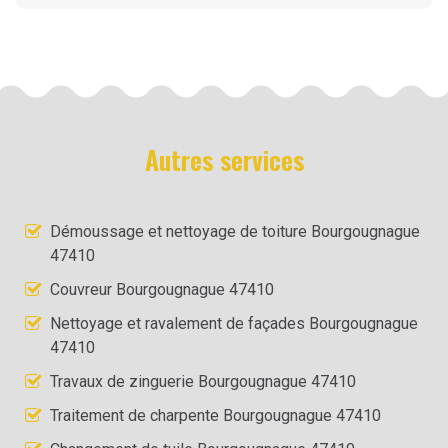
Autres services
Démoussage et nettoyage de toiture Bourgougnague
47410
Couvreur Bourgougnague 47410
Nettoyage et ravalement de façades Bourgougnague
47410
Travaux de zinguerie Bourgougnague 47410
Traitement de charpente Bourgougnague 47410