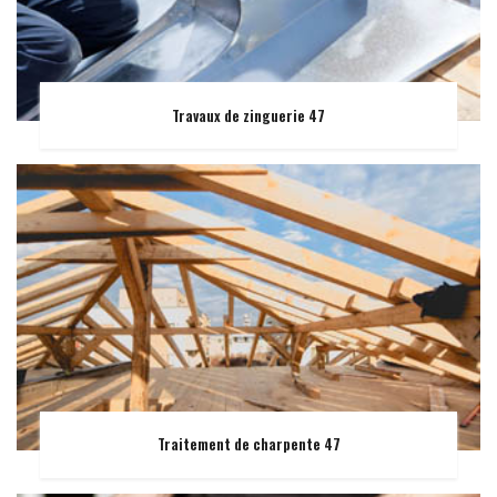
Travaux de zinguerie 47
Traitement de charpente 47