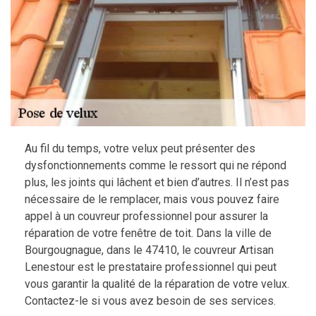
Au fil du temps, votre velux peut présenter des
dysfonctionnements comme le ressort qui ne répond
plus, les joints qui lâchent et bien d’autres. Il n’est pas
nécessaire de le remplacer, mais vous pouvez faire
appel à un couvreur professionnel pour assurer la
réparation de votre fenêtre de toit. Dans la ville de
Bourgougnague, dans le 47410, le couvreur Artisan
Lenestour est le prestataire professionnel qui peut
vous garantir la qualité de la réparation de votre velux.
Contactez-le si vous avez besoin de ses services.