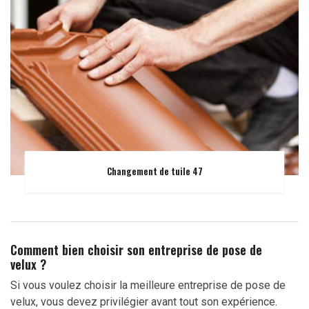
Changement de tuile 47
Comment bien choisir son entreprise de pose de
velux ?
Si vous voulez choisir la meilleure entreprise de pose de
velux, vous devez privilégier avant tout son expérience.