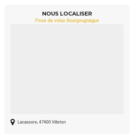
NOUS LOCALISER
Pose de velux Bourgougnague
Lacassore, 47400 Villeton