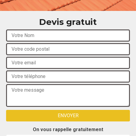
Devis gratuit
On vous rappelle gratuitement