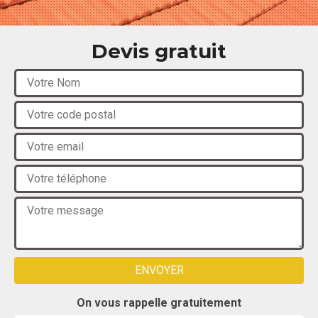
Devis gratuit
On vous rappelle gratuitement