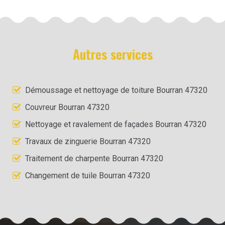
Autres services
Démoussage et nettoyage de toiture Bourran 47320
Couvreur Bourran 47320
Nettoyage et ravalement de façades Bourran 47320
Travaux de zinguerie Bourran 47320
Traitement de charpente Bourran 47320
Changement de tuile Bourran 47320