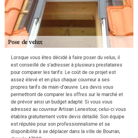
Lorsque vous êtes décidé à faire poser du velux, il
est conseillé de s’adresser à plusieurs prestataires
pour comparer les tarifs. Le coût de ce projet est
assez élevé et en plus chaque couvreur a ses
propres tarifs de main-d’œuvre. Les devis vous
permettront de comparer les offres sur le marché et
de prévoir ainsi un budget adapté. Si vous vous
adressez au couvreur Artisan Lenestour, celui-ci vous
établira gratuitement votre devis détaillé. Son équipe
est réputée pour son professionnalisme et sa
disponibilité à se déplacer dans la ville de Bourran,