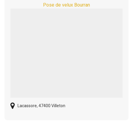
Pose de velux Bourran
Lacassore, 47400 Villeton