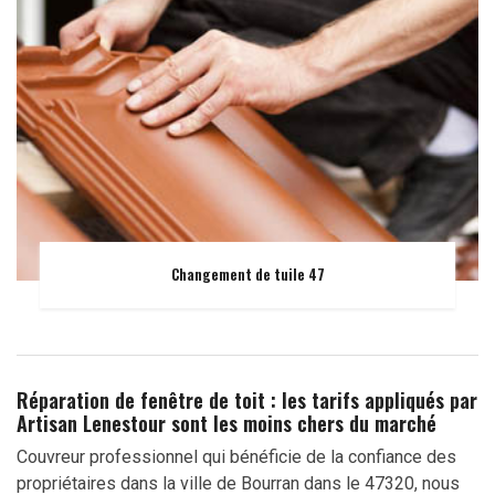
Changement de tuile 47
Réparation de fenêtre de toit : les tarifs appliqués par
Artisan Lenestour sont les moins chers du marché
Couvreur professionnel qui bénéficie de la confiance des
propriétaires dans la ville de Bourran dans le 47320, nous