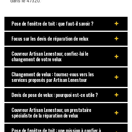
dans le 47320.
Pose de fenêtre de toit : que faut-il savoir ?
Focus sur les devis de réparation de velux
Couvreur Artisan Lenestour, confiez-lui le
changement de votre velux
Changement de velux : tournez-vous vers les
services proposés par Artisan Lenestour
Devis de pose de velux : pourquoi est-ce utile ?
Couvreur Artisan Lenestour, un prestataire
spécialiste de la réparation de velux
Pose de fenêtre de toit : une mission à confier à