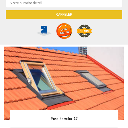
Pose de velux 47