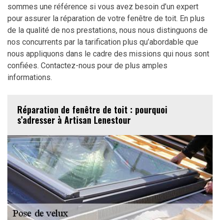
sommes une référence si vous avez besoin d’un expert
pour assurer la réparation de votre fenêtre de toit. En plus
de la qualité de nos prestations, nous nous distinguons de
nos concurrents par la tarification plus qu’abordable que
nous appliquons dans le cadre des missions qui nous sont
confiées. Contactez-nous pour de plus amples
informations.
Réparation de fenêtre de toit : pourquoi
s’adresser à Artisan Lenestour