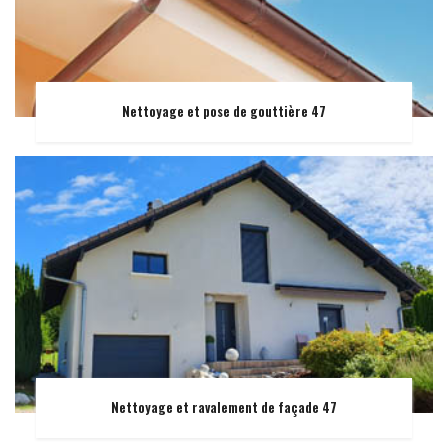
Nettoyage et pose de gouttière 47
Nettoyage et ravalement de façade 47