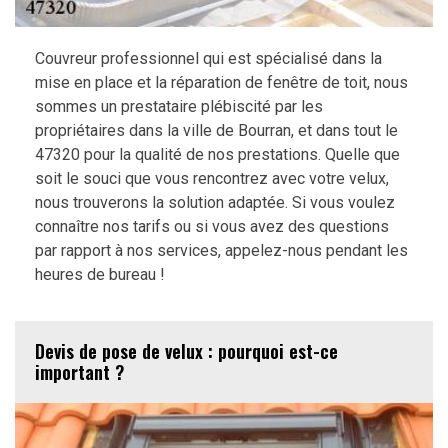
Couvreur professionnel qui est spécialisé dans la
mise en place et la réparation de fenêtre de toit, nous
sommes un prestataire plébiscité par les
propriétaires dans la ville de Bourran, et dans tout le
47320 pour la qualité de nos prestations. Quelle que
soit le souci que vous rencontrez avec votre velux,
nous trouverons la solution adaptée. Si vous voulez
connaître nos tarifs ou si vous avez des questions
par rapport à nos services, appelez-nous pendant les
heures de bureau !
Devis de pose de velux : pourquoi est-ce
important ?