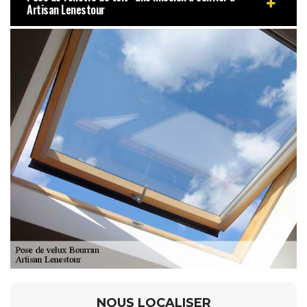
Artisan Lenestour
NOUS LOCALISER