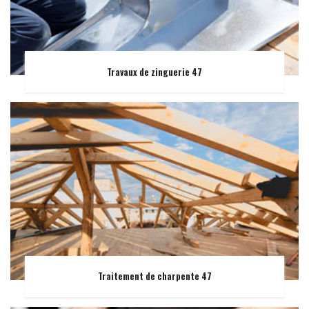
Travaux de zinguerie 47
Traitement de charpente 47