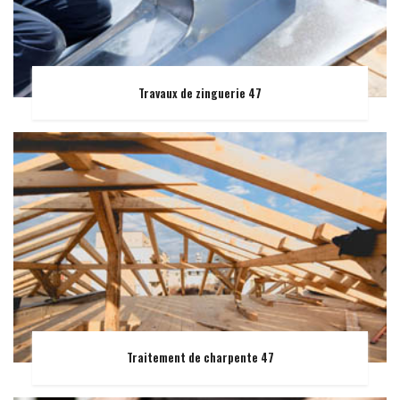
Travaux de zinguerie 47
Traitement de charpente 47