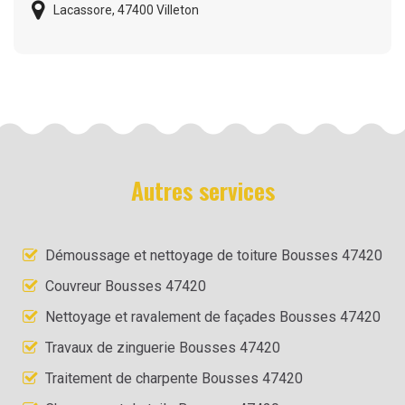
Lacassore, 47400 Villeton
Autres services
Démoussage et nettoyage de toiture Bousses 47420
Couvreur Bousses 47420
Nettoyage et ravalement de façades Bousses 47420
Travaux de zinguerie Bousses 47420
Traitement de charpente Bousses 47420