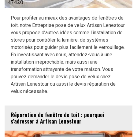
Pour profiter au mieux des avantages de fenêtres de
toit, notre Entreprise pose de velux Artisan Lenestour
vous propose d’autres idées comme l’installation de
stores pour contrôler la lumière, de systèmes
motorisés pour guider plus facilement le verrouillage.
En investissant avec nous, attendez-vous à une
installation irréprochable, mais aussi une
transformation attrayante de votre maison. Vous
pouvez demander le devis pose de velux chez
Artisan Lenestour ou aussi le devis réparation de
velux nécessaire.
Réparation de fenêtre de toit : pourquoi
s’adresser à Artisan Lenestour