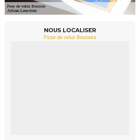
NOUS LOCALISER
Pose de velux Bousses