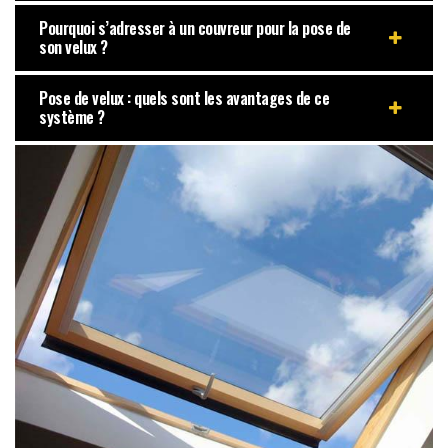
Pourquoi s’adresser à un couvreur pour la pose de
son velux ?
Pose de velux : quels sont les avantages de ce
système ?