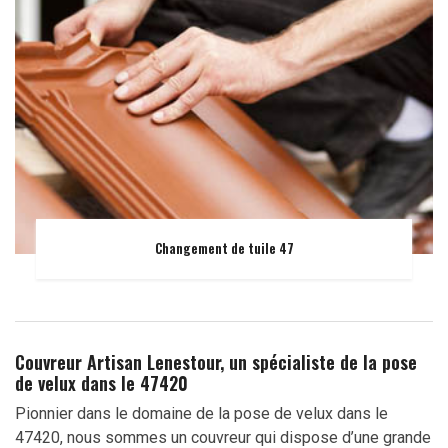
Changement de tuile 47
Couvreur Artisan Lenestour, un spécialiste de la pose
de velux dans le 47420
Pionnier dans le domaine de la pose de velux dans le
47420, nous sommes un couvreur qui dispose d’une grande