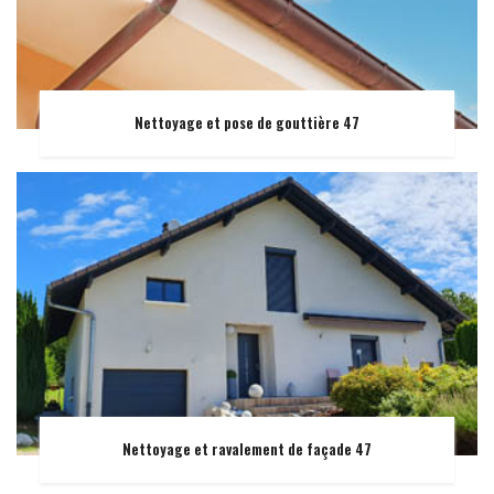
Nettoyage et pose de gouttière 47
Nettoyage et ravalement de façade 47