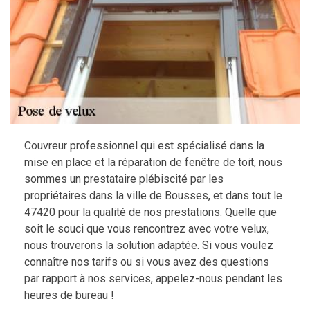
Couvreur professionnel qui est spécialisé dans la
mise en place et la réparation de fenêtre de toit, nous
sommes un prestataire plébiscité par les
propriétaires dans la ville de Bousses, et dans tout le
47420 pour la qualité de nos prestations. Quelle que
soit le souci que vous rencontrez avec votre velux,
nous trouverons la solution adaptée. Si vous voulez
connaître nos tarifs ou si vous avez des questions
par rapport à nos services, appelez-nous pendant les
heures de bureau !