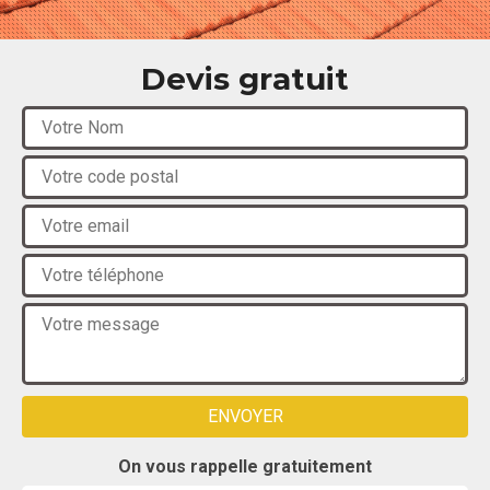
Devis gratuit
On vous rappelle gratuitement