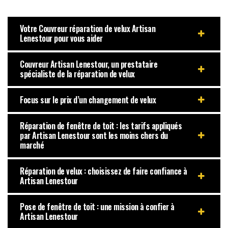
Votre Couvreur réparation de velux Artisan
Lenestour pour vous aider
Couvreur Artisan Lenestour, un prestataire
spécialiste de la réparation de velux
Focus sur le prix d’un changement de velux
Réparation de fenêtre de toit : les tarifs appliqués
par Artisan Lenestour sont les moins chers du
marché
Réparation de velux : choisissez de faire confiance à
Artisan Lenestour
Pose de fenêtre de toit : une mission à confier à
Artisan Lenestour