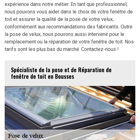
expérience dans notre métier. En tant que professionnel,
nous pouvons vous aider dans le choix de votre fenêtre de
toit et assurer la qualité de la pose de votre velux,
conformément aux recommandations des fabricants. Outre
la pose de velux, nous pouvons aussi intervenir pour le
remplacement ou la réparation de votre fenêtre de toit. Nos
tarifs sont les plus bas du marché. Contactez-nous !
Spécialiste de la pose et de Réparation de
fenêtre de toit en Bousses