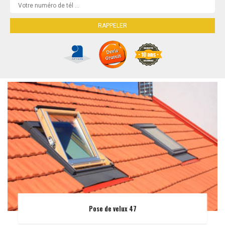
Pose de velux 47