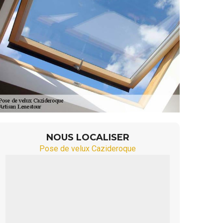
NOUS LOCALISER
Pose de velux Cazideroque