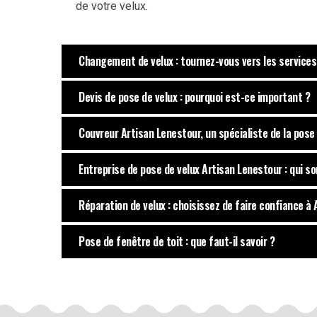
de votre velux.
Changement de velux : tournez-vous vers les service
Devis de pose de velux : pourquoi est-ce important ?
Couvreur Artisan Lenestour, un spécialiste de la pose
Entreprise de pose de velux Artisan Lenestour : qui 
Réparation de velux : choisissez de faire confiance à
Pose de fenêtre de toit : que faut-il savoir ?