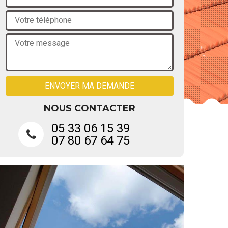
NOUS CONTACTER
05 33 06 15 39
07 80 67 64 75