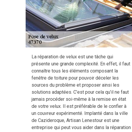
La réparation de velux est une tâche qui
présente une grande complexité. En effet, il faut
connaître tous les éléments composant la
fenêtre de toiture pour pouvoir déceler les
sources du problème et proposer ainsi les
solutions adaptées. C’est pour cela qu’il ne faut
jamais procéder soi-même à la remise en état
de votre velux. Il est préférable de le confier à
un couvreur expérimenté. Implanté dans la ville
de Cazideroque, Artisan Lenestour est une
entreprise qui peut vous aider dans la réparation