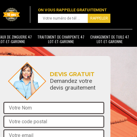
ON VOUS RAPPELLE GRATUITEMENT
AUX DE ZINGUERIE 47
TRAITEMENT DE CHARPENTE 47
CHANGEMENT DE TUILE 47
LOT-ET-GARONNE
LOT-ET-GARONNE
LOT-ET-GARONNE
DEVIS GRATUIT
Demandez votre
devis grauitement