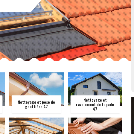
Nettoyage et
Nettoyage et pose de
ravalement de façade
gouttière 47
47