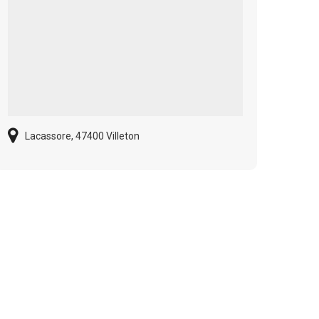
Lacassore, 47400 Villeton