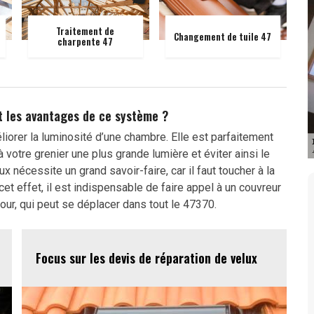
Traitement de
Changement de tuile 47
charpente 47
nt les avantages de ce système ?
liorer la luminosité d’une chambre. Elle est parfaitement
votre grenier une plus grande lumière et éviter ainsi le
nécessite un grand savoir-faire, car il faut toucher à la
 cet effet, il est indispensable de faire appel à un couvreur
r, qui peut se déplacer dans tout le 47370.
Focus sur les devis de réparation de velux