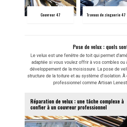
Couvreur 47
Travaux de zinguerie 47
Pose de velux : quels so
Le velux est une fenêtre de toit qui permet d’amé
adaptée si vous voulez offrir à vos combles ou à 
développement de la moisissure. La pose de velux 
structure de la toiture et au système d’isolation. À
professionnel comme Artisan Lenestou
Réparation de velux : une tâche complexe à
confier à un couvreur professionnel