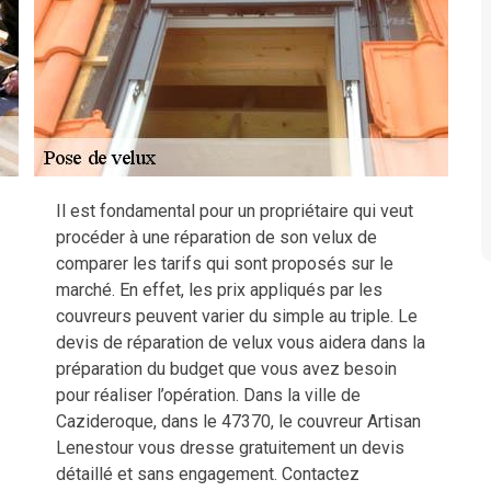
Il est fondamental pour un propriétaire qui veut
procéder à une réparation de son velux de
comparer les tarifs qui sont proposés sur le
marché. En effet, les prix appliqués par les
couvreurs peuvent varier du simple au triple. Le
devis de réparation de velux vous aidera dans la
préparation du budget que vous avez besoin
pour réaliser l’opération. Dans la ville de
Cazideroque, dans le 47370, le couvreur Artisan
Lenestour vous dresse gratuitement un devis
détaillé et sans engagement. Contactez