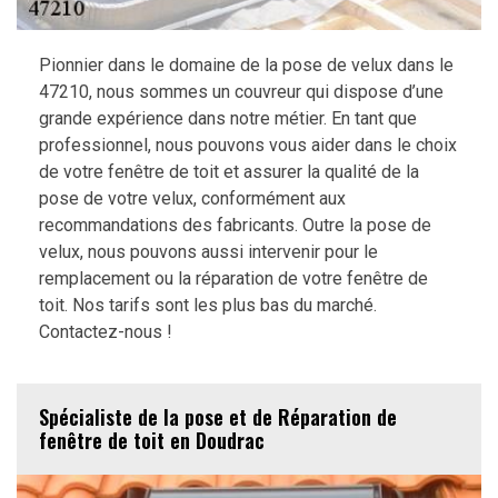
Pionnier dans le domaine de la pose de velux dans le
47210, nous sommes un couvreur qui dispose d’une
grande expérience dans notre métier. En tant que
professionnel, nous pouvons vous aider dans le choix
de votre fenêtre de toit et assurer la qualité de la
pose de votre velux, conformément aux
recommandations des fabricants. Outre la pose de
velux, nous pouvons aussi intervenir pour le
remplacement ou la réparation de votre fenêtre de
toit. Nos tarifs sont les plus bas du marché.
Contactez-nous !
Spécialiste de la pose et de Réparation de
fenêtre de toit en Doudrac