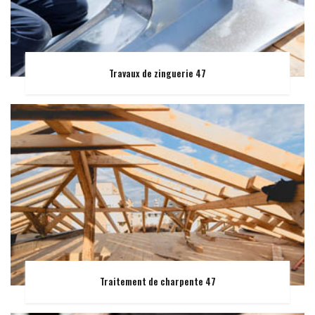
Travaux de zinguerie 47
Traitement de charpente 47