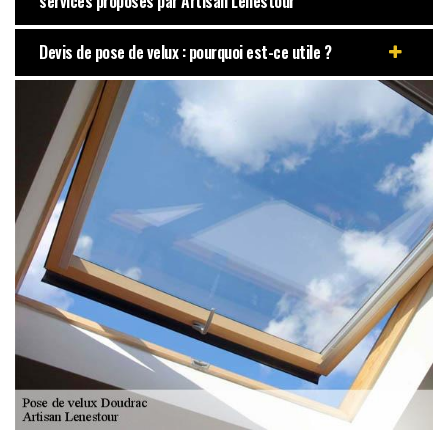
services proposés par Artisan Lenestour
Devis de pose de velux : pourquoi est-ce utile ?