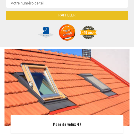
Pose de velux 47