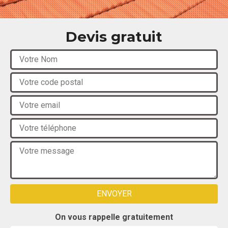
Devis gratuit
On vous rappelle gratuitement