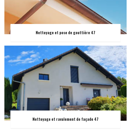
Nettoyage et pose de gouttière 47
Nettoyage et ravalement de façade 47