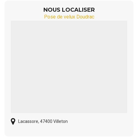
NOUS LOCALISER
Pose de velux Doudrac
Lacassore, 47400 Villeton