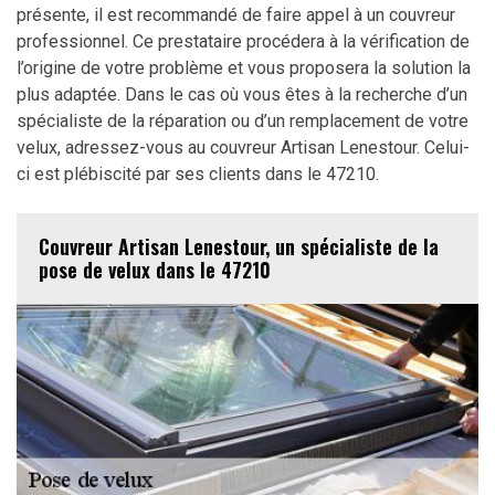
présente, il est recommandé de faire appel à un couvreur
professionnel. Ce prestataire procédera à la vérification de
l’origine de votre problème et vous proposera la solution la
plus adaptée. Dans le cas où vous êtes à la recherche d’un
spécialiste de la réparation ou d’un remplacement de votre
velux, adressez-vous au couvreur Artisan Lenestour. Celui-
ci est plébiscité par ses clients dans le 47210.
Couvreur Artisan Lenestour, un spécialiste de la
pose de velux dans le 47210