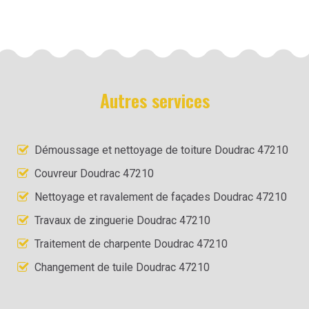
Autres services
Démoussage et nettoyage de toiture Doudrac 47210
Couvreur Doudrac 47210
Nettoyage et ravalement de façades Doudrac 47210
Travaux de zinguerie Doudrac 47210
Traitement de charpente Doudrac 47210
Changement de tuile Doudrac 47210