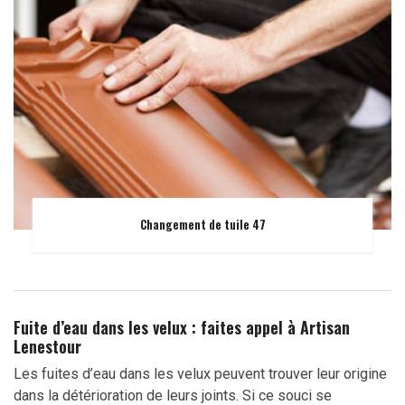
Changement de tuile 47
Fuite d’eau dans les velux : faites appel à Artisan
Lenestour
Les fuites d’eau dans les velux peuvent trouver leur origine
dans la détérioration de leurs joints. Si ce souci se