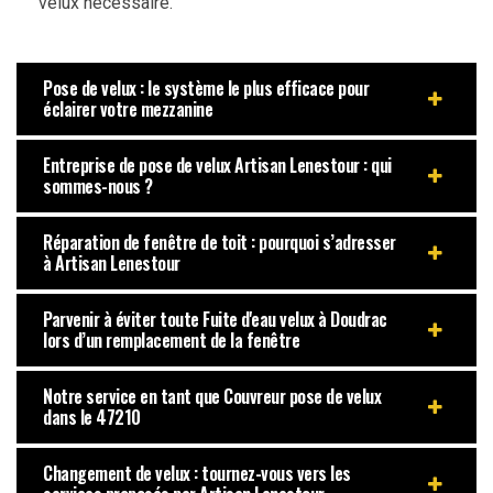
velux nécessaire.
Pose de velux : le système le plus efficace pour
éclairer votre mezzanine
Entreprise de pose de velux Artisan Lenestour : qui
sommes-nous ?
Réparation de fenêtre de toit : pourquoi s’adresser
à Artisan Lenestour
Parvenir à éviter toute Fuite d'eau velux à Doudrac
lors d’un remplacement de la fenêtre
Notre service en tant que Couvreur pose de velux
dans le 47210
Changement de velux : tournez-vous vers les