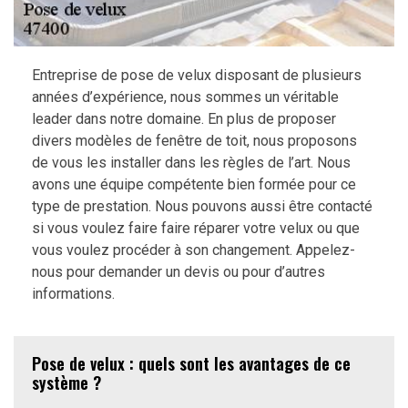
Entreprise de pose de velux disposant de plusieurs
années d’expérience, nous sommes un véritable
leader dans notre domaine. En plus de proposer
divers modèles de fenêtre de toit, nous proposons
de vous les installer dans les règles de l’art. Nous
avons une équipe compétente bien formée pour ce
type de prestation. Nous pouvons aussi être contacté
si vous voulez faire faire réparer votre velux ou que
vous voulez procéder à son changement. Appelez-
nous pour demander un devis ou pour d’autres
informations.
Pose de velux : quels sont les avantages de ce
système ?