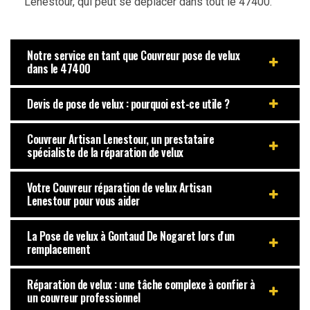
Lenestour, qui peut se déplacer dans tout le 47400.
Notre service en tant que Couvreur pose de velux
dans le 47400
Devis de pose de velux : pourquoi est-ce utile ?
Couvreur Artisan Lenestour, un prestataire
spécialiste de la réparation de velux
Votre Couvreur réparation de velux Artisan
Lenestour pour vous aider
La Pose de velux à Gontaud De Nogaret lors d'un
remplacement
Réparation de velux : une tâche complexe à confier à
un couvreur professionnel