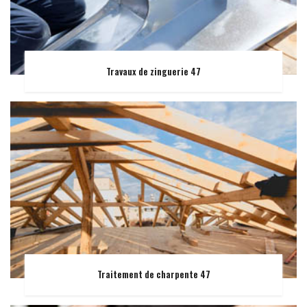
Travaux de zinguerie 47
Traitement de charpente 47