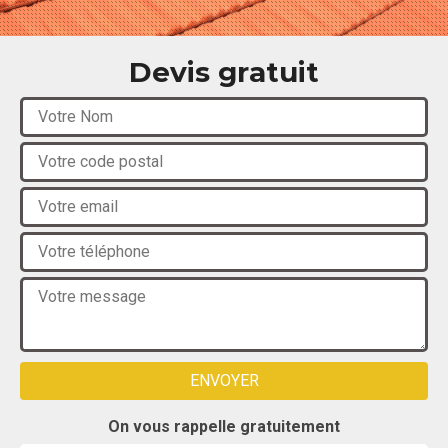
Devis gratuit
On vous rappelle gratuitement