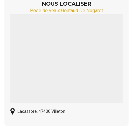
NOUS LOCALISER
Pose de velux Gontaud De Nogaret
Lacassore, 47400 Villeton