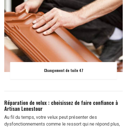
Changement de tuile 47
Réparation de velux : choisissez de faire confiance à
Artisan Lenestour
Au fil du temps, votre velux peut présenter des
dysfonctionnements comme le ressort qui ne répond plus,