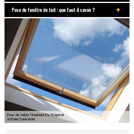
Pose de fenêtre de toit : que faut-il savoir ?