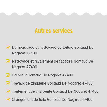
Autres services
Démoussage et nettoyage de toiture Gontaud De
Nogaret 47400
Nettoyage et ravalement de façades Gontaud De
Nogaret 47400
Couvreur Gontaud De Nogaret 47400
Travaux de zinguerie Gontaud De Nogaret 47400
Traitement de charpente Gontaud De Nogaret 47400
Changement de tuile Gontaud De Nogaret 47400