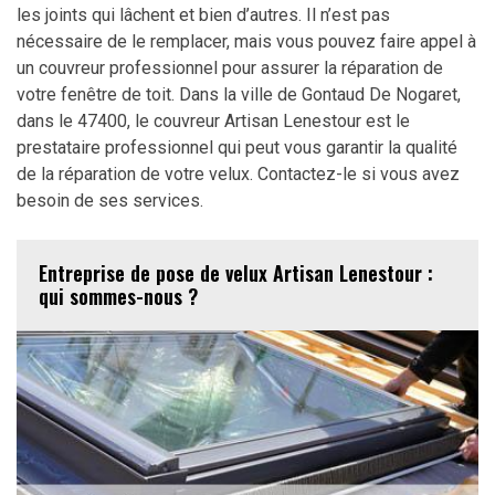
les joints qui lâchent et bien d’autres. Il n’est pas
nécessaire de le remplacer, mais vous pouvez faire appel à
un couvreur professionnel pour assurer la réparation de
votre fenêtre de toit. Dans la ville de Gontaud De Nogaret,
dans le 47400, le couvreur Artisan Lenestour est le
prestataire professionnel qui peut vous garantir la qualité
de la réparation de votre velux. Contactez-le si vous avez
besoin de ses services.
Entreprise de pose de velux Artisan Lenestour :
qui sommes-nous ?