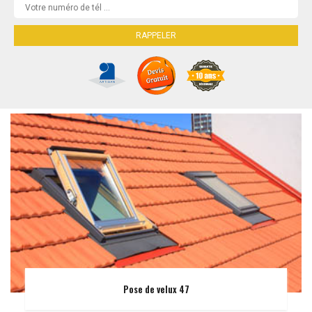
Pose de velux 47