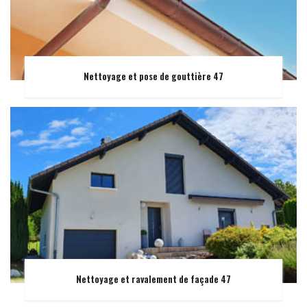
Nettoyage et pose de gouttière 47
Nettoyage et ravalement de façade 47