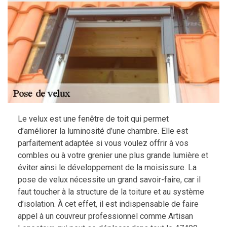
Le velux est une fenêtre de toit qui permet
d’améliorer la luminosité d’une chambre. Elle est
parfaitement adaptée si vous voulez offrir à vos
combles ou à votre grenier une plus grande lumière et
éviter ainsi le développement de la moisissure. La
pose de velux nécessite un grand savoir-faire, car il
faut toucher à la structure de la toiture et au système
d’isolation. À cet effet, il est indispensable de faire
appel à un couvreur professionnel comme Artisan