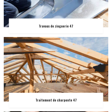
Travaux de zinguerie 47
Traitement de charpente 47