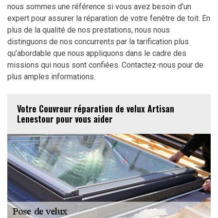
nous sommes une référence si vous avez besoin d’un
expert pour assurer la réparation de votre fenêtre de toit. En
plus de la qualité de nos prestations, nous nous
distinguons de nos concurrents par la tarification plus
qu’abordable que nous appliquons dans le cadre des
missions qui nous sont confiées. Contactez-nous pour de
plus amples informations.
Votre Couvreur réparation de velux Artisan
Lenestour pour vous aider