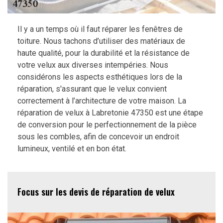
Il y a un temps où il faut réparer les fenêtres de
toiture. Nous tachons d’utiliser des matériaux de
haute qualité, pour la durabilité et la résistance de
votre velux aux diverses intempéries. Nous
considérons les aspects esthétiques lors de la
réparation, s'assurant que le velux convient
correctement à l’architecture de votre maison. La
réparation de velux à Labretonie 47350 est une étape
de conversion pour le perfectionnement de la pièce
sous les combles, afin de concevoir un endroit
lumineux, ventilé et en bon état.
Focus sur les devis de réparation de velux