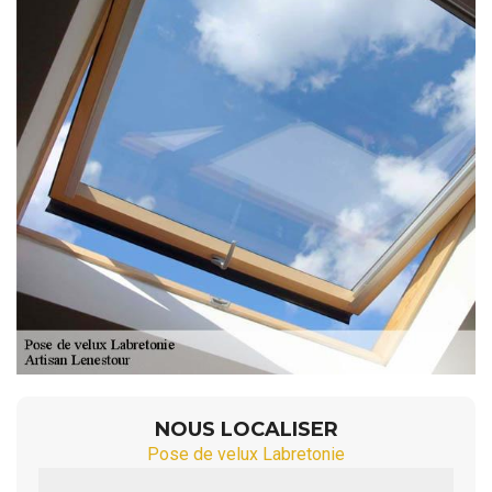
NOUS LOCALISER
Pose de velux Labretonie