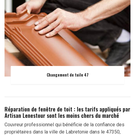
Changement de tuile 47
Réparation de fenêtre de toit : les tarifs appliqués par
Artisan Lenestour sont les moins chers du marché
Couvreur professionnel qui bénéficie de la confiance des
propriétaires dans la ville de Labretonie dans le 47350,