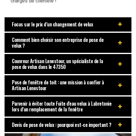
chargés de clientèle !
Focus sur le prix d’un changement de velux
Comment bien choisir son entreprise de pose de
velux ?
Couvreur Artisan Lenestour, un spécialiste de la
pose de velux dans le 47350
Pose de fenêtre de toit : une mission à confier à
Artisan Lenestour
Parvenir à éviter toute Fuite d'eau velux à Labretonie
lors d’un remplacement de la fenêtre
Devis de pose de velux : pourquoi est-ce important ?