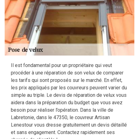
Il est fondamental pour un propriétaire qui veut
procéder à une réparation de son velux de comparer
les tarifs qui sont proposés sur le marché. En effet,
les prix appliqués par les couvreurs peuvent varier du
simple au triple. Le devis de réparation de velux vous
aidera dans la préparation du budget que vous avez
besoin pour réaliser l’opération. Dans la ville de
Labretonie, dans le 47350, le couvreur Artisan
Lenestour vous dresse gratuitement un devis détaillé
et sans engagement. Contactez rapidement ses