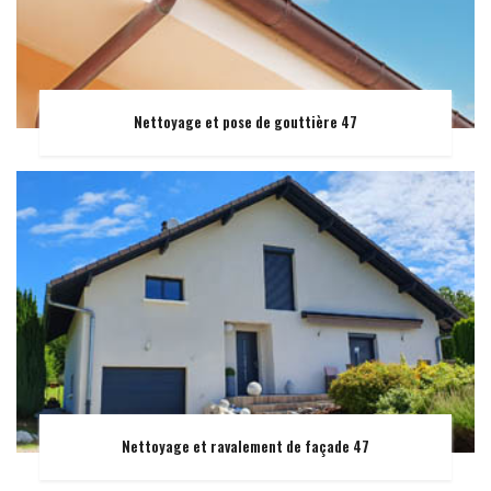
Nettoyage et pose de gouttière 47
Nettoyage et ravalement de façade 47