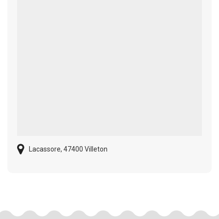
Lacassore, 47400 Villeton