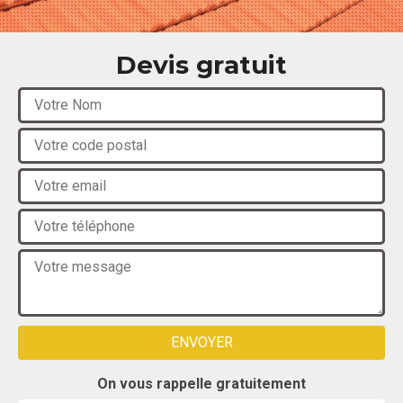
Devis gratuit
On vous rappelle gratuitement