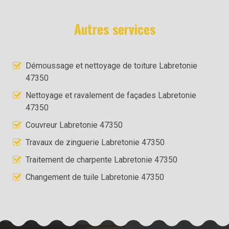
Autres services
Démoussage et nettoyage de toiture Labretonie
47350
Nettoyage et ravalement de façades Labretonie
47350
Couvreur Labretonie 47350
Travaux de zinguerie Labretonie 47350
Traitement de charpente Labretonie 47350
Changement de tuile Labretonie 47350