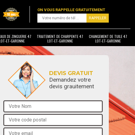
ON VOUS RAPPELLE GRATUITEMENT
AUX DE ZINGUERIE 47
TRAITEMENT DE CHARPENTE 47
CHANGEMENT DE TUILE 47
LOT-ET-GARONNE
LOT-ET-GARONNE
LOT-ET-GARONNE
DEVIS GRATUIT
Demandez votre
devis grauitement