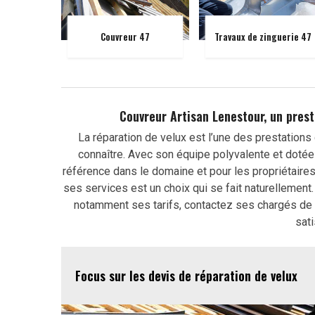
Couvreur 47
Travaux de zinguerie 47
Couvreur Artisan Lenestour, un prest
La réparation de velux est l’une des prestations 
connaître. Avec son équipe polyvalente et dotée 
référence dans le domaine et pour les propriétaires 
ses services est un choix qui se fait naturellement
notamment ses tarifs, contactez ses chargés de
sati
Focus sur les devis de réparation de velux