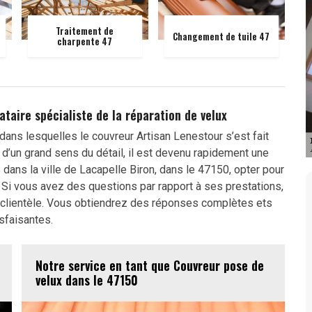
Traitement de
Changement de tuile 47
charpente 47
ataire spécialiste de la réparation de velux
dans lesquelles le couvreur Artisan Lenestour s’est fait
d’un grand sens du détail, il est devenu rapidement une
dans la ville de Lacapelle Biron, dans le 47150, opter pour
. Si vous avez des questions par rapport à ses prestations,
 clientèle. Vous obtiendrez des réponses complètes ets
sfaisantes.
Notre service en tant que Couvreur pose de
velux dans le 47150