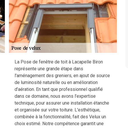
La Pose de fenêtre de toit à Lacapelle Biron
représente une grande étape dans
l'aménagement des greniers, en ajout de source
de luminosité naturelle ou en amélioration
d’aération. En tant que professionnel qualifié
dans ce domaine, nous avons l’expertise
technique, pour assurer une installation étanche
et organisée sur votre toiture. L'esthétique,
combinée à la fonctionnalité, fait des Velux un
choix estimé. Notre compétence garantit une