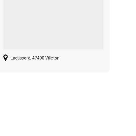
Lacassore, 47400 Villeton