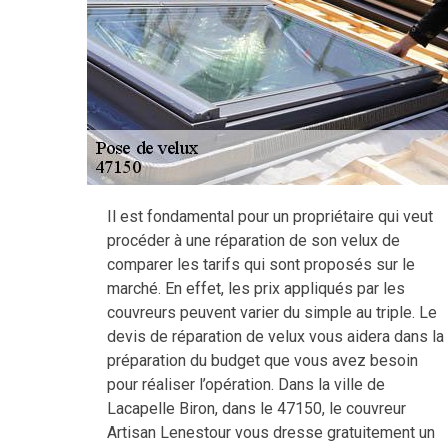
Il est fondamental pour un propriétaire qui veut
procéder à une réparation de son velux de
comparer les tarifs qui sont proposés sur le
marché. En effet, les prix appliqués par les
couvreurs peuvent varier du simple au triple. Le
devis de réparation de velux vous aidera dans la
préparation du budget que vous avez besoin
pour réaliser l’opération. Dans la ville de
Lacapelle Biron, dans le 47150, le couvreur
Artisan Lenestour vous dresse gratuitement un