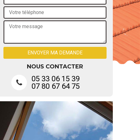
NOUS CONTACTER
05 33 06 15 39
07 80 67 64 75