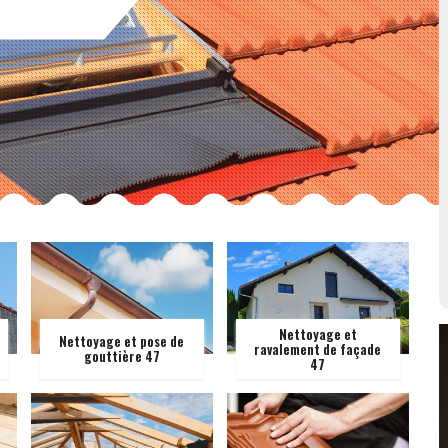
Nettoyage et
Nettoyage et pose de
ravalement de façade
gouttière 47
47