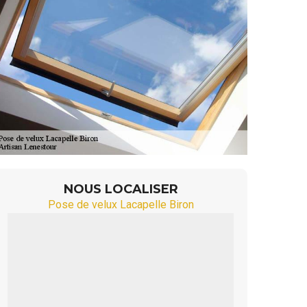
NOUS LOCALISER
Pose de velux Lacapelle Biron