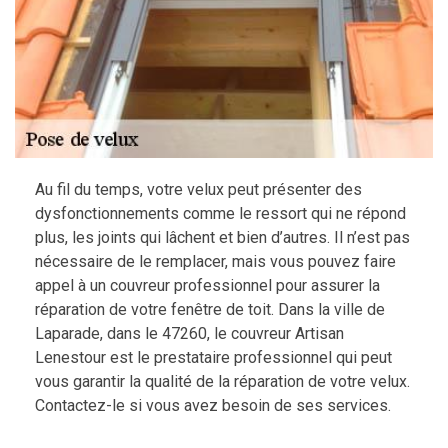
Au fil du temps, votre velux peut présenter des
dysfonctionnements comme le ressort qui ne répond
plus, les joints qui lâchent et bien d’autres. Il n’est pas
nécessaire de le remplacer, mais vous pouvez faire
appel à un couvreur professionnel pour assurer la
réparation de votre fenêtre de toit. Dans la ville de
Laparade, dans le 47260, le couvreur Artisan
Lenestour est le prestataire professionnel qui peut
vous garantir la qualité de la réparation de votre velux.
Contactez-le si vous avez besoin de ses services.