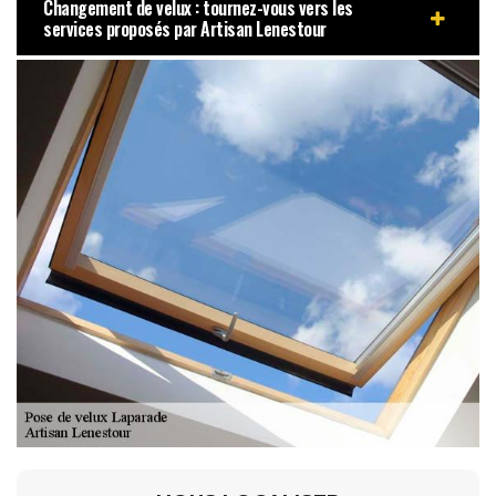
Changement de velux : tournez-vous vers les
services proposés par Artisan Lenestour