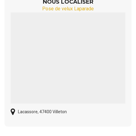
NOUS LOCALISER
Pose de velux Laparade
Lacassore, 47400 Villeton