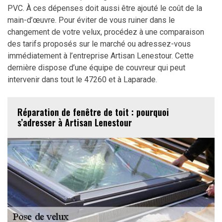
PVC. À ces dépenses doit aussi être ajouté le coût de la
main-d’œuvre. Pour éviter de vous ruiner dans le
changement de votre velux, procédez à une comparaison
des tarifs proposés sur le marché ou adressez-vous
immédiatement à l’entreprise Artisan Lenestour. Cette
dernière dispose d’une équipe de couvreur qui peut
intervenir dans tout le 47260 et à Laparade.
Réparation de fenêtre de toit : pourquoi
s’adresser à Artisan Lenestour