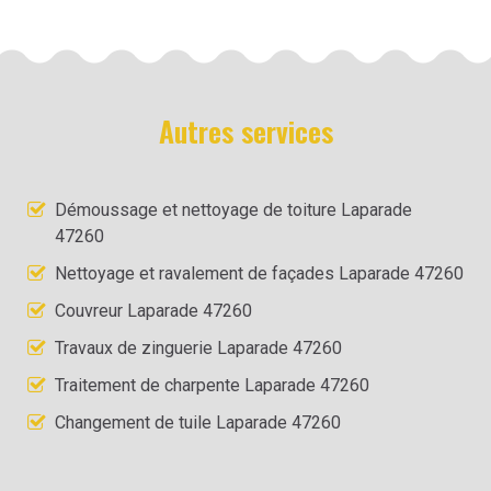
Autres services
Démoussage et nettoyage de toiture Laparade
47260
Nettoyage et ravalement de façades Laparade 47260
Couvreur Laparade 47260
Travaux de zinguerie Laparade 47260
Traitement de charpente Laparade 47260
Changement de tuile Laparade 47260