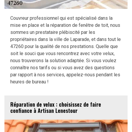
Couvreur professionnel qui est spécialisé dans la
mise en place et la réparation de fenêtre de toit, nous
sommes un prestataire plébiscité par les
propriétaires dans la ville de Laparade, et dans tout le
47260 pour la qualité de nos prestations. Quelle que
soit le souci que vous rencontrez avec votre velux,
nous trouverons la solution adaptée. Si vous voulez
connaître nos tarifs ou si vous avez des questions
par rapport à nos services, appelez-nous pendant les
heures de bureau !
Réparation de velux : choisissez de faire
confiance à Artisan Lenestour