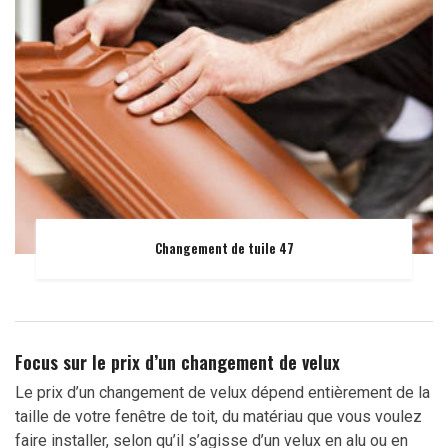
Changement de tuile 47
Focus sur le prix d’un changement de velux
Le prix d’un changement de velux dépend entièrement de la
taille de votre fenêtre de toit, du matériau que vous voulez
faire installer, selon qu’il s’agisse d’un velux en alu ou en