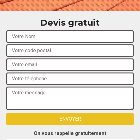
Devis gratuit
On vous rappelle gratuitement