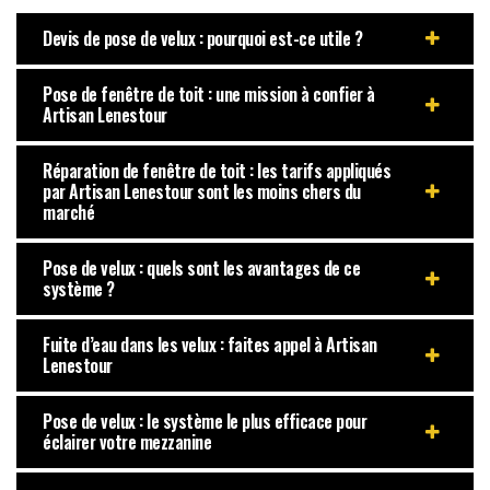
Devis de pose de velux : pourquoi est-ce utile ?
Pose de fenêtre de toit : une mission à confier à
Artisan Lenestour
Réparation de fenêtre de toit : les tarifs appliqués
par Artisan Lenestour sont les moins chers du
marché
Pose de velux : quels sont les avantages de ce
système ?
Fuite d’eau dans les velux : faites appel à Artisan
Lenestour
Pose de velux : le système le plus efficace pour
éclairer votre mezzanine