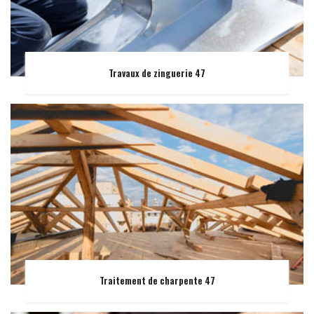
Travaux de zinguerie 47
Traitement de charpente 47