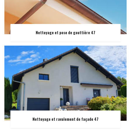
Nettoyage et pose de gouttière 47
Nettoyage et ravalement de façade 47