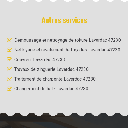
Autres services
Démoussage et nettoyage de toiture Lavardac 47230
Nettoyage et ravalement de façades Lavardac 47230
Couvreur Lavardac 47230
Travaux de zinguerie Lavardac 47230
Traitement de charpente Lavardac 47230
Changement de tuile Lavardac 47230