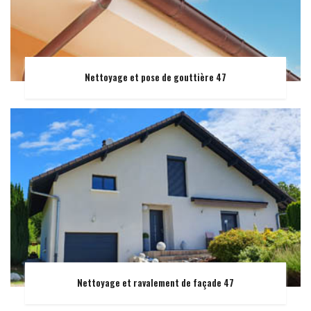
Nettoyage et pose de gouttière 47
Nettoyage et ravalement de façade 47