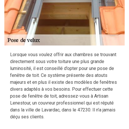
Lorsque vous voulez offrir aux chambres se trouvant
directement sous votre toiture une plus grande
luminosité, il est conseillé d’opter pour une pose de
fenêtre de toit. Ce système présente des atouts
majeurs et en plus il existe des modèles de fenêtres
divers adaptés à vos besoins. Pour effectuer cette
pose de fenêtre de toit, adressez-vous à Artisan
Lenestour, un couvreur professionnel qui est réputé
dans la ville de Lavardac, dans le 47230. Il n’a jamais
déçu ses clients.