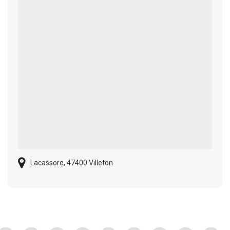
Lacassore, 47400 Villeton