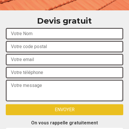
Devis gratuit
On vous rappelle gratuitement