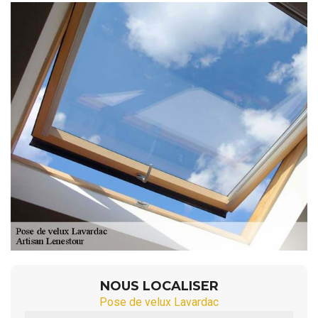
NOUS LOCALISER
Pose de velux Lavardac