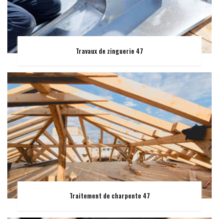
Travaux de zinguerie 47
Traitement de charpente 47