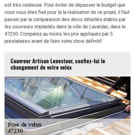
est très coûteuse. Pour éviter de dépasser le budget que
vous vous êtes fixé pour la la réalisation de ce projet, il faut
passer par la comparaison des devis détaillés établis par
les couvreurs implantés dans la ville de Lavardac, dans le
47230. Comparez au moins les prix appliqués par 5
prestataires avant de faire votre choix définitif.
Couvreur Artisan Lenestour, confiez-lui le
changement de votre velux