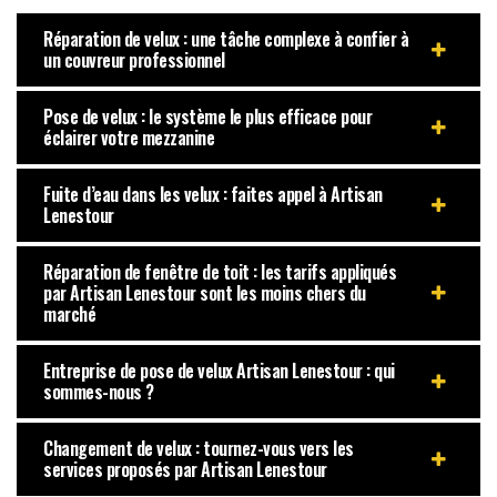
Réparation de velux : une tâche complexe à confier à
un couvreur professionnel
Pose de velux : le système le plus efficace pour
éclairer votre mezzanine
Fuite d’eau dans les velux : faites appel à Artisan
Lenestour
Réparation de fenêtre de toit : les tarifs appliqués
par Artisan Lenestour sont les moins chers du
marché
Entreprise de pose de velux Artisan Lenestour : qui
sommes-nous ?
Changement de velux : tournez-vous vers les
services proposés par Artisan Lenestour