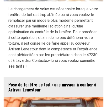
Le changement de velux est nécessaire lorsque votre
fenêtre de toit est trop abîmée ou si vous voulez le
remplacer par un modèle plus moderne permettant
d’assurer une meilleure isolation ainsi qu’une
optimisation du contrôle de la lumière. Pour procéder
à cette opération, et afin de ne pas détériorer votre
toiture, il est conseillé de faire appel au couvreur
Artisan Lenestour dont la compétence et l’expérience
sont plébiscitées par les propriétaires dans le 47230
et à Lavardac. Contactez-le si vous voulez connaître
ses tarifs !
Pose de fenêtre de toit : une mission à confier à
Artisan Lenestour