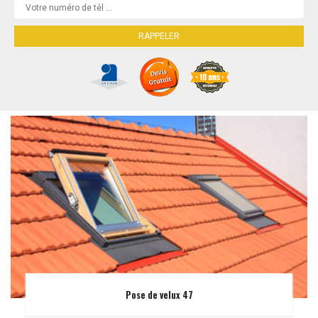
Pose de velux 47