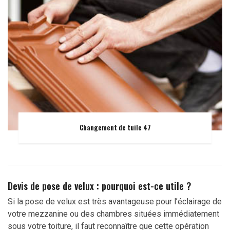
Changement de tuile 47
Devis de pose de velux : pourquoi est-ce utile ?
Si la pose de velux est très avantageuse pour l’éclairage de
votre mezzanine ou des chambres situées immédiatement
sous votre toiture, il faut reconnaître que cette opération