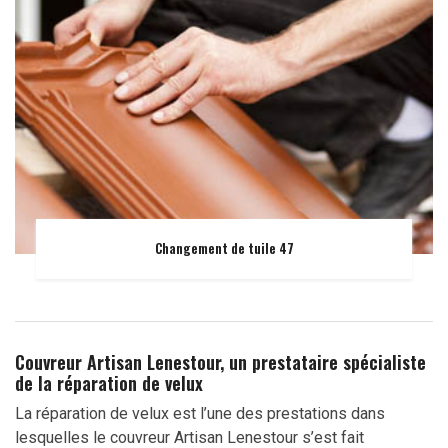
Changement de tuile 47
Couvreur Artisan Lenestour, un prestataire spécialiste
de la réparation de velux
La réparation de velux est l’une des prestations dans
lesquelles le couvreur Artisan Lenestour s’est fait