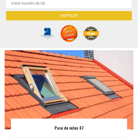
Pose de velux 47