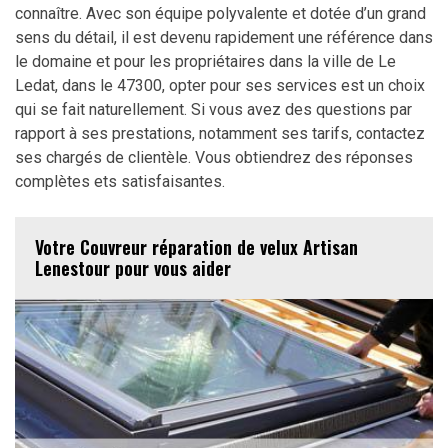
connaître. Avec son équipe polyvalente et dotée d’un grand
sens du détail, il est devenu rapidement une référence dans
le domaine et pour les propriétaires dans la ville de Le
Ledat, dans le 47300, opter pour ses services est un choix
qui se fait naturellement. Si vous avez des questions par
rapport à ses prestations, notamment ses tarifs, contactez
ses chargés de clientèle. Vous obtiendrez des réponses
complètes ets satisfaisantes.
Votre Couvreur réparation de velux Artisan
Lenestour pour vous aider