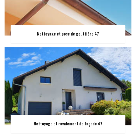
Nettoyage et pose de gouttière 47
Nettoyage et ravalement de façade 47