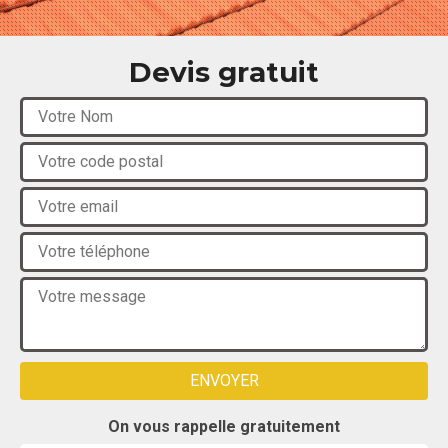
Devis gratuit
On vous rappelle gratuitement