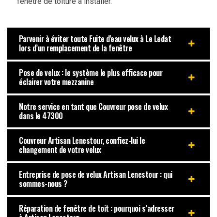
fenêtre de toiture à installer.
Parvenir à éviter toute Fuite d'eau velux à Le Ledat
lors d’un remplacement de la fenêtre
Pose de velux : le système le plus efficace pour
éclairer votre mezzanine
Notre service en tant que Couvreur pose de velux
dans le 47300
Couvreur Artisan Lenestour, confiez-lui le
changement de votre velux
Entreprise de pose de velux Artisan Lenestour : qui
sommes-nous ?
Réparation de fenêtre de toit : pourquoi s’adresser