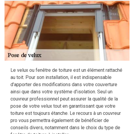
Le velux ou fenêtre de toiture est un élément rattaché
au toit. Pour son installation, il est indispensable
d’apporter des modifications dans votre couverture
ainsi que dans votre système d’isolation. Seul un
couvreur professionnel peut assurer la qualité de la
pose de votre velux tout en garantissant que votre
toiture est toujours étanche. Le recours à un couvreur
pro vous permettra également de bénéficier de
conseils divers, notamment dans le choix du type de