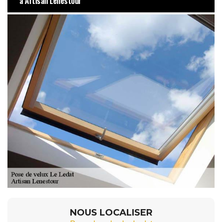
à Artisan Lenestour
NOUS LOCALISER