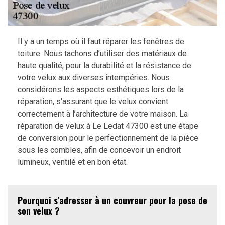
Il y a un temps où il faut réparer les fenêtres de
toiture. Nous tachons d’utiliser des matériaux de
haute qualité, pour la durabilité et la résistance de
votre velux aux diverses intempéries. Nous
considérons les aspects esthétiques lors de la
réparation, s'assurant que le velux convient
correctement à l’architecture de votre maison. La
réparation de velux à Le Ledat 47300 est une étape
de conversion pour le perfectionnement de la pièce
sous les combles, afin de concevoir un endroit
lumineux, ventilé et en bon état.
Pourquoi s’adresser à un couvreur pour la pose de
son velux ?