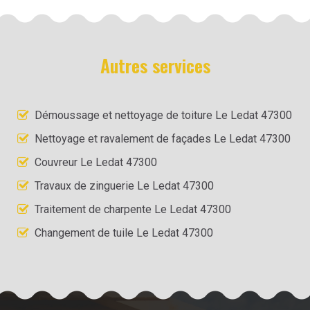
Autres services
Démoussage et nettoyage de toiture Le Ledat 47300
Nettoyage et ravalement de façades Le Ledat 47300
Couvreur Le Ledat 47300
Travaux de zinguerie Le Ledat 47300
Traitement de charpente Le Ledat 47300
Changement de tuile Le Ledat 47300