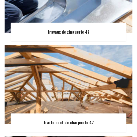
Travaux de zinguerie 47
Traitement de charpente 47