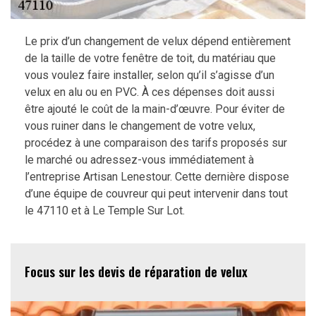
Le prix d’un changement de velux dépend entièrement
de la taille de votre fenêtre de toit, du matériau que
vous voulez faire installer, selon qu’il s’agisse d’un
velux en alu ou en PVC. À ces dépenses doit aussi
être ajouté le coût de la main-d’œuvre. Pour éviter de
vous ruiner dans le changement de votre velux,
procédez à une comparaison des tarifs proposés sur
le marché ou adressez-vous immédiatement à
l’entreprise Artisan Lenestour. Cette dernière dispose
d’une équipe de couvreur qui peut intervenir dans tout
le 47110 et à Le Temple Sur Lot.
Focus sur les devis de réparation de velux