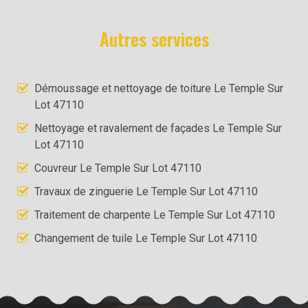
Autres services
Démoussage et nettoyage de toiture Le Temple Sur
Lot 47110
Nettoyage et ravalement de façades Le Temple Sur
Lot 47110
Couvreur Le Temple Sur Lot 47110
Travaux de zinguerie Le Temple Sur Lot 47110
Traitement de charpente Le Temple Sur Lot 47110
Changement de tuile Le Temple Sur Lot 47110