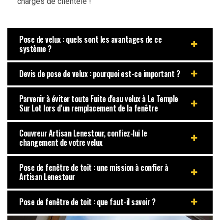
chargés de clientèle !
Pose de velux : quels sont les avantages de ce
système ?
Devis de pose de velux : pourquoi est-ce important ?
Parvenir à éviter toute Fuite d'eau velux à Le Temple
Sur Lot lors d’un remplacement de la fenêtre
Couvreur Artisan Lenestour, confiez-lui le
changement de votre velux
Pose de fenêtre de toit : une mission à confier à
Artisan Lenestour
Pose de fenêtre de toit : que faut-il savoir ?