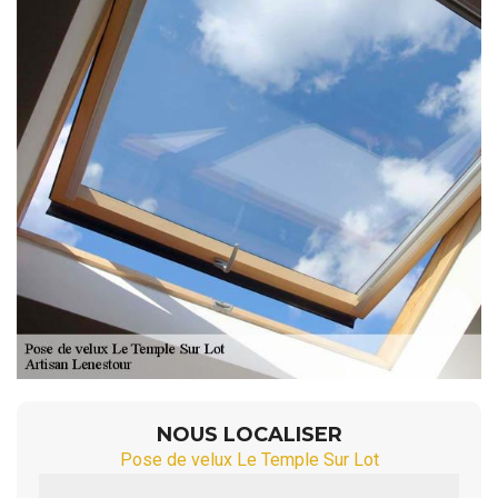
NOUS LOCALISER
Pose de velux Le Temple Sur Lot