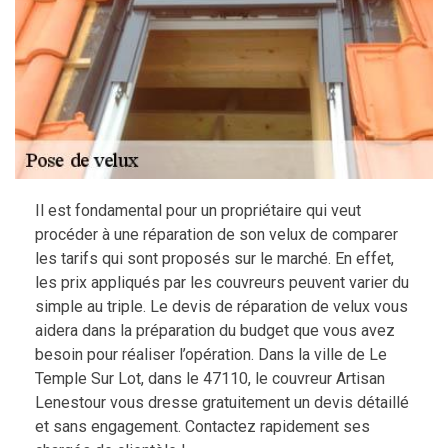
Il est fondamental pour un propriétaire qui veut
procéder à une réparation de son velux de comparer
les tarifs qui sont proposés sur le marché. En effet,
les prix appliqués par les couvreurs peuvent varier du
simple au triple. Le devis de réparation de velux vous
aidera dans la préparation du budget que vous avez
besoin pour réaliser l’opération. Dans la ville de Le
Temple Sur Lot, dans le 47110, le couvreur Artisan
Lenestour vous dresse gratuitement un devis détaillé
et sans engagement. Contactez rapidement ses