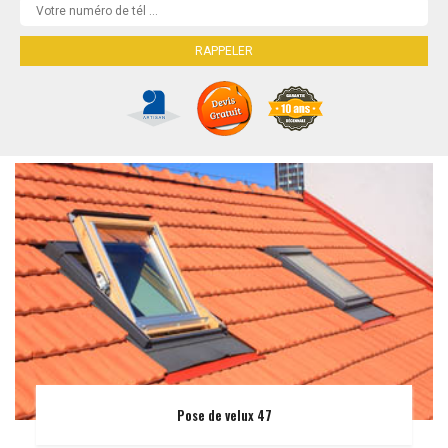
Pose de velux 47