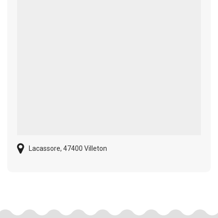
Lacassore, 47400 Villeton