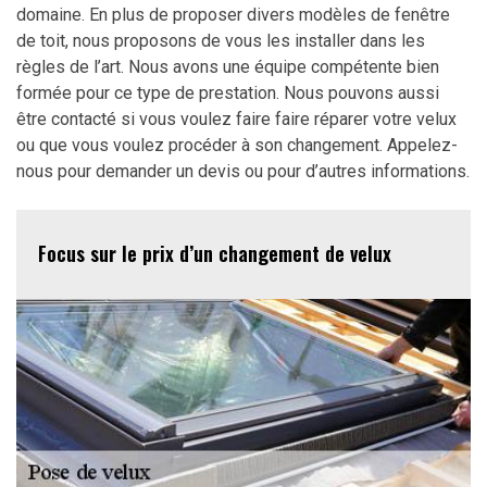
domaine. En plus de proposer divers modèles de fenêtre
de toit, nous proposons de vous les installer dans les
règles de l’art. Nous avons une équipe compétente bien
formée pour ce type de prestation. Nous pouvons aussi
être contacté si vous voulez faire faire réparer votre velux
ou que vous voulez procéder à son changement. Appelez-
nous pour demander un devis ou pour d’autres informations.
Focus sur le prix d’un changement de velux