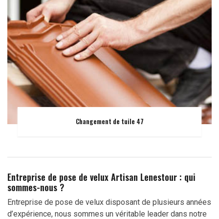
Changement de tuile 47
Entreprise de pose de velux Artisan Lenestour : qui
sommes-nous ?
Entreprise de pose de velux disposant de plusieurs années
d’expérience, nous sommes un véritable leader dans notre