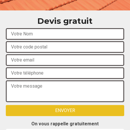
Devis gratuit
On vous rappelle gratuitement