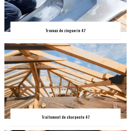
Travaux de zinguerie 47
Traitement de charpente 47