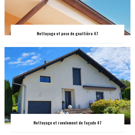
Nettoyage et pose de gouttière 47
Nettoyage et ravalement de façade 47