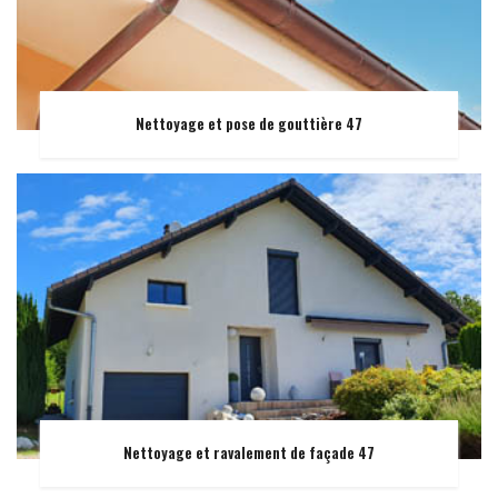
Nettoyage et pose de gouttière 47
Nettoyage et ravalement de façade 47