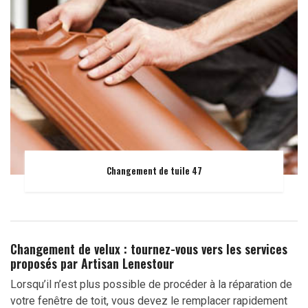
Changement de tuile 47
Changement de velux : tournez-vous vers les services
proposés par Artisan Lenestour
Lorsqu’il n’est plus possible de procéder à la réparation de
votre fenêtre de toit, vous devez le remplacer rapidement