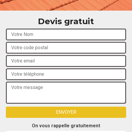
Devis gratuit
On vous rappelle gratuitement