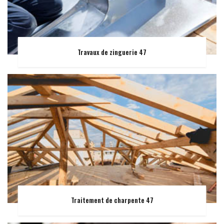
Travaux de zinguerie 47
Traitement de charpente 47