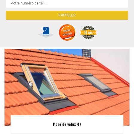
Pose de velux 47