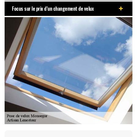
Focus sur le prix d’un changement de velux