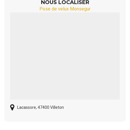
NOUS LOCALISER
Pose de velux Monsegur
Lacassore, 47400 Villeton