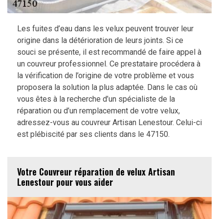
Les fuites d’eau dans les velux peuvent trouver leur
origine dans la détérioration de leurs joints. Si ce
souci se présente, il est recommandé de faire appel à
un couvreur professionnel. Ce prestataire procédera à
la vérification de l’origine de votre problème et vous
proposera la solution la plus adaptée. Dans le cas où
vous êtes à la recherche d’un spécialiste de la
réparation ou d’un remplacement de votre velux,
adressez-vous au couvreur Artisan Lenestour. Celui-ci
est plébiscité par ses clients dans le 47150.
Votre Couvreur réparation de velux Artisan
Lenestour pour vous aider