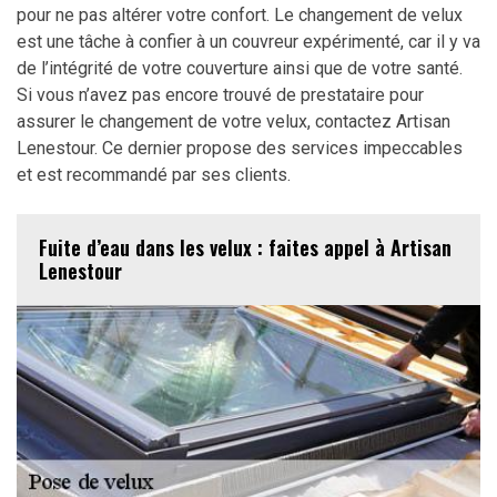
pour ne pas altérer votre confort. Le changement de velux
est une tâche à confier à un couvreur expérimenté, car il y va
de l’intégrité de votre couverture ainsi que de votre santé.
Si vous n’avez pas encore trouvé de prestataire pour
assurer le changement de votre velux, contactez Artisan
Lenestour. Ce dernier propose des services impeccables
et est recommandé par ses clients.
Fuite d’eau dans les velux : faites appel à Artisan
Lenestour