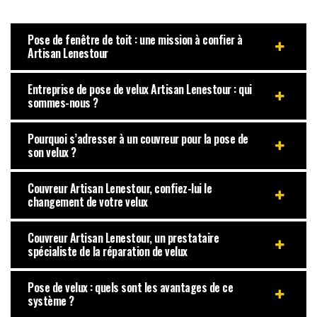
Pose de fenêtre de toit : une mission à confier à
Artisan Lenestour
Entreprise de pose de velux Artisan Lenestour : qui
sommes-nous ?
Pourquoi s’adresser à un couvreur pour la pose de
son velux ?
Couvreur Artisan Lenestour, confiez-lui le
changement de votre velux
Couvreur Artisan Lenestour, un prestataire
spécialiste de la réparation de velux
Pose de velux : quels sont les avantages de ce
système ?