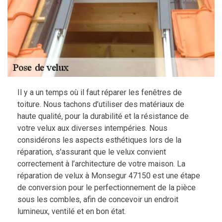
Il y a un temps où il faut réparer les fenêtres de
toiture. Nous tachons d’utiliser des matériaux de
haute qualité, pour la durabilité et la résistance de
votre velux aux diverses intempéries. Nous
considérons les aspects esthétiques lors de la
réparation, s'assurant que le velux convient
correctement à l’architecture de votre maison. La
réparation de velux à Monsegur 47150 est une étape
de conversion pour le perfectionnement de la pièce
sous les combles, afin de concevoir un endroit
lumineux, ventilé et en bon état.