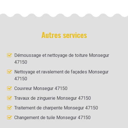
Autres services
Démoussage et nettoyage de toiture Monsegur
47150
Nettoyage et ravalement de façades Monsegur
47150
Couvreur Monsegur 47150
Travaux de zinguerie Monsegur 47150
Traitement de charpente Monsegur 47150
Changement de tuile Monsegur 47150