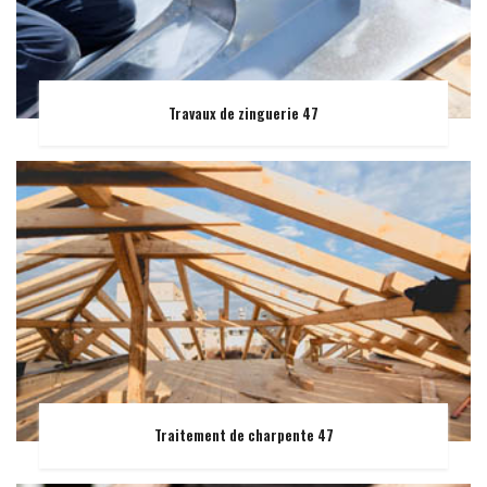
Travaux de zinguerie 47
Traitement de charpente 47