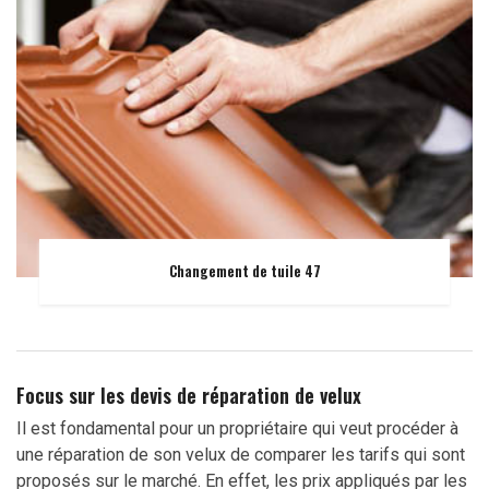
Changement de tuile 47
Focus sur les devis de réparation de velux
Il est fondamental pour un propriétaire qui veut procéder à
une réparation de son velux de comparer les tarifs qui sont
proposés sur le marché. En effet, les prix appliqués par les