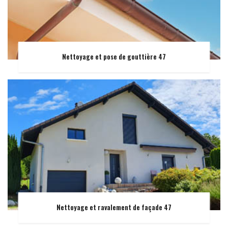
Nettoyage et pose de gouttière 47
Nettoyage et ravalement de façade 47