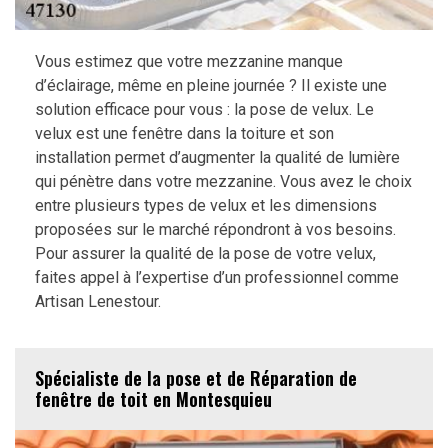
Vous estimez que votre mezzanine manque
d’éclairage, même en pleine journée ? Il existe une
solution efficace pour vous : la pose de velux. Le
velux est une fenêtre dans la toiture et son
installation permet d’augmenter la qualité de lumière
qui pénètre dans votre mezzanine. Vous avez le choix
entre plusieurs types de velux et les dimensions
proposées sur le marché répondront à vos besoins.
Pour assurer la qualité de la pose de votre velux,
faites appel à l’expertise d’un professionnel comme
Artisan Lenestour.
Spécialiste de la pose et de Réparation de
fenêtre de toit en Montesquieu