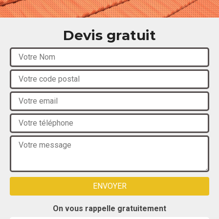
Devis gratuit
On vous rappelle gratuitement