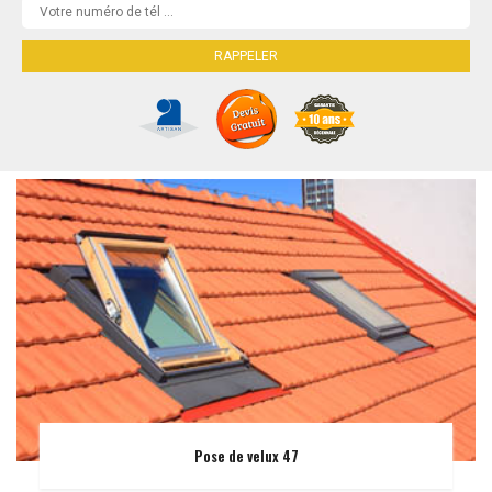
Pose de velux 47