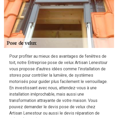
Pour profiter au mieux des avantages de fenêtres de
toit, notre Entreprise pose de velux Artisan Lenestour
vous propose d’autres idées comme l’installation de
stores pour contrôler la lumière, de systèmes
motorisés pour guider plus facilement le verrouillage.
En investissant avec nous, attendez-vous à une
installation irréprochable, mais aussi une
transformation attrayante de votre maison. Vous
pouvez demander le devis pose de velux chez
Artisan Lenestour ou aussi le devis réparation de