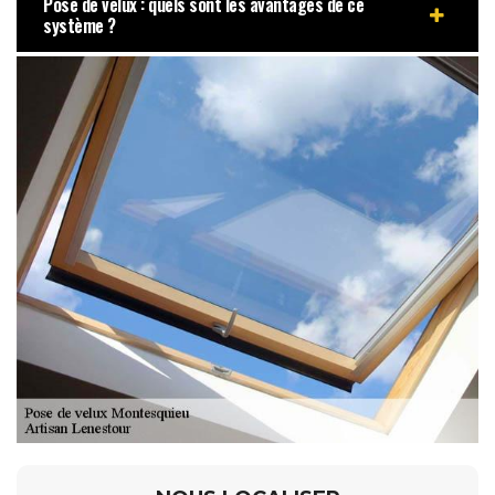
Pose de velux : quels sont les avantages de ce
système ?