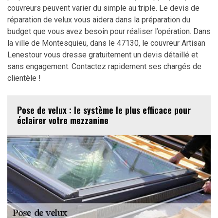
couvreurs peuvent varier du simple au triple. Le devis de
réparation de velux vous aidera dans la préparation du
budget que vous avez besoin pour réaliser l’opération. Dans
la ville de Montesquieu, dans le 47130, le couvreur Artisan
Lenestour vous dresse gratuitement un devis détaillé et
sans engagement. Contactez rapidement ses chargés de
clientèle !
Pose de velux : le système le plus efficace pour
éclairer votre mezzanine