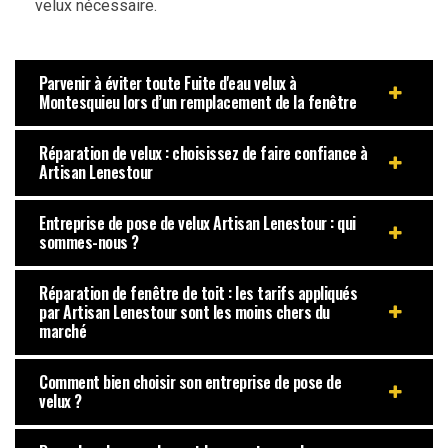
velux nécessaire.
Parvenir à éviter toute Fuite d'eau velux à
Montesquieu lors d’un remplacement de la fenêtre
Réparation de velux : choisissez de faire confiance à
Artisan Lenestour
Entreprise de pose de velux Artisan Lenestour : qui
sommes-nous ?
Réparation de fenêtre de toit : les tarifs appliqués
par Artisan Lenestour sont les moins chers du
marché
Comment bien choisir son entreprise de pose de
velux ?