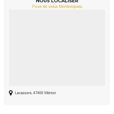
NOUS LOCALISER
Pose de velux Montesquieu
Lacassore, 47400 Villeton