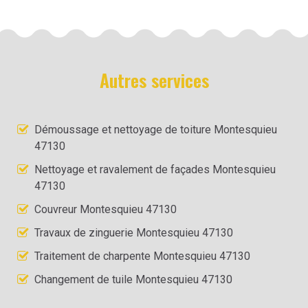
Autres services
Démoussage et nettoyage de toiture Montesquieu
47130
Nettoyage et ravalement de façades Montesquieu
47130
Couvreur Montesquieu 47130
Travaux de zinguerie Montesquieu 47130
Traitement de charpente Montesquieu 47130
Changement de tuile Montesquieu 47130