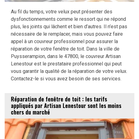
Au fil du temps, votre velux peut présenter des
dysfonctionnements comme le ressort qui ne répond
plus, les joints qui lâchent et bien d’autres. Il n’est pas
nécessaire de le remplacer, mais vous pouvez faire
appel à un couvreur professionnel pour assurer la
réparation de votre fenêtre de toit. Dans la ville de
Puysserampion, dans le 47800, le couvreur Artisan
Lenestour est le prestataire professionnel qui peut
vous garantir la qualité de la réparation de votre velux.
Contactez-le si vous avez besoin de ses services.
Réparation de fenêtre de toit : les tarifs
appliqués par Artisan Lenestour sont les moins
chers du marché