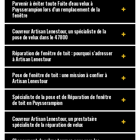
Parvenir à éviter toute Fuite d'eau velux à
Puysserampion lors d’un remplacement de la
fenêtre
Couvreur Artisan Lenestour, un spécialiste de la
pose de velux dans le 47800
Réparation de fenêtre de toit : pourquoi s’adresser
à Artisan Lenestour
Pose de fenêtre de toit : une mission à confier à
Artisan Lenestour
Spécialiste de la pose et de Réparation de fenêtre
de toit en Puysserampion
Couvreur Artisan Lenestour, un prestataire
spécialiste de la réparation de velux