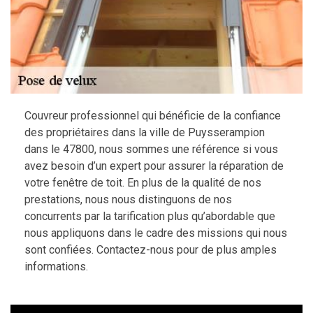
Couvreur professionnel qui bénéficie de la confiance
des propriétaires dans la ville de Puysserampion
dans le 47800, nous sommes une référence si vous
avez besoin d’un expert pour assurer la réparation de
votre fenêtre de toit. En plus de la qualité de nos
prestations, nous nous distinguons de nos
concurrents par la tarification plus qu’abordable que
nous appliquons dans le cadre des missions qui nous
sont confiées. Contactez-nous pour de plus amples
informations.