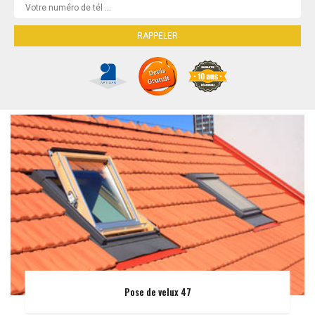
Pose de velux 47