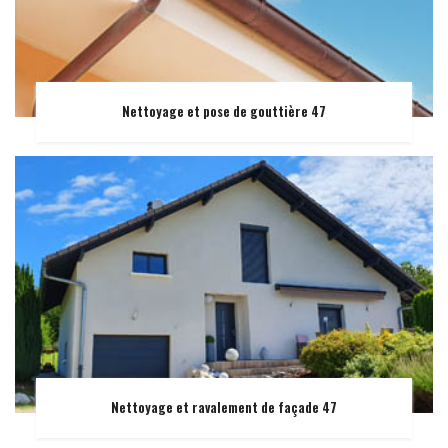
Nettoyage et pose de gouttière 47
Nettoyage et ravalement de façade 47