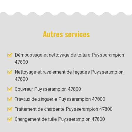
Autres services
Démoussage et nettoyage de toiture Puysserampion
47800
Nettoyage et ravalement de façades Puysserampion
47800
Couvreur Puysserampion 47800
Travaux de zinguerie Puysserampion 47800
Traitement de charpente Puysserampion 47800
Changement de tuile Puysserampion 47800