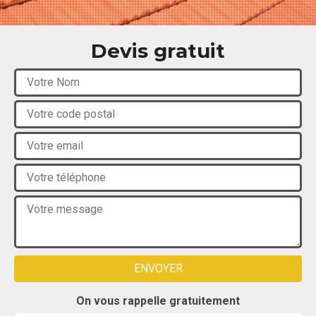
Devis gratuit
On vous rappelle gratuitement