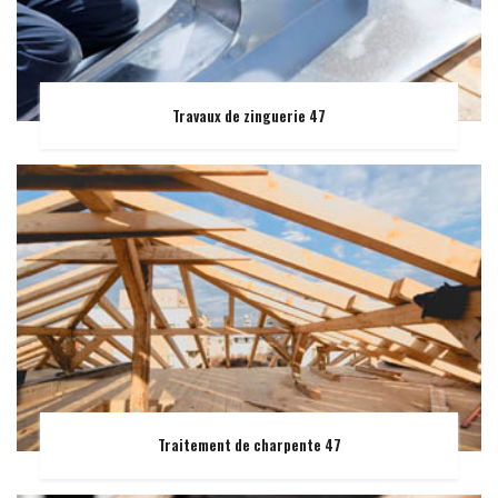
Travaux de zinguerie 47
Traitement de charpente 47