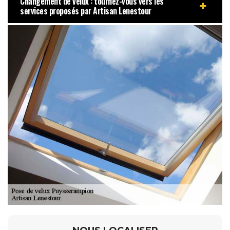
Changement de velux : tournez-vous vers les
services proposés par Artisan Lenestour