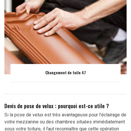
Changement de tuile 47
Devis de pose de velux : pourquoi est-ce utile ?
Si la pose de velux est très avantageuse pour l’éclairage de
votre mezzanine ou des chambres situées immédiatement
sous votre toiture, il faut reconnaître que cette opération