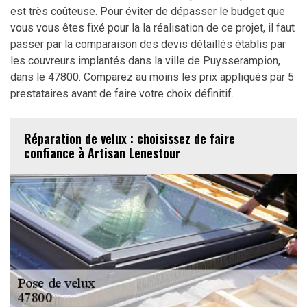
est très coûteuse. Pour éviter de dépasser le budget que
vous vous êtes fixé pour la la réalisation de ce projet, il faut
passer par la comparaison des devis détaillés établis par
les couvreurs implantés dans la ville de Puysserampion,
dans le 47800. Comparez au moins les prix appliqués par 5
prestataires avant de faire votre choix définitif.
Réparation de velux : choisissez de faire
confiance à Artisan Lenestour