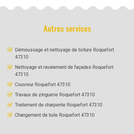
Autres services
Démoussage et nettoyage de toiture Roquefort
47310
Nettoyage et ravalement de façades Roquefort
47310
Couvreur Roquefort 47310
Travaux de zinguerie Roquefort 47310
Traitement de charpente Roquefort 47310
Changement de tuile Roquefort 47310