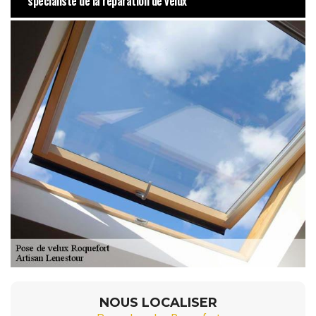
spécialiste de la réparation de velux
NOUS LOCALISER