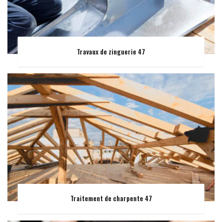
Travaux de zinguerie 47
Traitement de charpente 47