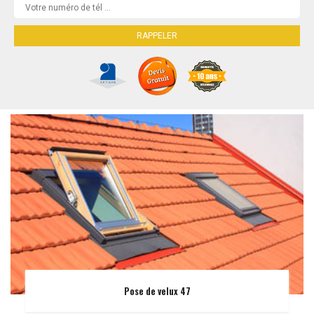
Pose de velux 47