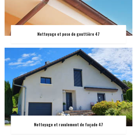
Nettoyage et pose de gouttière 47
Nettoyage et ravalement de façade 47