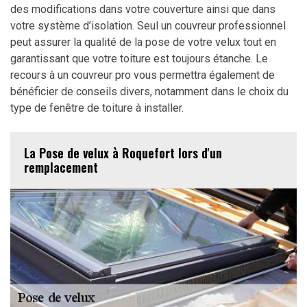
des modifications dans votre couverture ainsi que dans
votre système d’isolation. Seul un couvreur professionnel
peut assurer la qualité de la pose de votre velux tout en
garantissant que votre toiture est toujours étanche. Le
recours à un couvreur pro vous permettra également de
bénéficier de conseils divers, notamment dans le choix du
type de fenêtre de toiture à installer.
La Pose de velux à Roquefort lors d'un
remplacement