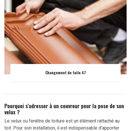
Changement de tuile 47
Pourquoi s’adresser à un couvreur pour la pose de son
velux ?
Le velux ou fenêtre de toiture est un élément rattaché au
toit. Pour son installation, il est indispensable d’apporter