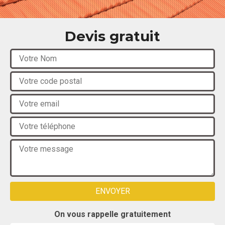
Devis gratuit
On vous rappelle gratuitement