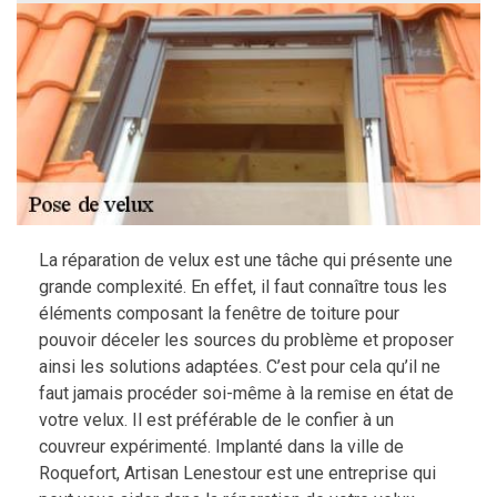
La réparation de velux est une tâche qui présente une
grande complexité. En effet, il faut connaître tous les
éléments composant la fenêtre de toiture pour
pouvoir déceler les sources du problème et proposer
ainsi les solutions adaptées. C’est pour cela qu’il ne
faut jamais procéder soi-même à la remise en état de
votre velux. Il est préférable de le confier à un
couvreur expérimenté. Implanté dans la ville de
Roquefort, Artisan Lenestour est une entreprise qui