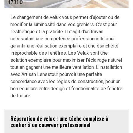
Le changement de velux vous permet d’ajouter ou de
modifier la luminosité dans vos greniers. C'est pour
l’esthétique et la praticité. Il s’agit d’un travail
nécessitant une compétence professionnelle pour
garantir une réalisation exemplaire et une étanchéité
irréprochable des fenêtres. Les Velux sont une
solution exemplaire pour maximiser l’éclairage naturel
tout en gagnant une meilleure ventilation. L'installation
avec Artisan Lenestour pourvoit une parfaite
concordance avec les règles de construction, pour un
bon équilibre entre design et fonctionnalité de fenêtre
de toiture.
Réparation de velux : une tâche complexe à
confier à un couvreur professionnel