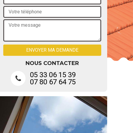
NOUS CONTACTER
05 33 06 15 39
07 80 67 64 75