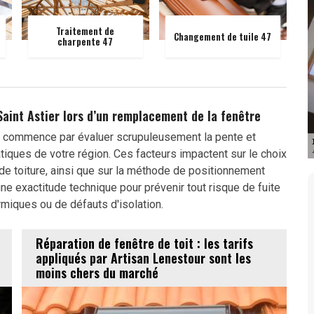
Traitement de
Changement de tuile 47
charpente 47
 Saint Astier lors d’un remplacement de la fenêtre
 commence par évaluer scrupuleusement la pente et
tiques de votre région. Ces facteurs impactent sur le choix
de toiture, ainsi que sur la méthode de positionnement
e exactitude technique pour prévenir tout risque de fuite
rmiques ou de défauts d'isolation.
Réparation de fenêtre de toit : les tarifs
appliqués par Artisan Lenestour sont les
moins chers du marché