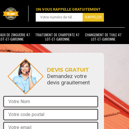
ON VOUS RAPPELLE GRATUITEMENT
AUX DE ZINGUERIE 47
TRAITEMENT DE CHARPENTE 47
CHANGEMENT DE TUILE 47
LOT-ET-GARONNE
LOT-ET-GARONNE
LOT-ET-GARONNE
DEVIS GRATUIT
Demandez votre
devis grauitement