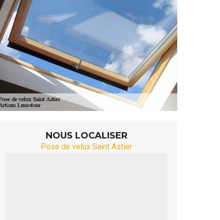
NOUS LOCALISER
Pose de velux Saint Astier