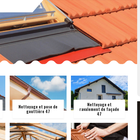
Nettoyage et
Nettoyage et pose de
ravalement de façade
gouttière 47
47