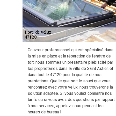
Couvreur professionnel qui est spécialisé dans
la mise en place et la réparation de fenêtre de
toit, nous sommes un prestataire plébiscité par
les propriétaires dans la ville de Saint Astier, et
dans tout le 47120 pour la qualité de nos
prestations. Quelle que soit le souci que vous
rencontrez avec votre velux, nous trouverons la
solution adaptée. Si vous voulez connaître nos
tarifs ou si vous avez des questions par rapport
à nos services, appelez-nous pendant les
heures de bureau !