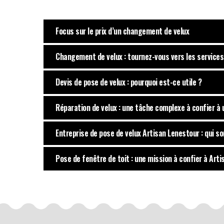
Focus sur le prix d’un changement de velux
Changement de velux : tournez-vous vers les service
Devis de pose de velux : pourquoi est-ce utile ?
Réparation de velux : une tâche complexe à confier à
Entreprise de pose de velux Artisan Lenestour : qui 
Pose de fenêtre de toit : une mission à confier à Art