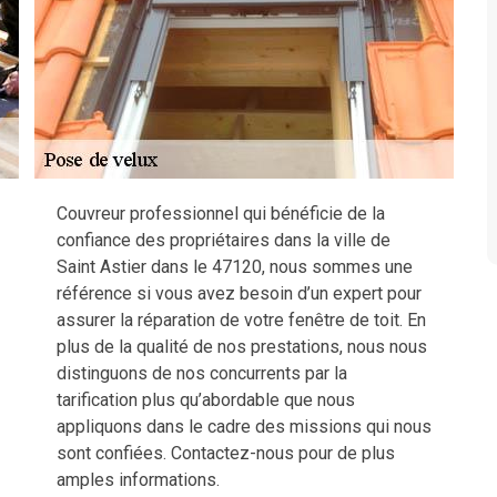
Couvreur professionnel qui bénéficie de la
confiance des propriétaires dans la ville de
Saint Astier dans le 47120, nous sommes une
référence si vous avez besoin d’un expert pour
assurer la réparation de votre fenêtre de toit. En
plus de la qualité de nos prestations, nous nous
distinguons de nos concurrents par la
tarification plus qu’abordable que nous
appliquons dans le cadre des missions qui nous
sont confiées. Contactez-nous pour de plus
amples informations.