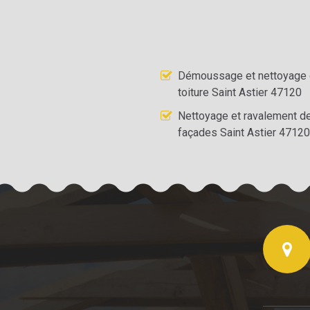
Démoussage et nettoyage
toiture Saint Astier 47120
Nettoyage et ravalement d
façades Saint Astier 47120