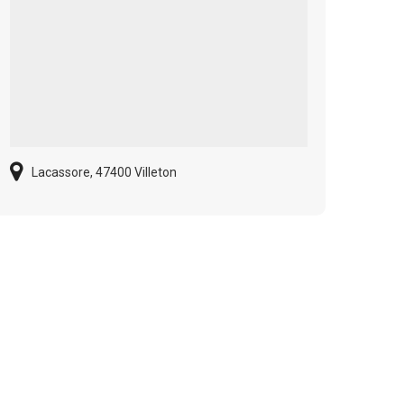
Lacassore, 47400 Villeton