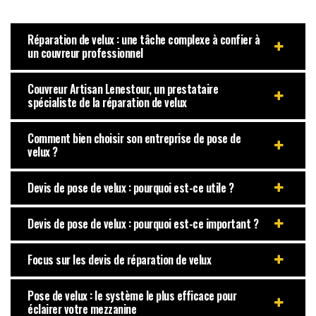
Réparation de velux : une tâche complexe à confier à
un couvreur professionnel
Couvreur Artisan Lenestour, un prestataire
spécialiste de la réparation de velux
Comment bien choisir son entreprise de pose de
velux ?
Devis de pose de velux : pourquoi est-ce utile ?
Devis de pose de velux : pourquoi est-ce important ?
Focus sur les devis de réparation de velux
Pose de velux : le système le plus efficace pour
éclairer votre mezzanine