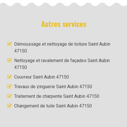
Autres services
Démoussage et nettoyage de toiture Saint Aubin
47150
Nettoyage et ravalement de façades Saint Aubin
47150
Couvreur Saint Aubin 47150
Travaux de zinguerie Saint Aubin 47150
Traitement de charpente Saint Aubin 47150
Changement de tuile Saint Aubin 47150