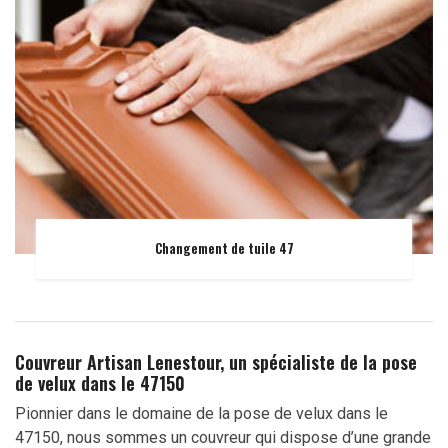
Changement de tuile 47
Couvreur Artisan Lenestour, un spécialiste de la pose
de velux dans le 47150
Pionnier dans le domaine de la pose de velux dans le
47150, nous sommes un couvreur qui dispose d’une grande