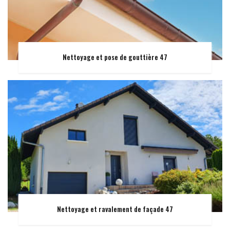
Nettoyage et pose de gouttière 47
Nettoyage et ravalement de façade 47