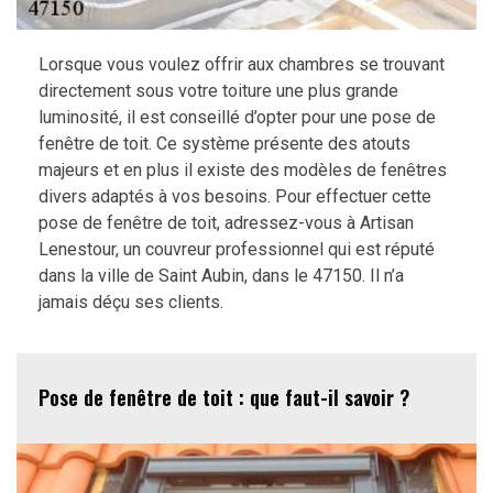
Lorsque vous voulez offrir aux chambres se trouvant
directement sous votre toiture une plus grande
luminosité, il est conseillé d’opter pour une pose de
fenêtre de toit. Ce système présente des atouts
majeurs et en plus il existe des modèles de fenêtres
divers adaptés à vos besoins. Pour effectuer cette
pose de fenêtre de toit, adressez-vous à Artisan
Lenestour, un couvreur professionnel qui est réputé
dans la ville de Saint Aubin, dans le 47150. Il n’a
jamais déçu ses clients.
Pose de fenêtre de toit : que faut-il savoir ?