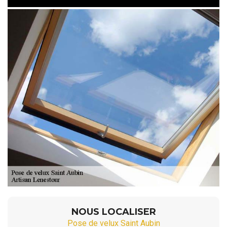
NOUS LOCALISER
Pose de velux Saint Aubin