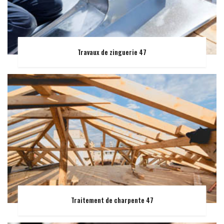
Travaux de zinguerie 47
Traitement de charpente 47