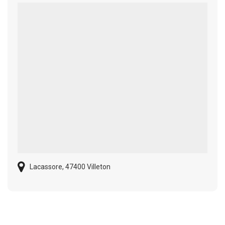
Lacassore, 47400 Villeton