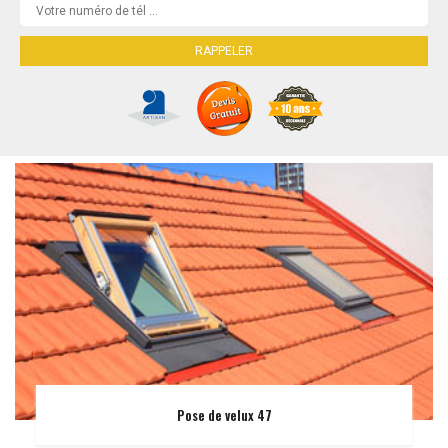
Pose de velux 47