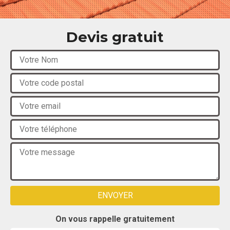
Devis gratuit
On vous rappelle gratuitement