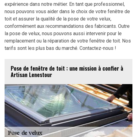
expérience dans notre métier. En tant que professionnel,
nous pouvons vous aider dans le choix de votre fenêtre de
toit et assurer la qualité de la pose de votre velux,
conformément aux recommandations des fabricants. Outre
la pose de velux, nous pouvons aussi intervenir pour le
remplacement ou la réparation de votre fenêtre de toit. Nos
tarifs sont les plus bas du marché. Contactez-nous !
Pose de fenêtre de toit : une mission à confier à
Artisan Lenestour