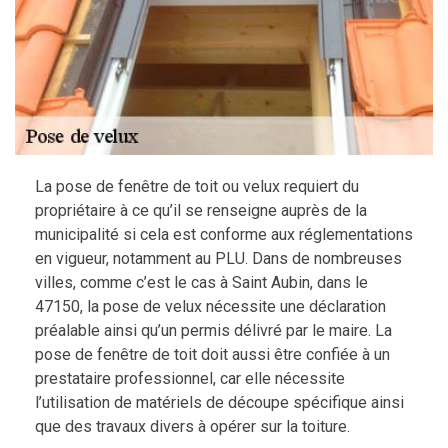
La pose de fenêtre de toit ou velux requiert du
propriétaire à ce qu’il se renseigne auprès de la
municipalité si cela est conforme aux réglementations
en vigueur, notamment au PLU. Dans de nombreuses
villes, comme c’est le cas à Saint Aubin, dans le
47150, la pose de velux nécessite une déclaration
préalable ainsi qu’un permis délivré par le maire. La
pose de fenêtre de toit doit aussi être confiée à un
prestataire professionnel, car elle nécessite
l’utilisation de matériels de découpe spécifique ainsi
que des travaux divers à opérer sur la toiture.