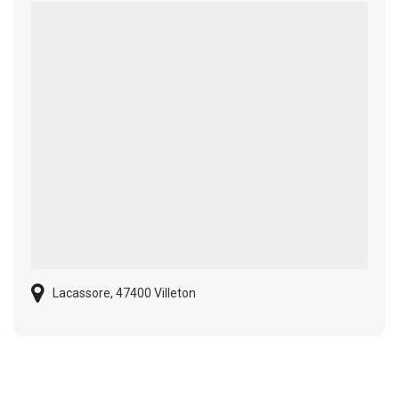
Lacassore, 47400 Villeton