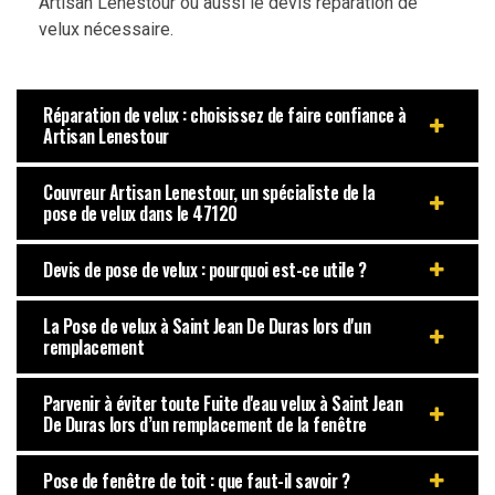
Artisan Lenestour ou aussi le devis réparation de
velux nécessaire.
Réparation de velux : choisissez de faire confiance à
Artisan Lenestour
Couvreur Artisan Lenestour, un spécialiste de la
pose de velux dans le 47120
Devis de pose de velux : pourquoi est-ce utile ?
La Pose de velux à Saint Jean De Duras lors d'un
remplacement
Parvenir à éviter toute Fuite d'eau velux à Saint Jean
De Duras lors d’un remplacement de la fenêtre
Pose de fenêtre de toit : que faut-il savoir ?