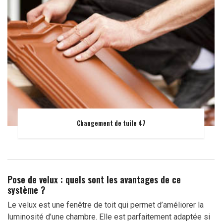
Changement de tuile 47
Pose de velux : quels sont les avantages de ce
système ?
Le velux est une fenêtre de toit qui permet d’améliorer la
luminosité d’une chambre. Elle est parfaitement adaptée si