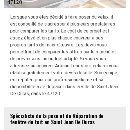
Lorsque vous êtes décidé à faire poser du velux, il
est conseillé de s’adresser à plusieurs prestataires
pour comparer les tarifs. Le coût de ce projet est
assez élevé et en plus chaque couvreur a ses
propres tarifs de main-d’œuvre. Les devis vous
permettront de comparer les offres sur le marché et
de prévoir ainsi un budget adapté. Si vous vous
adressez au couvreur Artisan Lenestour, celui-ci vous
établira gratuitement votre devis détaillé. Son équipe
est réputée pour son professionnalisme et sa
disponibilité à se déplacer dans la ville de Saint Jean
De Duras, dans le 47120.
Spécialiste de la pose et de Réparation de
fenêtre de toit en Saint Jean De Duras