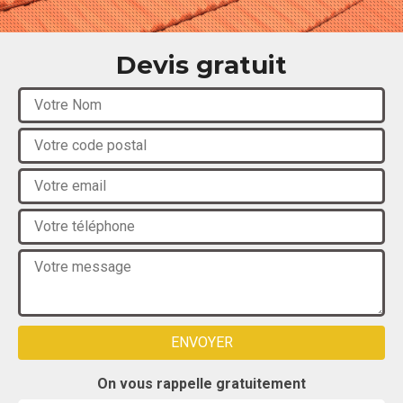
Devis gratuit
On vous rappelle gratuitement