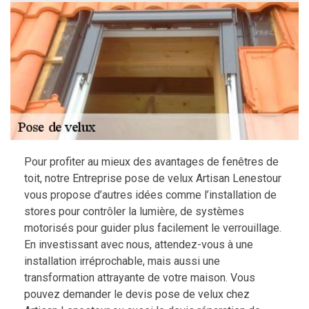
Pour profiter au mieux des avantages de fenêtres de
toit, notre Entreprise pose de velux Artisan Lenestour
vous propose d’autres idées comme l’installation de
stores pour contrôler la lumière, de systèmes
motorisés pour guider plus facilement le verrouillage.
En investissant avec nous, attendez-vous à une
installation irréprochable, mais aussi une
transformation attrayante de votre maison. Vous
pouvez demander le devis pose de velux chez