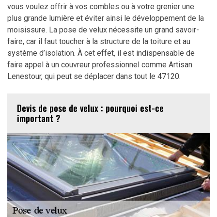
vous voulez offrir à vos combles ou à votre grenier une
plus grande lumière et éviter ainsi le développement de la
moisissure. La pose de velux nécessite un grand savoir-
faire, car il faut toucher à la structure de la toiture et au
système d’isolation. À cet effet, il est indispensable de
faire appel à un couvreur professionnel comme Artisan
Lenestour, qui peut se déplacer dans tout le 47120.
Devis de pose de velux : pourquoi est-ce
important ?