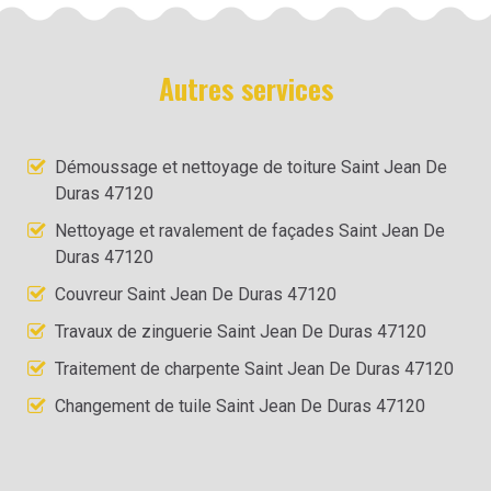
Autres services
Démoussage et nettoyage de toiture Saint Jean De
Duras 47120
Nettoyage et ravalement de façades Saint Jean De
Duras 47120
Couvreur Saint Jean De Duras 47120
Travaux de zinguerie Saint Jean De Duras 47120
Traitement de charpente Saint Jean De Duras 47120
Changement de tuile Saint Jean De Duras 47120