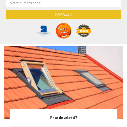
Pose de velux 47