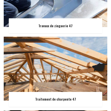
Travaux de zinguerie 47
Traitement de charpente 47