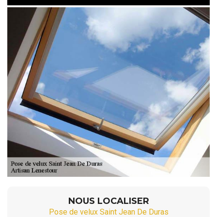
NOUS LOCALISER
Pose de velux Saint Jean De Duras