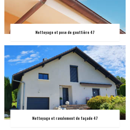
Nettoyage et pose de gouttière 47
Nettoyage et ravalement de façade 47