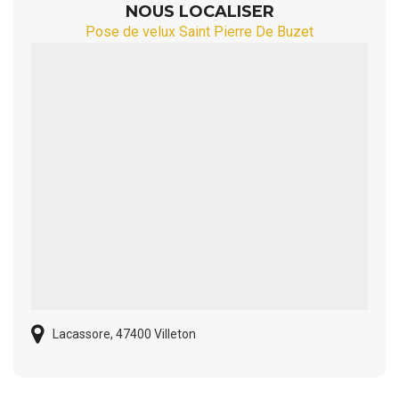
NOUS LOCALISER
Pose de velux Saint Pierre De Buzet
Lacassore, 47400 Villeton