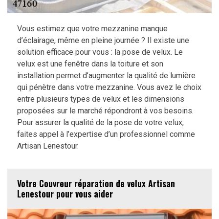
Vous estimez que votre mezzanine manque
d’éclairage, même en pleine journée ? Il existe une
solution efficace pour vous : la pose de velux. Le
velux est une fenêtre dans la toiture et son
installation permet d’augmenter la qualité de lumière
qui pénètre dans votre mezzanine. Vous avez le choix
entre plusieurs types de velux et les dimensions
proposées sur le marché répondront à vos besoins.
Pour assurer la qualité de la pose de votre velux,
faites appel à l’expertise d’un professionnel comme
Artisan Lenestour.
Votre Couvreur réparation de velux Artisan
Lenestour pour vous aider