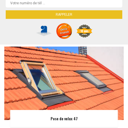
Pose de velux 47