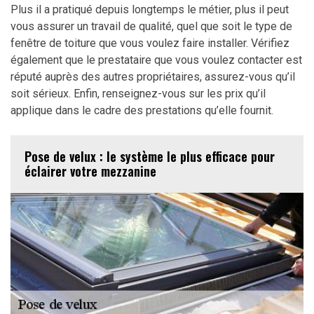
Plus il a pratiqué depuis longtemps le métier, plus il peut
vous assurer un travail de qualité, quel que soit le type de
fenêtre de toiture que vous voulez faire installer. Vérifiez
également que le prestataire que vous voulez contacter est
réputé auprès des autres propriétaires, assurez-vous qu’il
soit sérieux. Enfin, renseignez-vous sur les prix qu’il
applique dans le cadre des prestations qu’elle fournit.
Pose de velux : le système le plus efficace pour
éclairer votre mezzanine