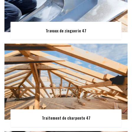
Travaux de zinguerie 47
Traitement de charpente 47