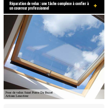
Réparation de velux : une tâche complexe à confier à
un couvreur professionnel