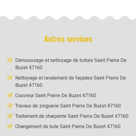
Autres services
Démoussage et nettoyage de toiture Saint Pierre De
Buzet 47160
Nettoyage et ravalement de façades Saint Pierre De
Buzet 47160
Couvreur Saint Pierre De Buzet 47160
Travaux de zinguerie Saint Pierre De Buzet 47160
Traitement de charpente Saint Pierre De Buzet 47160
Changement de tuile Saint Pierre De Buzet 47160