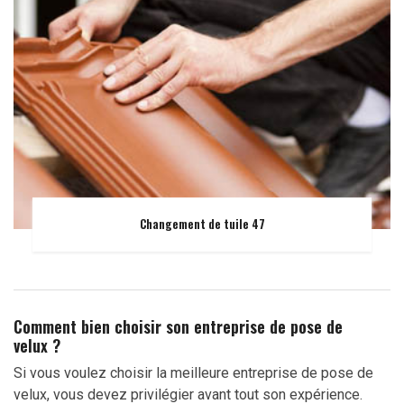
Changement de tuile 47
Comment bien choisir son entreprise de pose de
velux ?
Si vous voulez choisir la meilleure entreprise de pose de
velux, vous devez privilégier avant tout son expérience.