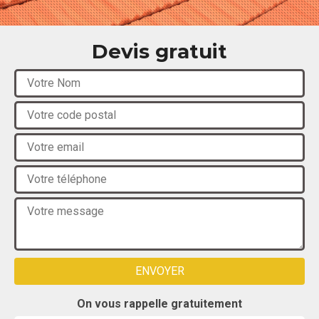
Devis gratuit
On vous rappelle gratuitement