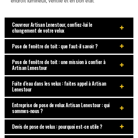
endroit lumineux, ventilé et en bon état.
Couvreur Artisan Lenestour, confiez-lui le
changement de votre velux
Pose de fenêtre de toit : que faut-il savoir ?
Pose de fenêtre de toit : une mission à confier à
Artisan Lenestour
Fuite d’eau dans les velux : faites appel à Artisan
Lenestour
Entreprise de pose de velux Artisan Lenestour : qui
sommes-nous ?
Devis de pose de velux : pourquoi est-ce utile ?