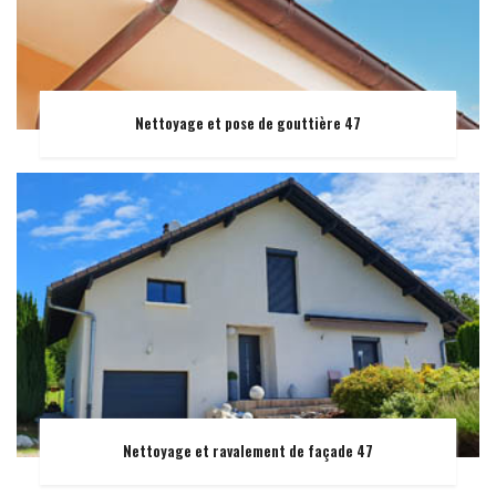
Nettoyage et pose de gouttière 47
Nettoyage et ravalement de façade 47