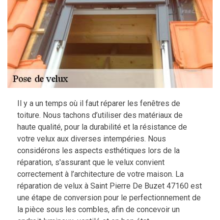
Il y a un temps où il faut réparer les fenêtres de
toiture. Nous tachons d’utiliser des matériaux de
haute qualité, pour la durabilité et la résistance de
votre velux aux diverses intempéries. Nous
considérons les aspects esthétiques lors de la
réparation, s'assurant que le velux convient
correctement à l’architecture de votre maison. La
réparation de velux à Saint Pierre De Buzet 47160 est
une étape de conversion pour le perfectionnement de
la pièce sous les combles, afin de concevoir un