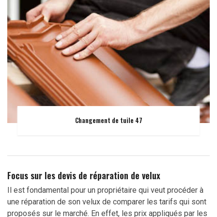
Changement de tuile 47
Focus sur les devis de réparation de velux
Il est fondamental pour un propriétaire qui veut procéder à
une réparation de son velux de comparer les tarifs qui sont
proposés sur le marché. En effet, les prix appliqués par les