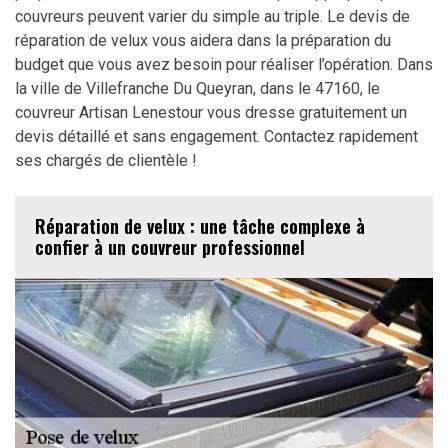
couvreurs peuvent varier du simple au triple. Le devis de
réparation de velux vous aidera dans la préparation du
budget que vous avez besoin pour réaliser l’opération. Dans
la ville de Villefranche Du Queyran, dans le 47160, le
couvreur Artisan Lenestour vous dresse gratuitement un
devis détaillé et sans engagement. Contactez rapidement
ses chargés de clientèle !
Réparation de velux : une tâche complexe à
confier à un couvreur professionnel