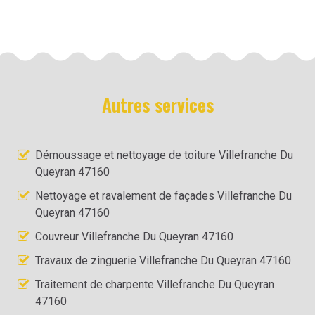
Autres services
Démoussage et nettoyage de toiture Villefranche Du
Queyran 47160
Nettoyage et ravalement de façades Villefranche Du
Queyran 47160
Couvreur Villefranche Du Queyran 47160
Travaux de zinguerie Villefranche Du Queyran 47160
Traitement de charpente Villefranche Du Queyran
47160