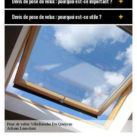
Devis de pose de velux : pourquoi est-ce important ?
Devis de pose de velux : pourquoi est-ce utile ?