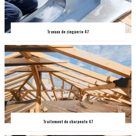
Travaux de zinguerie 47
Traitement de charpente 47