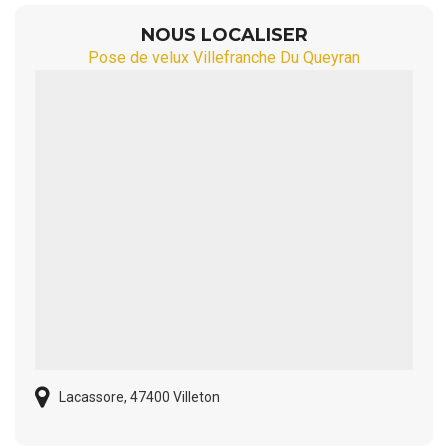
NOUS LOCALISER
Pose de velux Villefranche Du Queyran
Lacassore, 47400 Villeton