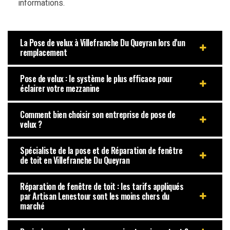
informations.
La Pose de velux à Villefranche Du Queyran lors d'un
remplacement
Pose de velux : le système le plus efficace pour
éclairer votre mezzanine
Comment bien choisir son entreprise de pose de
velux ?
Spécialiste de la pose et de Réparation de fenêtre
de toit en Villefranche Du Queyran
Réparation de fenêtre de toit : les tarifs appliqués
par Artisan Lenestour sont les moins chers du
marché