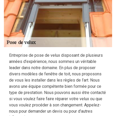
Entreprise de pose de velux disposant de plusieurs
années d’expérience, nous sommes un véritable
leader dans notre domaine. En plus de proposer
divers modèles de fenêtre de toit, nous proposons
de vous les installer dans les règles de l’art. Nous
avons une équipe compétente bien formée pour ce
type de prestation. Nous pouvons aussi être contacté
si vous voulez faire faire réparer votre velux ou que
vous voulez procéder à son changement. Appelez-
nous pour demander un devis ou pour d’autres