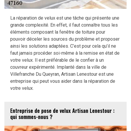
La réparation de velux est une tâche qui présente une
grande complexité. En effet, il faut connaître tous les
éléments composant la fenêtre de toiture pour
pouvoir déceler les sources du problème et proposer
ainsi les solutions adaptées. C’est pour cela qu’il ne
faut jamais procéder soi-même à la remise en état de
votre velux. Il est préférable de le confier à un
couvreur expérimenté. Implanté dans la ville de
Villefranche Du Queyran, Artisan Lenestour est une
entreprise qui peut vous aider dans la réparation de
votre velux.
Entreprise de pose de velux Artisan Lenestour :
qui sommes-nous ?