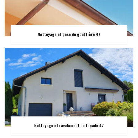
Nettoyage et pose de gouttière 47
Nettoyage et ravalement de façade 47