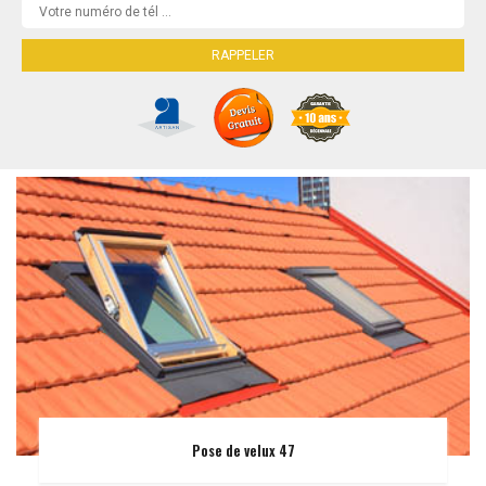
Pose de velux 47