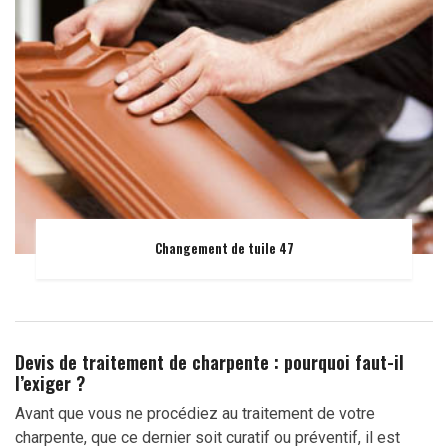
Changement de tuile 47
Devis de traitement de charpente : pourquoi faut-il
l’exiger ?
Avant que vous ne procédiez au traitement de votre
charpente, que ce dernier soit curatif ou préventif, il est