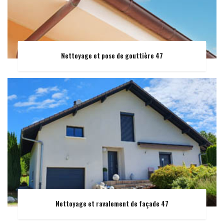
Nettoyage et pose de gouttière 47
Nettoyage et ravalement de façade 47