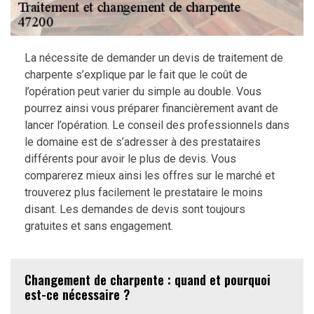
La nécessite de demander un devis de traitement de
charpente s’explique par le fait que le coût de
l’opération peut varier du simple au double. Vous
pourrez ainsi vous préparer financièrement avant de
lancer l’opération. Le conseil des professionnels dans
le domaine est de s’adresser à des prestataires
différents pour avoir le plus de devis. Vous
comparerez mieux ainsi les offres sur le marché et
trouverez plus facilement le prestataire le moins
disant. Les demandes de devis sont toujours
gratuites et sans engagement.
Changement de charpente : quand et pourquoi
est-ce nécessaire ?