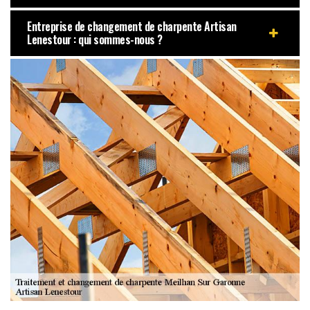
Entreprise de changement de charpente Artisan
Lenestour : qui sommes-nous ?