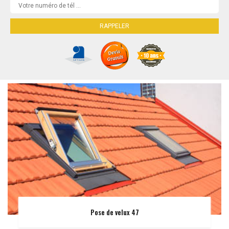
Pose de velux 47