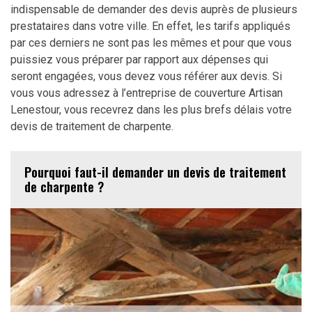
indispensable de demander des devis auprès de plusieurs
prestataires dans votre ville. En effet, les tarifs appliqués
par ces derniers ne sont pas les mêmes et pour que vous
puissiez vous préparer par rapport aux dépenses qui
seront engagées, vous devez vous référer aux devis. Si
vous vous adressez à l’entreprise de couverture Artisan
Lenestour, vous recevrez dans les plus brefs délais votre
devis de traitement de charpente.
Pourquoi faut-il demander un devis de traitement
de charpente ?