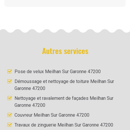
Autres services
Pose de velux Meilhan Sur Garonne 47200
Démoussage et nettoyage de toiture Meilhan Sur
Garonne 47200
Nettoyage et ravalement de façades Meilhan Sur
Garonne 47200
Couvreur Meilhan Sur Garonne 47200
Travaux de zinguerie Meilhan Sur Garonne 47200