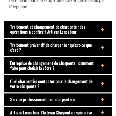
faire dans tout le 47200. Contactez-le par mail ou par
téléphone.
Traitement et changement de charpente : des
opérations à confier à Artisan Lenestour
Traitement préventif de charpente : qu’est-ce que
c’est ?
Entreprise de changement de charpente : comment
faire pour choisir la vôtre ?
Quel charpentier contacter pour le changement de
votre charpente ?
Service professionnel pour charpenterie
Artisan Lenestour, l’Artisan Charpentier spécialisé