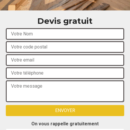
Devis gratuit
On vous rappelle gratuitement