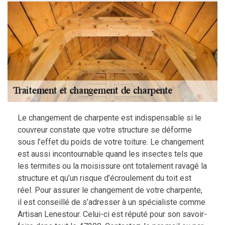
Le changement de charpente est indispensable si le
couvreur constate que votre structure se déforme
sous l’effet du poids de votre toiture. Le changement
est aussi incontournable quand les insectes tels que
les termites ou la moisissure ont totalement ravagé la
structure et qu’un risque d’écroulement du toit est
réel. Pour assurer le changement de votre charpente,
il est conseillé de s’adresser à un spécialiste comme
Artisan Lenestour. Celui-ci est réputé pour son savoir-