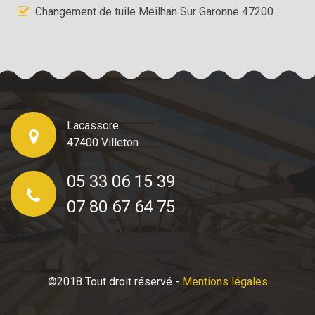
Changement de tuile Meilhan Sur Garonne 47200
Lacassore
47400 Villeton
05 33 06 15 39
07 80 67 64 75
©2018 Tout droit réservé -
Mentions légales