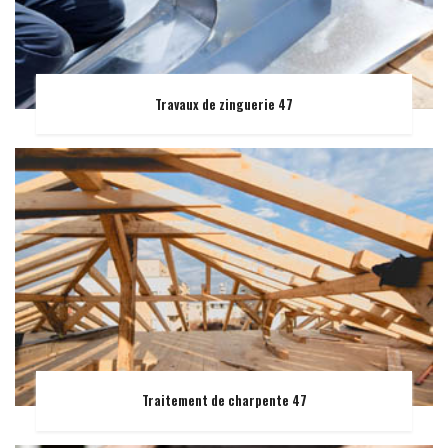
Travaux de zinguerie 47
Traitement de charpente 47