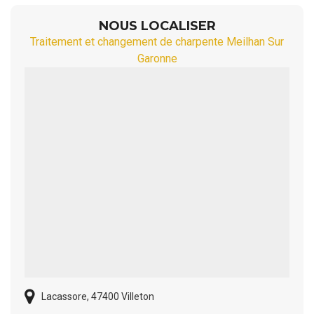
NOUS LOCALISER
Traitement et changement de charpente Meilhan Sur
Garonne
Lacassore, 47400 Villeton